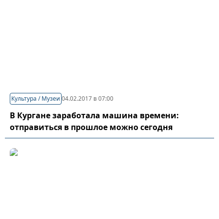
Культура / Музеи
04.02.2017 в 07:00
В Кургане заработала машина времени:
отправиться в прошлое можно сегодня