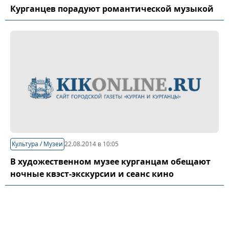
Курганцев порадуют романтической музыкой
Культура / Музеи
22.08.2014 в 10:05
В художественном музее курганцам обещают
ночные квэст-экскурсии и сеанс кино