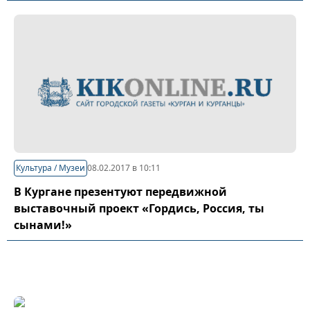
Культура / Музеи
08.02.2017 в 10:11
В Кургане презентуют передвижной
выставочный проект «Гордись, Россия, ты
сынами!»