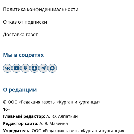
Политика конфиденциальности
Отказ от подписки
Доставка газет
Мы в соцсетях
О редакции
© ООО «Редакция газеты «Курган и курганцы»
16+
Главный редактор:
А. Ю. Алпаткин
Редактор сайта:
А. В. Мазеина
Учредитель:
ООО «Редакция газеты «Курган и курганцы»