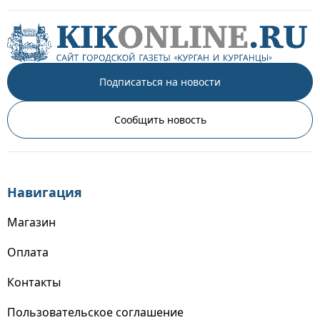
Подписаться на новости
Сообщить новость
Навигация
Магазин
Оплата
Контакты
Пользовательское соглашение