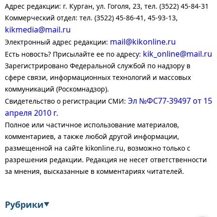
Адрес редакции: г. Курган, ул. Гоголя, 23, тел. (3522) 45-84-31
Коммерческий отдел: тел. (3522) 45-86-41, 45-93-13,
kikmedia@mail.ru
mail@kikonline.ru
Электронный адрес редакции:
kik_online@mail.ru
Есть новость? Присылайте ее по адресу:
Зарегистрировано Федеральной службой по надзору в
сфере связи, информационных технологий и массовых
коммуникаций (Роскомнадзор).
Эл №ФС77-39497 от 15
Свидетельство о регистрации СМИ:
апреля 2010 г.
Полное или частичное использование материалов,
комментариев, а также любой другой информации,
размещенной на сайте kikonline.ru, возможно только с
разрешения редакции. Редакция не несет ответственности
за мнения, высказанные в комментариях читателей.
Рубрики
▼