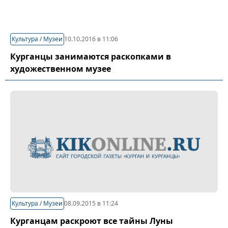
Культура / Музеи
10.10.2016 в 11:06
Курганцы занимаются раскопками в
художественном музее
Культура / Музеи
08.09.2015 в 11:24
Курганцам раскроют все тайны Луны