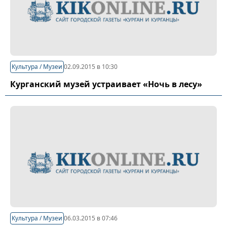
Культура / Музеи
02.09.2015 в 10:30
Курганский музей устраивает «Ночь в лесу»
Культура / Музеи
06.03.2015 в 07:46