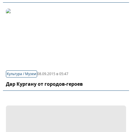
Культура / Музеи
08.09.2015 в 05:47
Дар Кургану от городов-героев