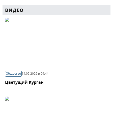
ВИДЕО
Общество
14.05.2026 в 09:44
Цветущий Курган