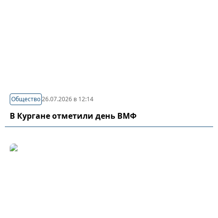
Общество
26.07.2026 в 12:14
В Кургане отметили день ВМФ