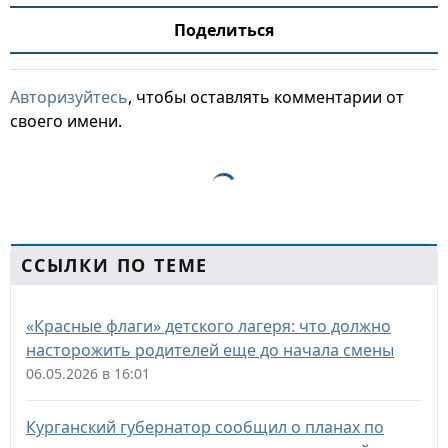
Поделиться
Авторизуйтесь
, чтобы оставлять комментарии от
своего имени.
ССЫЛКИ ПО ТЕМЕ
«Красные флаги» детского лагеря: что должно
насторожить родителей еще до начала смены
06.05.2026 в 16:01
Курганский губернатор сообщил о планах по