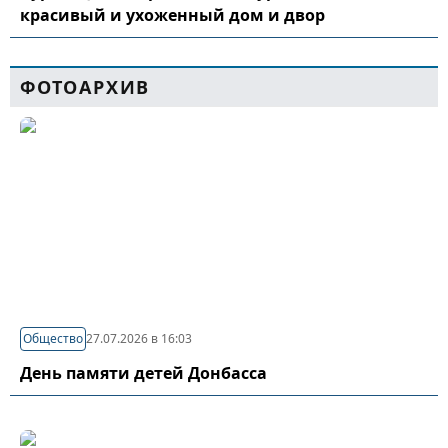
красивый и ухоженный дом и двор
ФОТОАРХИВ
Общество
27.07.2026 в 16:03
День памяти детей Донбасса