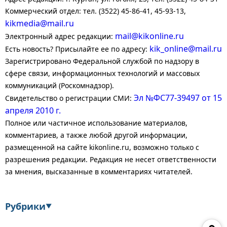
Коммерческий отдел: тел. (3522) 45-86-41, 45-93-13,
kikmedia@mail.ru
mail@kikonline.ru
Электронный адрес редакции:
kik_online@mail.ru
Есть новость? Присылайте ее по адресу:
Зарегистрировано Федеральной службой по надзору в
сфере связи, информационных технологий и массовых
коммуникаций (Роскомнадзор).
Эл №ФС77-39497 от 15
Свидетельство о регистрации СМИ:
апреля 2010 г.
Полное или частичное использование материалов,
комментариев, а также любой другой информации,
размещенной на сайте kikonline.ru, возможно только с
разрешения редакции. Редакция не несет ответственности
за мнения, высказанные в комментариях читателей.
Рубрики
▼