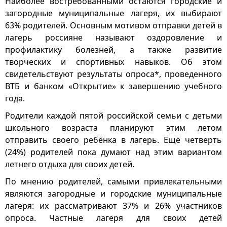
Наиболее востребованными остаются городские и
загородные муниципальные лагеря, их выбирают
63% родителей. Основным мотивом отправки детей в
лагерь россияне называют оздоровление и
профилактику болезней, а также развитие
творческих и спортивных навыков. Об этом
свидетельствуют результаты опроса*, проведенного
ВТБ и банком «Открытие» к завершению учебного
года.
Родители каждой пятой российской семьи с детьми
школьного возраста планируют этим летом
отправить своего ребёнка в лагерь. Ещё четверть
(24%) родителей пока думают над этим вариантом
летнего отдыха для своих детей.
По мнению родителей, самыми привлекательными
являются загородные и городские муниципальные
лагеря: их рассматривают 37% и 26% участников
опроса. Частные лагеря для своих детей