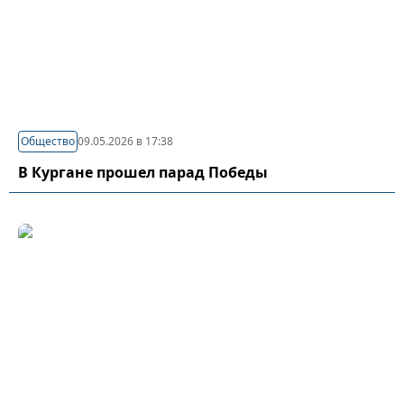
Общество
09.05.2026 в 17:38
В Кургане прошел парад Победы