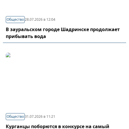
Общество
28.07.2026 в 12:04
В зауральском городе Шадринске продолжает
прибывать вода
Общество
31.07.2026 в 11:21
Курганцы поборются в конкурсе на самый