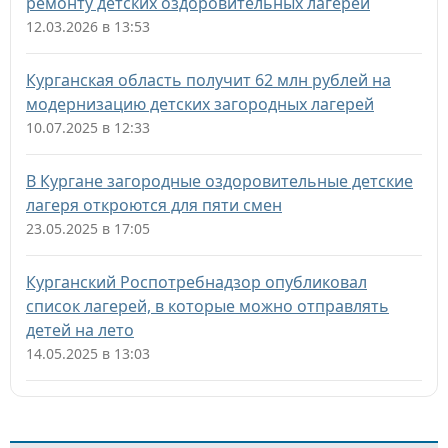
ремонту детских оздоровительных лагерей
12.03.2026 в 13:53
Курганская область получит 62 млн рублей на
модернизацию детских загородных лагерей
10.07.2025 в 12:33
В Кургане загородные оздоровительные детские
лагеря откроются для пяти смен
23.05.2025 в 17:05
Курганский Роспотребнадзор опубликовал
список лагерей, в которые можно отправлять
детей на лето
14.05.2025 в 13:03