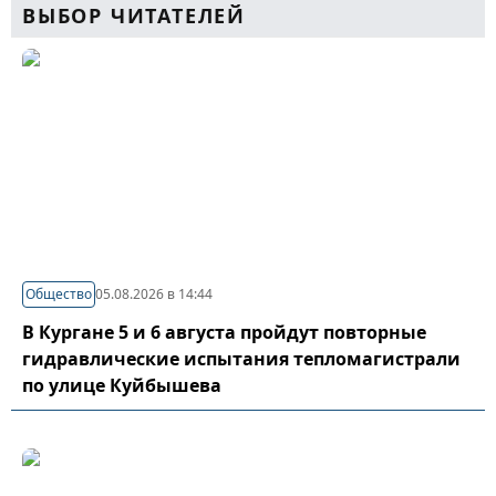
ВЫБОР ЧИТАТЕЛЕЙ
Общество
05.08.2026 в 14:44
В Кургане 5 и 6 августа пройдут повторные
гидравлические испытания тепломагистрали
по улице Куйбышева