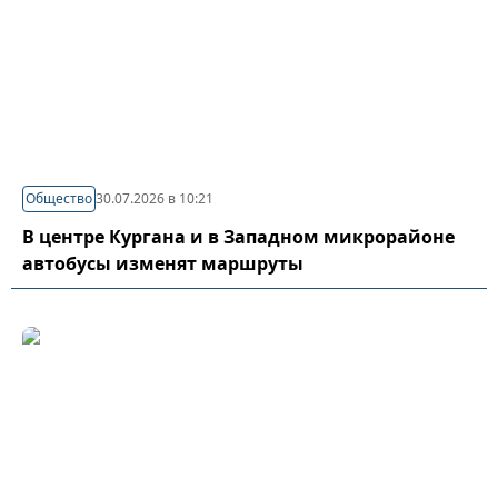
Общество
30.07.2026 в 10:21
В центре Кургана и в Западном микрорайоне
автобусы изменят маршруты