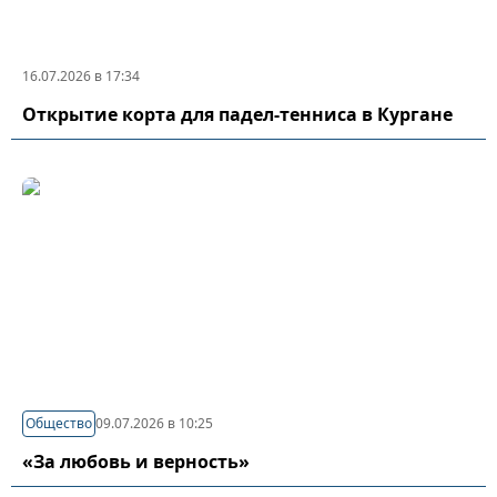
16.07.2026 в 17:34
Открытие корта для падел-тенниса в Кургане
Общество
09.07.2026 в 10:25
«За любовь и верность»