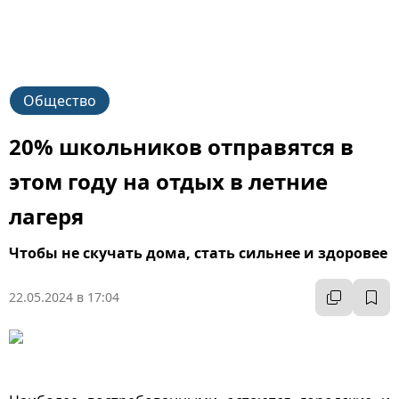
Общество
20% школьников отправятся в
этом году на отдых в летние
лагеря
Чтобы не скучать дома, стать сильнее и здоровее
22.05.2024 в 17:04