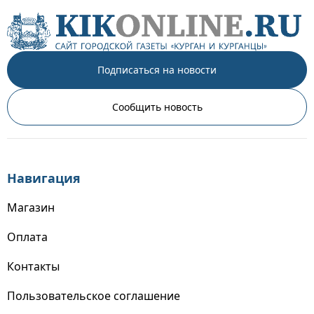
Подписаться на новости
Сообщить новость
Навигация
Магазин
Оплата
Контакты
Пользовательское соглашение