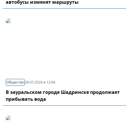
автобусы изменят маршруты
Общество
28.07.2026 в 12:04
В зауральском городе Шадринске продолжает
прибывать вода