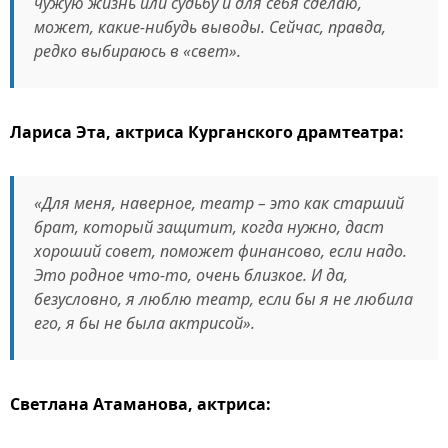
чужую жизнь или судьбу и для себя сделаю,
может, какие-нибудь выводы. Сейчас, правда,
редко выбираюсь в «свет».
Лариса Эта, актриса Курганского драмтеатра:
«Для меня, наверное, театр – это как старший
брат, который защитит, когда нужно, даст
хороший совет, поможет финансово, если надо.
Это родное что-то, очень близкое. И да,
безусловно, я люблю театр, если бы я не любила
его, я бы не была актрисой».
Светлана Атаманова, актриса: