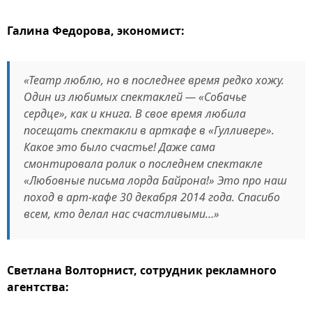
Галина Федорова, экономист:
«Театр люблю, но в последнее время редко хожу.
Один из любимых спектаклей — «Собачье
сердце», как и книга. В свое время любила
посещать спектакли в арткафе в «Гулливере».
Какое это было счастье! Даже сама
смонтировала ролик о последнем спектакле
«Любовные письма лорда Байрона!» Это про наш
поход в арт-кафе 30 декабря 2014 года. Спасибо
всем, кто делал нас счастливыми…»
Светлана Волторнист, сотрудник рекламного
агентства: