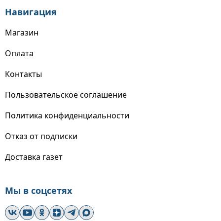
Навигация
Магазин
Оплата
Контакты
Пользовательское соглашение
Политика конфиденциальности
Отказ от подписки
Доставка газет
Мы в соцсетях