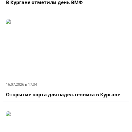
В Кургане отметили день ВМФ
16.07.2026 в 17:34
Открытие корта для падел-тенниса в Кургане