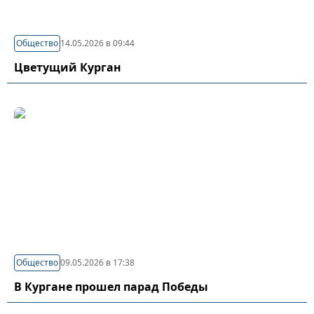
Общество
14.05.2026 в 09:44
Цветущий Курган
Общество
09.05.2026 в 17:38
В Кургане прошел парад Победы