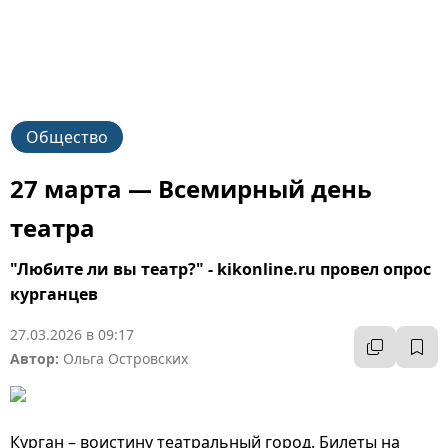
Общество
27 марта — Всемирный день
театра
"Любите ли вы театр?" - kikonline.ru провел опрос
курганцев
27.03.2026 в 09:17
Автор:
Ольга Островских
Курган – воистину театральный город. Билеты на