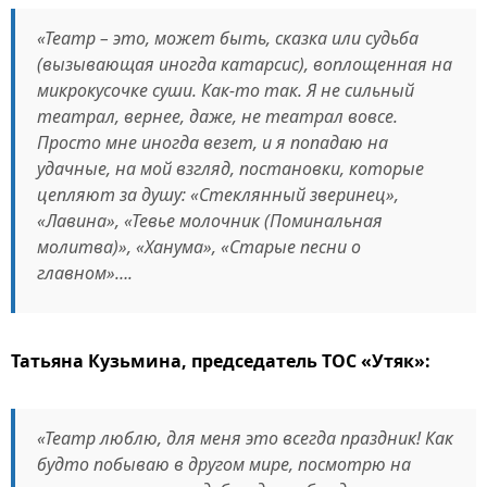
«Театр – это, может быть, сказка или судьба
(вызывающая иногда катарсис), воплощенная на
микрокусочке суши. Как-то так. Я не сильный
театрал, вернее, даже, не театрал вовсе.
Просто мне иногда везет, и я попадаю на
удачные, на мой взгляд, постановки, которые
цепляют за душу: «Стеклянный зверинец»,
«Лавина», «Тевье молочник (Поминальная
молитва)», «Ханума», «Старые песни о
главном»….
Татьяна Кузьмина, председатель ТОС «Утяк»:
«Театр люблю, для меня это всегда праздник! Как
будто побываю в другом мире, посмотрю на