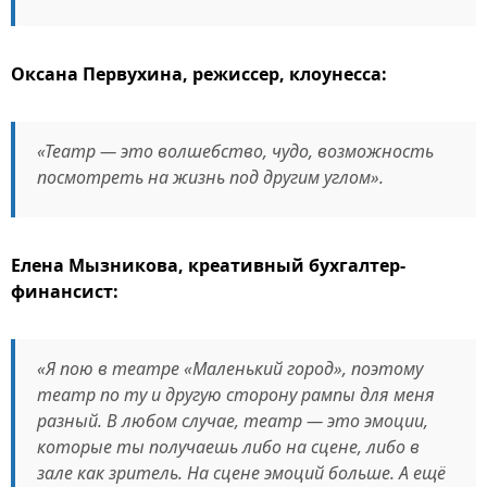
Оксана Первухина, режиссер, клоунесса:
«Театр — это волшебство, чудо, возможность
посмотреть на жизнь под другим углом».
Елена Мызникова, креативный бухгалтер-
финансист:
«Я пою в театре «Маленький город», поэтому
театр по ту и другую сторону рампы для меня
разный. В любом случае, театр — это эмоции,
которые ты получаешь либо на сцене, либо в
зале как зритель. На сцене эмоций больше. А ещё