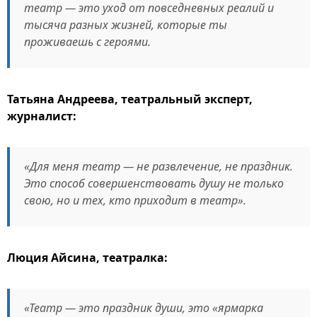
театр — это уход от повседневных реалий и
тысяча разных жизней, которые ты
проживаешь с героями.
Татьяна Андреева, театральный эксперт,
журналист:
«Для меня театр — не развлечение, не праздник.
Это способ совершенствовать душу не только
свою, но и тех, кто приходит в театр».
Люция Айсина, театралка:
«Театр — это праздник души, это «ярмарка