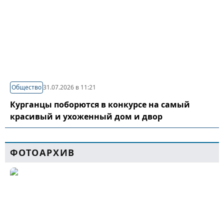
Общество
31.07.2026 в 11:21
Курганцы поборются в конкурсе на самый
красивый и ухоженный дом и двор
ФОТОАРХИВ