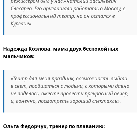
режиссером был у нас Анатолий Васильевич
Слесарев. Его приглашали работать в Москву, в
профессиональный театр, но он остался в
Кургане».
Надежда Козлова, мама двух беспокойных
мальчиков:
«Театр для меня праздник, возможность выйти
в свет, пообщаться с людьми, с которыми давно
не виделась, вместе провести прекрасный вечер,
и, конечно, посмотреть хороший спектакль».
Ольга Федорчук, тренер по плаванию: