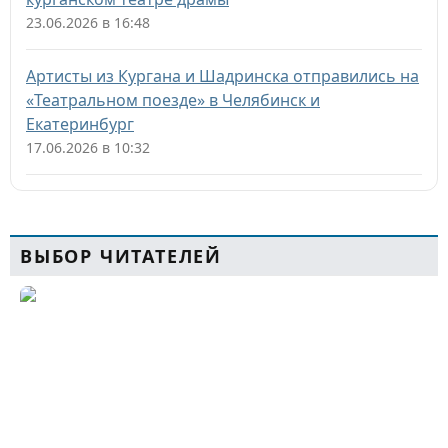
23.06.2026 в 16:48
Артисты из Кургана и Шадринска отправились на
«Театральном поезде» в Челябинск и
Екатеринбург
17.06.2026 в 10:32
ВЫБОР ЧИТАТЕЛЕЙ