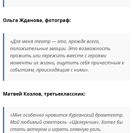
Ольга Жданова, фотограф:
«Для меня театр — это, прежде всего,
положительные эмоции. Это возможность
прожить или пережить вместе с героями
моменты их жизни, ощутить себя причастным к
событиям, происходящим с ними».
Матвей Козлов, третьеклассник:
«Мне особенно нравится Курганский драмтеатр.
Мой любимый спектакль -«Щелкунчик». Хотел бы
стать актером и играть главную роль.