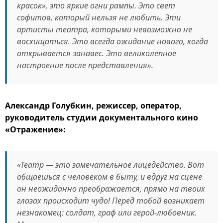
красок», это яркие огни рампы. Это свет
софитов, который нельзя не любить. Эти
артисты театра, которыми невозможно не
восхищаться. Это всегда ожидание нового, когда
открывается занавес. Это великолепное
настроение после представления».
Александр Голубкин, режиссер, оператор,
руководитель студии документального кино
«Отражение»:
«Театр — это замечательное лицедейство. Вот
общаешься с человеком в быту, и вдруг на сцене
он неожиданно преображается, прямо на твоих
глазах происходит чудо! Перед тобой возникает
незнакомец: солдат, граф или герой-любовник.