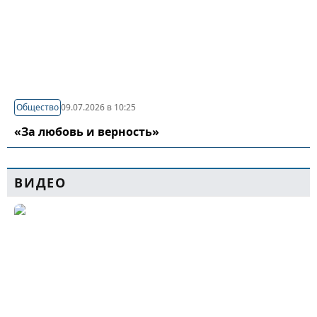
Общество
09.07.2026 в 10:25
«За любовь и верность»
ВИДЕО