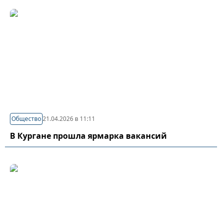
Общество
21.04.2026 в 11:11
В Кургане прошла ярмарка вакансий