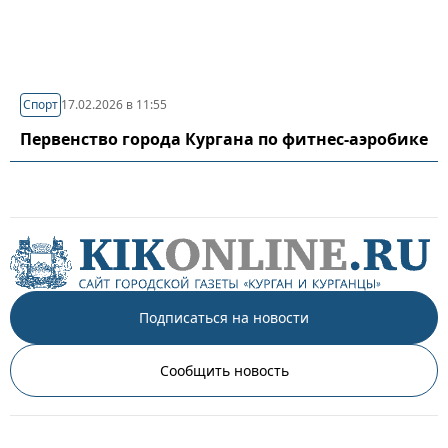
Спорт
17.02.2026 в 11:55
Первенство города Кургана по фитнес-аэробике
Подписаться на новости
Сообщить новость