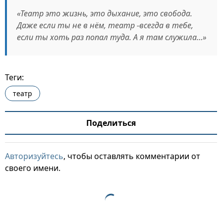
«Театр это жизнь, это дыхание, это свобода.
Даже если ты не в нём, театр -всегда в тебе,
если ты хоть раз попал туда. А я там служила…»
Теги:
театр
Поделиться
Авторизуйтесь
, чтобы оставлять комментарии от
своего имени.