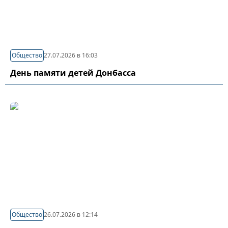
Общество
27.07.2026 в 16:03
День памяти детей Донбасса
Общество
26.07.2026 в 12:14