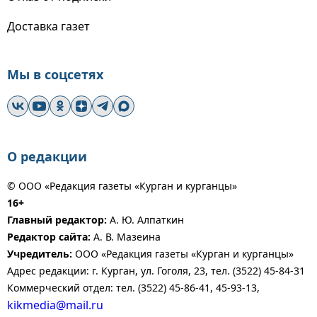
Доставка газет
Мы в соцсетях
О редакции
© ООО «Редакция газеты «Курган и курганцы»
16+
Главный редактор:
А. Ю. Алпаткин
Редактор сайта:
А. В. Мазеина
Учредитель:
ООО «Редакция газеты «Курган и курганцы»
Адрес редакции: г. Курган, ул. Гоголя, 23, тел. (3522) 45-84-31
Коммерческий отдел: тел. (3522) 45-86-41, 45-93-13,
kikmedia@mail.ru