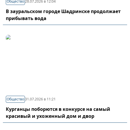
Общество
28.07.2026 в 12:04
В зауральском городе Шадринске продолжает
прибывать вода
Общество
31.07.2026 в 11:21
Курганцы поборются в конкурсе на самый
красивый и ухоженный дом и двор