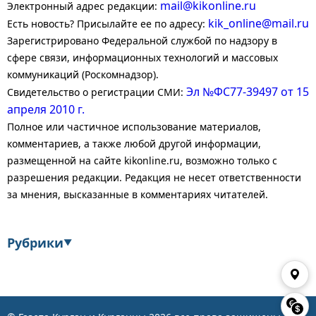
mail@kikonline.ru
Электронный адрес редакции:
kik_online@mail.ru
Есть новость? Присылайте ее по адресу:
Зарегистрировано Федеральной службой по надзору в
сфере связи, информационных технологий и массовых
коммуникаций (Роскомнадзор).
Эл №ФС77-39497 от 15
Свидетельство о регистрации СМИ:
апреля 2010 г.
Полное или частичное использование материалов,
комментариев, а также любой другой информации,
размещенной на сайте kikonline.ru, возможно только с
разрешения редакции. Редакция не несет ответственности
за мнения, высказанные в комментариях читателей.
Рубрики
▼
Экономика
Финансы
Энергетика
Транспорт