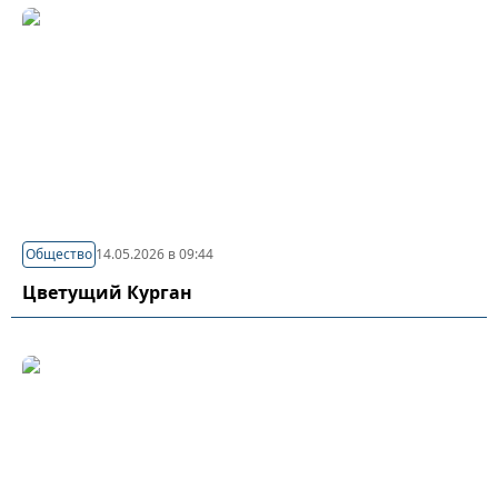
Общество
14.05.2026 в 09:44
Цветущий Курган