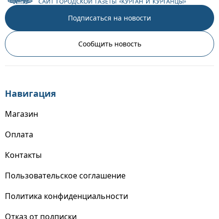
Подписаться на новости
Сообщить новость
Навигация
Магазин
Оплата
Контакты
Пользовательское соглашение
Политика конфиденциальности
Отказ от подписки