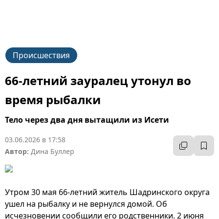
Происшествия
66-летний зауралец утонул во
время рыбалки
Тело через два дня вытащили из Исети
03.06.2026 в 17:58
Автор:
Дина Буллер
Утром 30 мая 66-летний житель Шадринского округа
ушел на рыбалку и не вернулся домой. Об
исчезновении сообщили его родственники. 2 июня