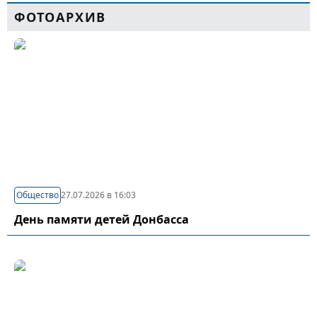
ФОТОАРХИВ
Общество
27.07.2026 в 16:03
День памяти детей Донбасса