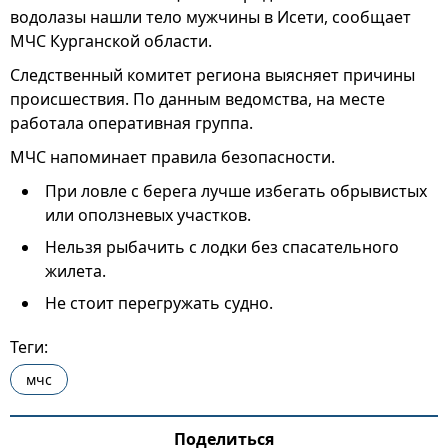
водолазы нашли тело мужчины в Исети, сообщает
МЧС Курганской области.
Следственный комитет региона выясняет причины
происшествия. По данным ведомства, на месте
работала оперативная группа.
МЧС напоминает правила безопасности.
При ловле с берега лучше избегать обрывистых
или оползневых участков.
Нельзя рыбачить с лодки без спасательного
жилета.
Не стоит перегружать судно.
Теги:
мчс
Поделиться