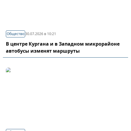
Общество
30.07.2026 в 10:21
В центре Кургана и в Западном микрорайоне
автобусы изменят маршруты