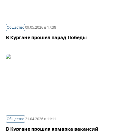
Общество
09.05.2026 в 17:38
В Кургане прошел парад Победы
Общество
21.04.2026 в 11:11
В Кургане прошла ярмарка вакансий