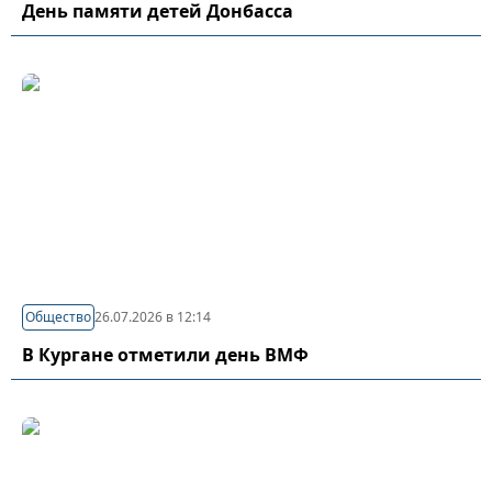
День памяти детей Донбасса
Общество
26.07.2026 в 12:14
В Кургане отметили день ВМФ