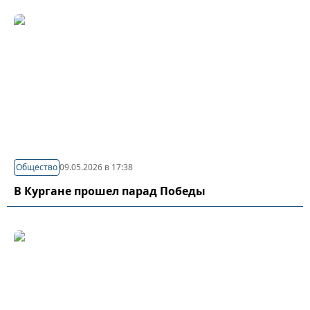
Общество
09.05.2026 в 17:38
В Кургане прошел парад Победы