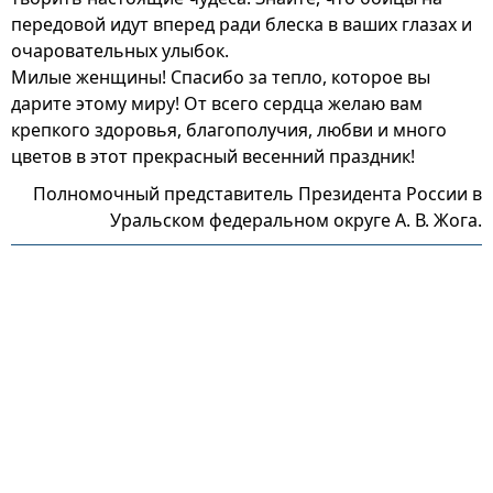
передовой идут вперед ради блеска в ваших глазах и
очаровательных улыбок.
Милые женщины! Спасибо за тепло, которое вы
дарите этому миру! От всего сердца желаю вам
крепкого здоровья, благополучия, любви и много
цветов в этот прекрасный весенний праздник!
Полномочный представитель Президента России в
Уральском федеральном округе А. В. Жога.