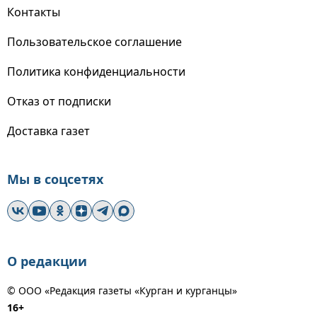
Контакты
Пользовательское соглашение
Политика конфиденциальности
Отказ от подписки
Доставка газет
Мы в соцсетях
О редакции
© ООО «Редакция газеты «Курган и курганцы»
16+