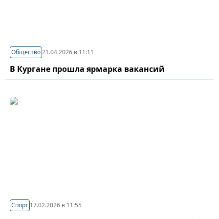
Общество
21.04.2026 в 11:11
В Кургане прошла ярмарка вакансий
Спорт
17.02.2026 в 11:55