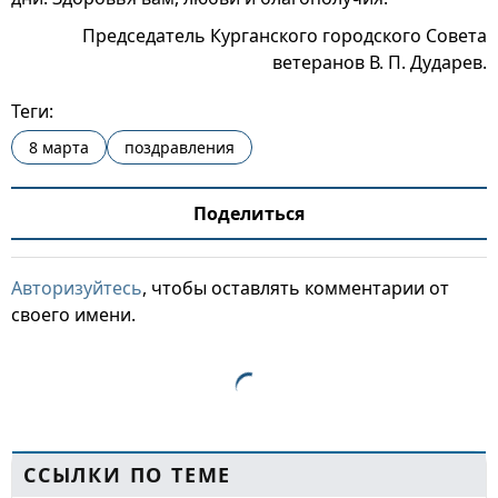
Председатель Курганского городского Совета
ветеранов В. П. Дударев.
Теги:
8 марта
поздравления
Поделиться
Авторизуйтесь
, чтобы оставлять комментарии от
своего имени.
ССЫЛКИ ПО ТЕМЕ