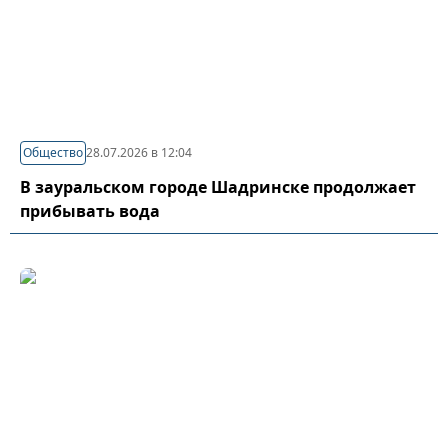
Общество
28.07.2026 в 12:04
В зауральском городе Шадринске продолжает
прибывать вода