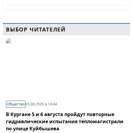
ВЫБОР ЧИТАТЕЛЕЙ
Общество
05.08.2026 в 14:44
В Кургане 5 и 6 августа пройдут повторные
гидравлические испытания тепломагистрали
по улице Куйбышева