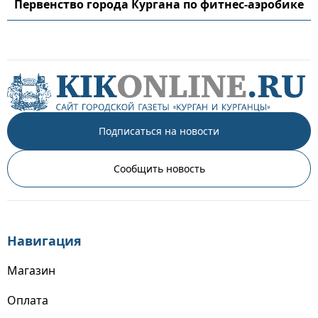
Первенство города Кургана по фитнес-аэробике
Подписаться на новости
Сообщить новость
Навигация
Магазин
Оплата