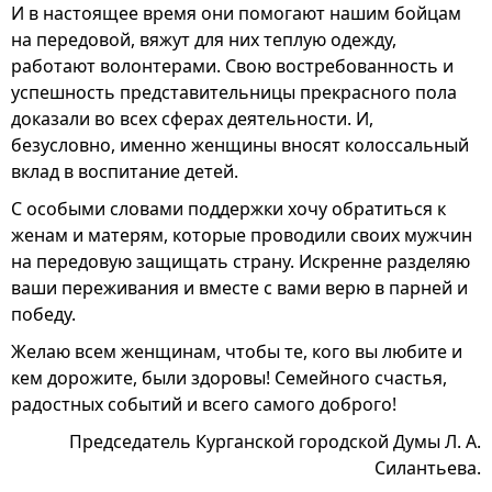
И в настоящее время они помогают нашим бойцам
на передовой, вяжут для них теплую одежду,
работают волонтерами. Свою востребованность и
успешность представительницы прекрасного пола
доказали во всех сферах деятельности. И,
безусловно, именно женщины вносят колоссальный
вклад в воспитание детей.
С особыми словами поддержки хочу обратиться к
женам и матерям, которые проводили своих мужчин
на передовую защищать страну. Искренне разделяю
ваши переживания и вместе с вами верю в парней и
победу.
Желаю всем женщинам, чтобы те, кого вы любите и
кем дорожите, были здоровы! Семейного счастья,
радостных событий и всего самого доброго!
Председатель Курганской городской Думы Л. А.
Силантьева.