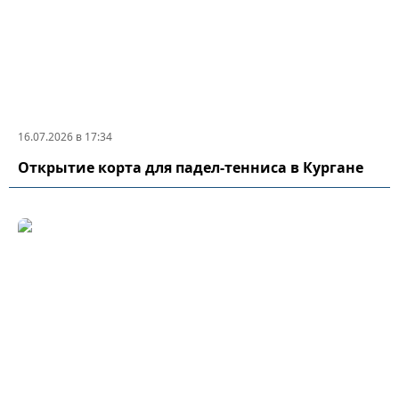
16.07.2026 в 17:34
Открытие корта для падел-тенниса в Кургане