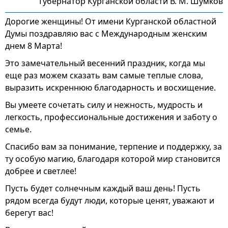
Губернатор Курганской области В. М. Шумков
Дорогие женщины! От имени Курганской областной
Думы поздравляю вас с Международным женским
днем 8 Марта!
Это замечательный весенний праздник, когда мы
еще раз можем сказать вам самые теплые слова,
выразить искреннюю благодарность и восхищение.
Вы умеете сочетать силу и нежность, мудрость и
легкость, профессиональные достижения и заботу о
семье.
Спасибо вам за понимание, терпение и поддержку, за
ту особую магию, благодаря которой мир становится
добрее и светлее!
Пусть будет солнечным каждый ваш день! Пусть
рядом всегда будут люди, которые ценят, уважают и
берегут вас!