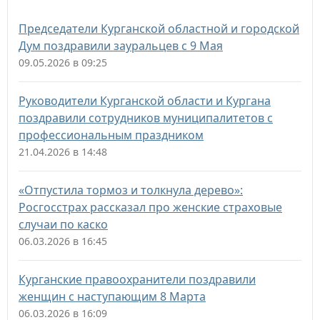
Председатели Курганской областной и городской
Дум поздравили зауральцев с 9 Мая
09.05.2026 в 09:25
Руководители Курганской области и Кургана
поздравили сотрудников муниципалитетов с
профессиональным праздником
21.04.2026 в 14:48
«Отпустила тормоз и толкнула дерево»:
Росгосстрах рассказал про женские страховые
случаи по каско
06.03.2026 в 16:45
Курганские правоохранители поздравили
женщин с наступающим 8 Марта
06.03.2026 в 16:09