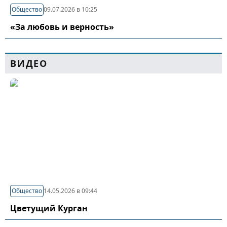
Общество
09.07.2026 в 10:25
«За любовь и верность»
ВИДЕО
Общество
14.05.2026 в 09:44
Цветущий Курган