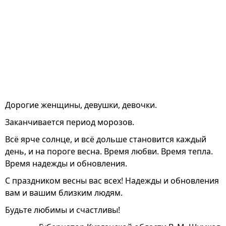
Дорогие женщины, девушки, девочки.
Заканчивается период морозов.
Всё ярче солнце, и всё дольше становится каждый
день, и на пороге весна. Время любви. Время тепла.
Время надежды и обновления.
С праздником весны вас всех! Надежды и обновления
вам и вашим близким людям.
Будьте любимы и счастливы!