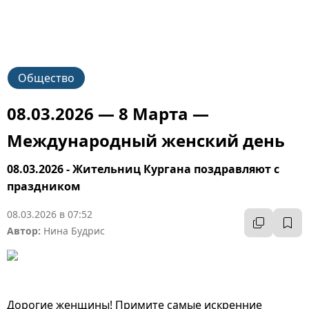
Общество
08.03.2026 — 8 Марта —
Международный женский день
08.03.2026 - Жительниц Кургана поздравляют с
праздником
08.03.2026 в 07:52
Автор:
Нина Будрис
Дорогие женщины! Примите самые искренние