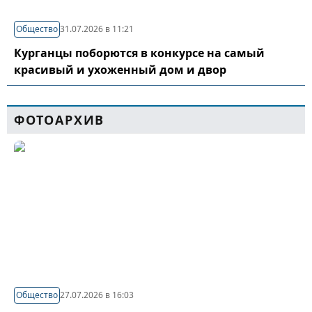
Общество
31.07.2026 в 11:21
Курганцы поборются в конкурсе на самый
красивый и ухоженный дом и двор
ФОТОАРХИВ
Общество
27.07.2026 в 16:03