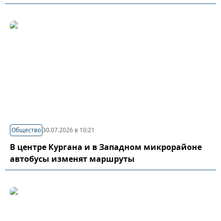
Общество
30.07.2026 в 10:21
В центре Кургана и в Западном микрорайоне
автобусы изменят маршруты