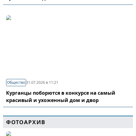
Общество
31.07.2026 в 11:21
Курганцы поборются в конкурсе на самый
красивый и ухоженный дом и двор
ФОТОАРХИВ