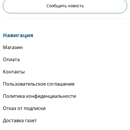
Сообщить новость
Навигация
Магазин
Оплата
Контакты
Пользовательское соглашение
Политика конфиденциальности
Отказ от подписки
Доставка газет