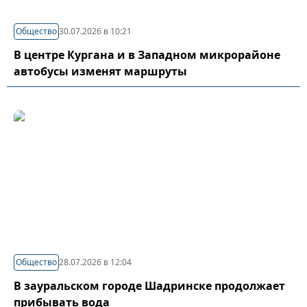
Общество
30.07.2026 в 10:21
В центре Кургана и в Западном микрорайоне
автобусы изменят маршруты
Общество
28.07.2026 в 12:04
В зауральском городе Шадринске продолжает
прибывать вода