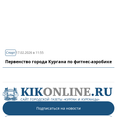
Спорт
17.02.2026 в 11:55
Первенство города Кургана по фитнес-аэробике
Подписаться на новости