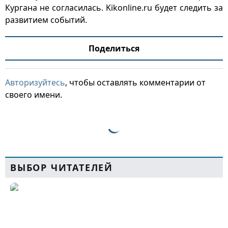
Кургана не согласилась. Kikonline.ru будет следить за
развитием событий.
Поделиться
Авторизуйтесь
, чтобы оставлять комментарии от
своего имени.
ВЫБОР ЧИТАТЕЛЕЙ