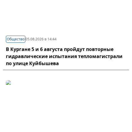
Общество
05.08.2026 в 14:44
В Кургане 5 и 6 августа пройдут повторные
гидравлические испытания тепломагистрали
по улице Куйбышева