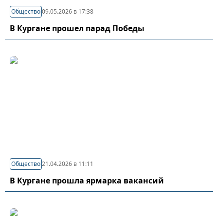
Общество
09.05.2026 в 17:38
В Кургане прошел парад Победы
Общество
21.04.2026 в 11:11
В Кургане прошла ярмарка вакансий