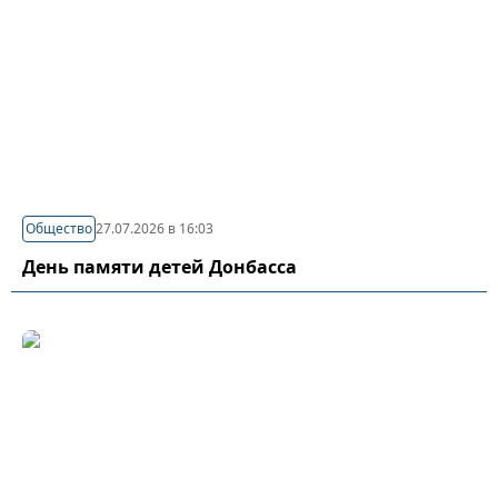
Общество
27.07.2026 в 16:03
День памяти детей Донбасса