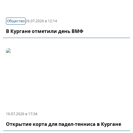
Общество
26.07.2026 в 12:14
В Кургане отметили день ВМФ
16.07.2026 в 17:34
Открытие корта для падел-тенниса в Кургане