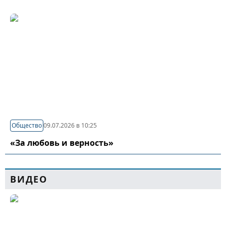
Общество
09.07.2026 в 10:25
«За любовь и верность»
ВИДЕО