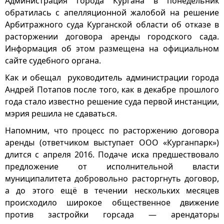
Администрация города Кургана в понедельник
обратилась с апелляционной жалобой на решение
Арбитражного суда Курганской области об отказе в
расторжении договора аренды городского сада.
Информация об этом размещена на официальном
сайте судебного органа.
Как и обещал руководитель администрации города
Андрей Потапов после того, как в декабре прошлого
года стало известно решение суда первой инстанции,
мэрия решила не сдаваться.
Напомним, что процесс по расторжению договора
аренды (ответчиком выступает ООО «Курганпарк»)
длится с апреля 2016. Подаче иска предшествовало
предложение от исполнительной власти
муниципалитета добровольно расторгнуть договор,
а до этого ещё в течении нескольких месяцев
происходило широкое общественное движение
против застройки горсада — арендаторы