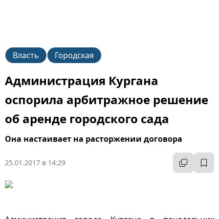
Власть
Городская
Администрация Кургана
оспорила арбитражное решение
об аренде городского сада
Она настаивает на расторжении договора
25.01.2017 в 14:29