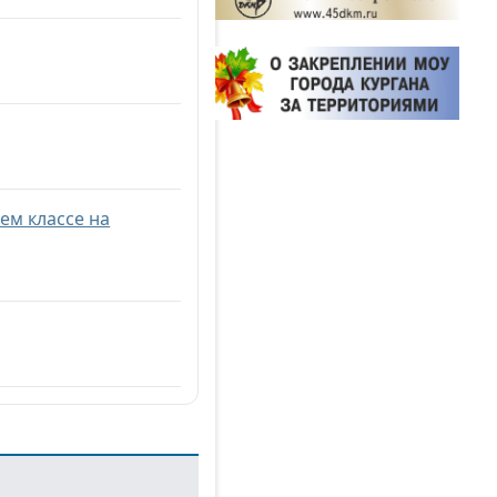
ем классе на