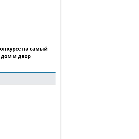
конкурсе на самый
 дом и двор