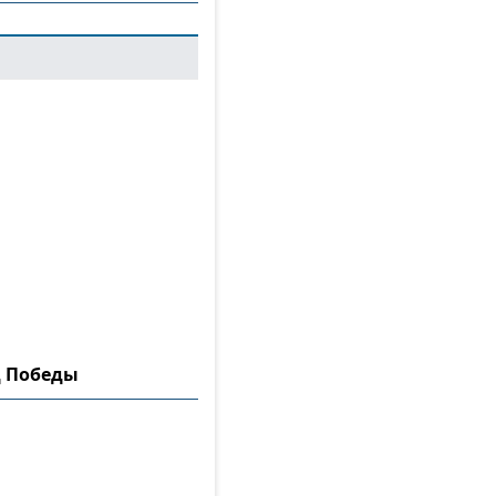
д Победы