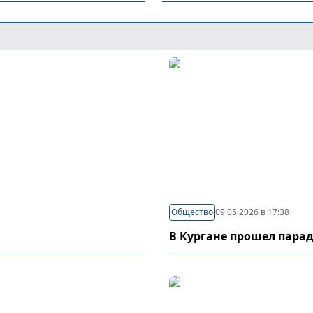
Общество
09.05.2026 в 17:38
В Кургане прошел пара