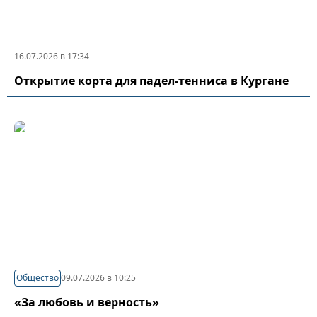
16.07.2026 в 17:34
Открытие корта для падел-тенниса в Кургане
Общество
09.07.2026 в 10:25
«За любовь и верность»