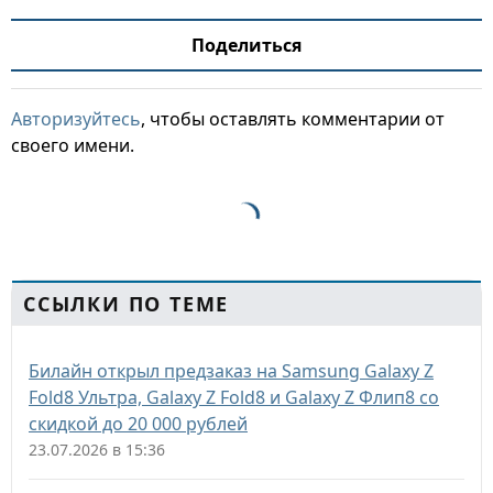
Поделиться
Авторизуйтесь
, чтобы оставлять комментарии от
своего имени.
ССЫЛКИ ПО ТЕМЕ
Билайн открыл предзаказ на Samsung Galaxy Z
Fold8 Ультра, Galaxy Z Fold8 и Galaxy Z Флип8 со
скидкой до 20 000 рублей
23.07.2026 в 15:36