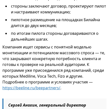
стороны заключают договор, проектируют пилот
и настраивают коммуникацию;
пилотное размещение на площадках Билайна
длится до двух месяцев;
по итогам пилота стороны договариваются о
дальнейших шагах.
Компания ищет сервисы с понятной моделью
монетизации и потенциалом массового спроса — те,
что закрывают конкретную потребность клиента и
готовы к проверке на реальной аудитории. К
программе уже присоединился ряд компаний, среди
которых Mediline, Voca Tech, Fizo и другие.
Подробнее о программе и условиях участия —
https://beeline.ru/beepartners/
.
Сергей Анохин, генеральный директор