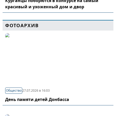
Курганцы поборются в конкурсе на самый
красивый и ухоженный дом и двор
ФОТОАРХИВ
Общество
27.07.2026 в 16:03
День памяти детей Донбасса