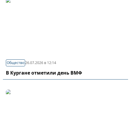
Общество
26.07.2026 в 12:14
В Кургане отметили день ВМФ