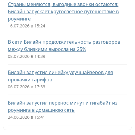
Страны меняются, выгодные звонки остаются:
Билайн запускает кругосветное путешествие в
роуминге
16.07.2026 в 15:24
В сети Билайн продолжительность разговоров
между близкими выросла на 25%
08.07.2026 в 14:39
Билайн запустил линейку улучшайзеров для
прокачки тарифов
06.07.2026 в 17:33
Билайн запустил перенос минут и гигабайт из
роуминга в домашнюю сеть
24.06.2026 в 15:41