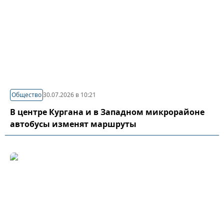
Общество
30.07.2026 в 10:21
В центре Кургана и в Западном микрорайоне
автобусы изменят маршруты