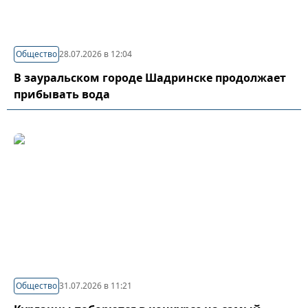
Общество
28.07.2026 в 12:04
В зауральском городе Шадринске продолжает
прибывать вода
Общество
31.07.2026 в 11:21