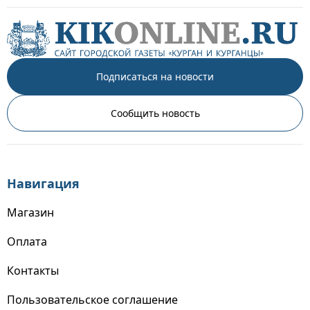
Подписаться на новости
Сообщить новость
Навигация
Магазин
Оплата
Контакты
Пользовательское соглашение