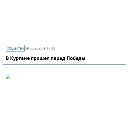
Общество
09.05.2026 в 17:38
В Кургане прошел парад Победы