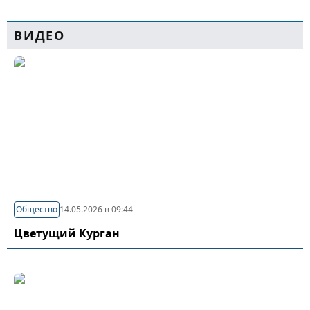
ВИДЕО
Общество
14.05.2026 в 09:44
Цветущий Курган