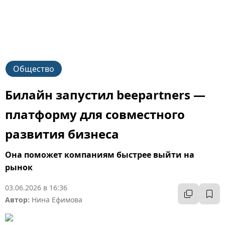
Общество
Билайн запустил beepartners —
платформу для совместного
развития бизнеса
Она поможет компаниям быстрее выйти на
рынок
03.06.2026 в 16:36
Автор:
Нина Ефимова