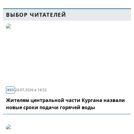
ВЫБОР ЧИТАТЕЛЕЙ
ЖКХ
24.07.2026 в 14:52
Жителям центральной части Кургана назвали
новые сроки подачи горячей воды