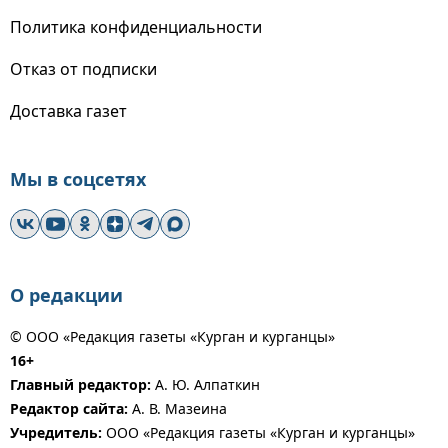
Политика конфиденциальности
Отказ от подписки
Доставка газет
Мы в соцсетях
О редакции
© ООО «Редакция газеты «Курган и курганцы»
16+
Главный редактор:
А. Ю. Алпаткин
Редактор сайта:
А. В. Мазеина
Учредитель:
ООО «Редакция газеты «Курган и курганцы»