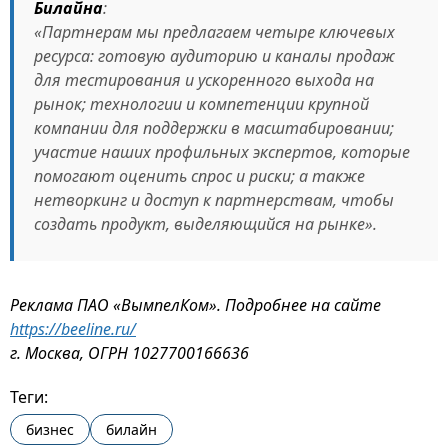
Билайна
:
«Партнерам мы предлагаем четыре ключевых
ресурса: готовую аудиторию и каналы продаж
для тестирования и ускоренного выхода на
рынок; технологии и компетенции крупной
компании для поддержки в масштабировании;
участие наших профильных экспертов, которые
помогают оценить спрос и риски; а также
нетворкинг и доступ к партнерствам, чтобы
создать продукт, выделяющийся на рынке».
Реклама ПАО «ВымпелКом». Подробнее на сайте
https://beeline.ru/
г. Москва, ОГРН 1027700166636
Теги:
бизнес
билайн