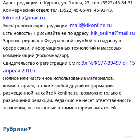
Адрес редакции: г. Курган, ул. Гоголя, 23, тел. (3522) 45-84-31
Коммерческий отдел: тел. (3522) 45-86-41, 45-93-13,
kikmedia@mail.ru
mail@kikonline.ru
Электронный адрес редакции:
kik_online@mail.ru
Есть новость? Присылайте ее по адресу:
Зарегистрировано Федеральной службой по надзору в
сфере связи, информационных технологий и массовых
коммуникаций (Роскомнадзор).
Эл №ФС77-39497 от 15
Свидетельство о регистрации СМИ:
апреля 2010 г.
Полное или частичное использование материалов,
комментариев, а также любой другой информации,
размещенной на сайте kikonline.ru, возможно только с
разрешения редакции. Редакция не несет ответственности
за мнения, высказанные в комментариях читателей.
Рубрики
▼