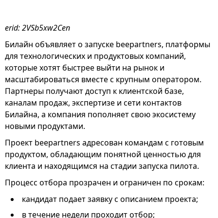
erid: 2VSb5xw2Cen
Билайн объявляет о запуске beepartners, платформы
для технологических и продуктовых компаний,
которые хотят быстрее выйти на рынок и
масштабироваться вместе с крупным оператором.
Партнеры получают доступ к клиентской базе,
каналам продаж, экспертизе и сети контактов
Билайна, а компания пополняет свою экосистему
новыми продуктами.
Проект beepartners адресован командам с готовым
продуктом, обладающим понятной ценностью для
клиента и находящимся на стадии запуска пилота.
Процесс отбора прозрачен и ограничен по срокам:
кандидат подает заявку с описанием проекта;
в течение недели проходит отбор;