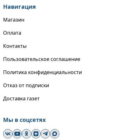
Навигация
Магазин
Оплата
Контакты
Пользовательское соглашение
Политика конфиденциальности
Отказ от подписки
Доставка газет
Мы в соцсетях