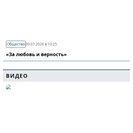
Общество
09.07.2026 в 10:25
«За любовь и верность»
ВИДЕО