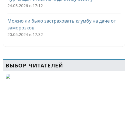
24.03.2026 в 17:12
Можно ли было застраховать клумбу на даче от
заморозков
20.05.2024 в 17:32
ВЫБОР ЧИТАТЕЛЕЙ