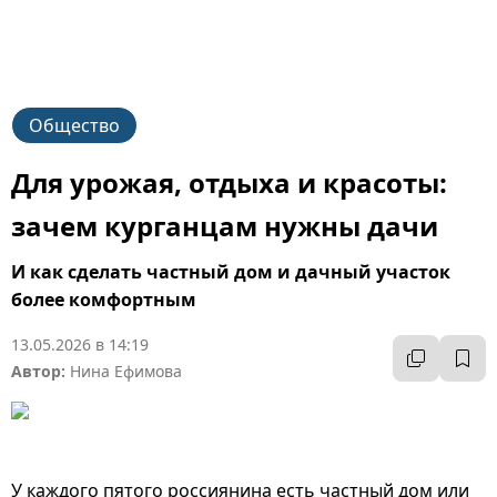
Общество
Для урожая, отдыха и красоты:
зачем курганцам нужны дачи
И как сделать частный дом и дачный участок
более комфортным
13.05.2026 в 14:19
Автор:
Нина Ефимова
У каждого пятого россиянина есть частный дом или