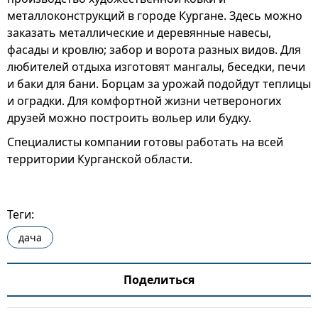
металлоконструкций в городе Кургане. Здесь можно
заказать металлические и деревянные навесы,
фасады и кровлю; забор и ворота разных видов. Для
любителей отдыха изготовят мангалы, беседки, печи
и баки для бани. Борцам за урожай подойдут теплицы
и оградки. Для комфортной жизни четвероногих
друзей можно построить вольер или будку.
Специалисты компании готовы работать на всей
территории Курганской области.
Теги:
дача
Поделиться