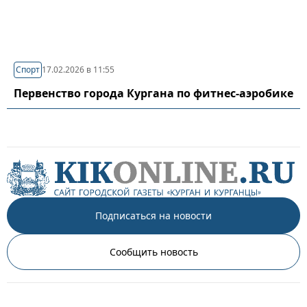
Спорт
17.02.2026 в 11:55
Первенство города Кургана по фитнес-аэробике
Подписаться на новости
Сообщить новость