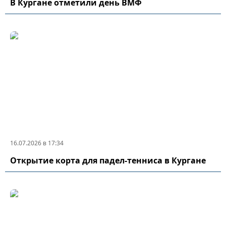
В Кургане отметили день ВМФ
16.07.2026 в 17:34
Открытие корта для падел-тенниса в Кургане