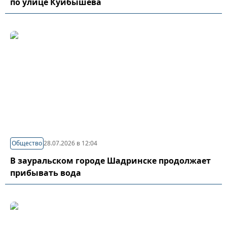
по улице Куйбышева
Общество
28.07.2026 в 12:04
В зауральском городе Шадринске продолжает
прибывать вода