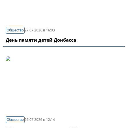
Общество
27.07.2026 в 16:03
День памяти детей Донбасса
Общество
26.07.2026 в 12:14