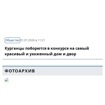
Общество
31.07.2026 в 11:21
Курганцы поборются в конкурсе на самый
красивый и ухоженный дом и двор
ФОТОАРХИВ