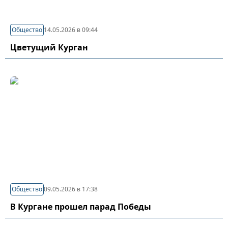
Общество
14.05.2026 в 09:44
Цветущий Курган
Общество
09.05.2026 в 17:38
В Кургане прошел парад Победы