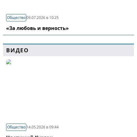
Общество
09.07.2026 в 10:25
«За любовь и верность»
ВИДЕО
Общество
14.05.2026 в 09:44