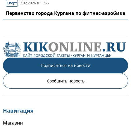
Спорт
17.02.2026 в 11:55
Первенство города Кургана по фитнес-аэробике
Подписаться на новости
Сообщить новость
Навигация
Магазин