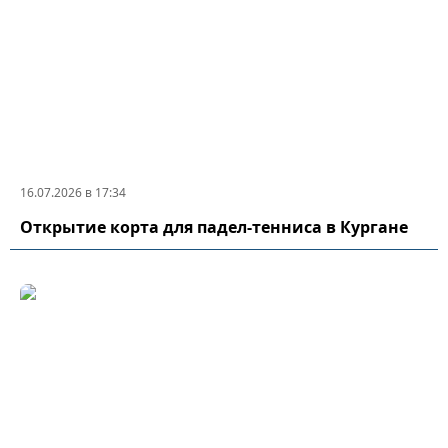
16.07.2026 в 17:34
Открытие корта для падел-тенниса в Кургане