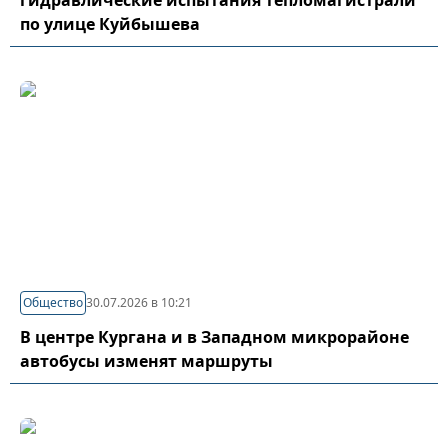
гидравлические испытания тепломагистрали
по улице Куйбышева
Общество
30.07.2026 в 10:21
В центре Кургана и в Западном микрорайоне
автобусы изменят маршруты