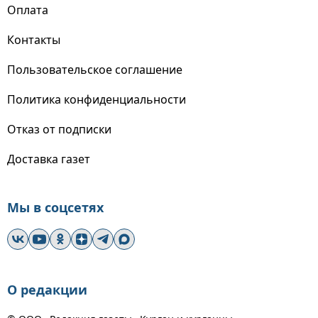
Оплата
Контакты
Пользовательское соглашение
Политика конфиденциальности
Отказ от подписки
Доставка газет
Мы в соцсетях
О редакции