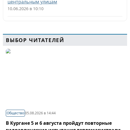
центральным улицам
10.06.2026 в 10:10
ВЫБОР ЧИТАТЕЛЕЙ
Общество
05.08.2026 в 14:44
В Кургане 5 и 6 августа пройдут повторные