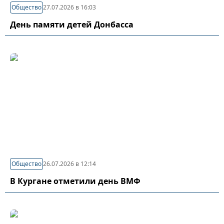
Общество
27.07.2026 в 16:03
День памяти детей Донбасса
Общество
26.07.2026 в 12:14
В Кургане отметили день ВМФ