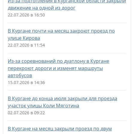
Из-за подтопления в Курганской области закрыли
движение на одной из дорог
22.07.2026 в 16:50
В Кургане почти на месяц закроют проезд по
улице Кирова
22.07.2026 в 11:54
Из-за соревнований по дуатлону в Кургане
перекроют дороги и изменят маршруты
автобусов
15.07.2026 в 14:36
В Кургане до конца июля закрыли для проезда
участок улицы Коли Мяготина
02.07.2026 в 09:22
В Кургане на месяц закрыли проезд по двум