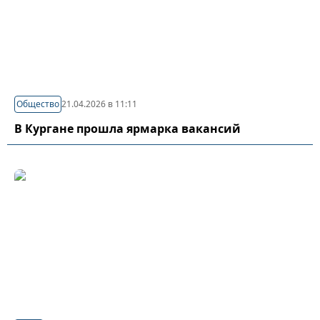
Общество
21.04.2026 в 11:11
В Кургане прошла ярмарка вакансий