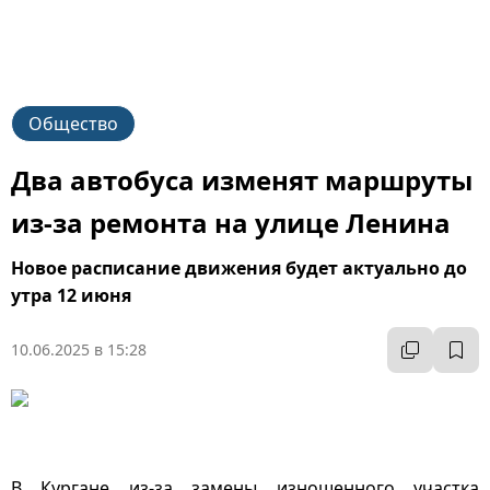
Общество
Два автобуса изменят маршруты
из-за ремонта на улице Ленина
Новое расписание движения будет актуально до
утра 12 июня
10.06.2025 в 15:28
В Кургане из-за замены изношенного участка