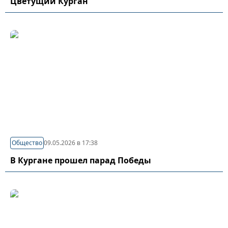
Цветущий Курган
Общество
09.05.2026 в 17:38
В Кургане прошел парад Победы