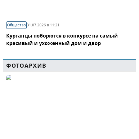
Общество
31.07.2026 в 11:21
Курганцы поборются в конкурсе на самый
красивый и ухоженный дом и двор
ФОТОАРХИВ