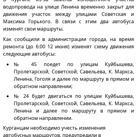
водопровода на улице Ленина временно закрыт для
движения участок между улицами Советская и
Максима Горького. В связи с этим два автобуса
изменят свои маршруты.
Как сообщили в администрации города, на время
ремонта (до 6:00 12 июня) изменят схему движения
следующие автобусы:
№ 45 поедет по улицам Куйбышева,
Пролетарской, Советской, Савельева, К. Маркса,
Ленина, Гоголя и далее по маршруту в прямом и
обратном направлении;
№ 24 будет двигаться по улицам Куйбышева,
Пролетарской, Советской, Савельева, К. Маркса,
Ленина и далее по маршруту в прямом и
обратном направлении.
Курганцам необходимо учесть изменения
автобусных маршрутов, предупредили в