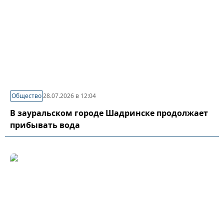
Общество
28.07.2026 в 12:04
В зауральском городе Шадринске продолжает
прибывать вода