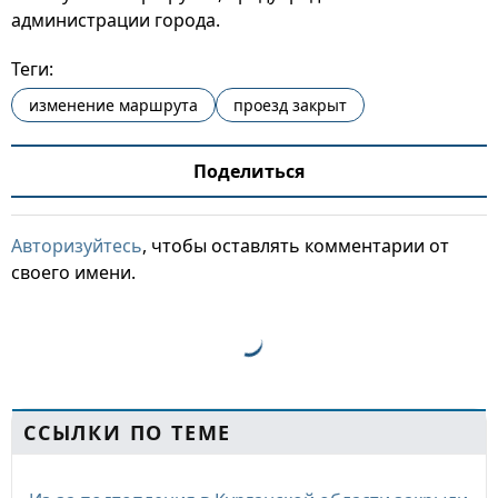
администрации города.
Теги:
изменение маршрута
проезд закрыт
Поделиться
Авторизуйтесь
, чтобы оставлять комментарии от
своего имени.
ССЫЛКИ ПО ТЕМЕ