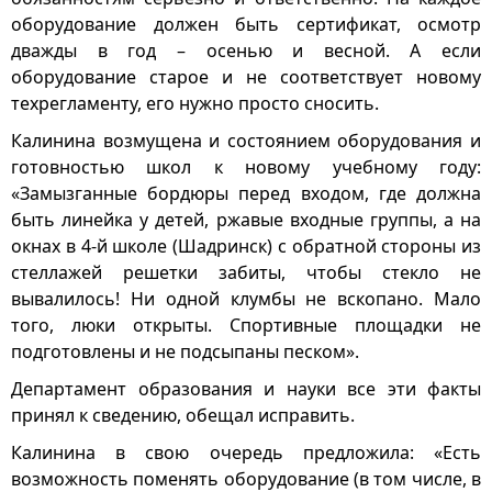
оборудование должен быть сертификат, осмотр
дважды в год – осенью и весной. А если
оборудование старое и не соответствует новому
техрегламенту, его нужно просто сносить.
Калинина возмущена и состоянием оборудования и
готовностью школ к новому учебному году:
«Замызганные бордюры перед входом, где должна
быть линейка у детей, ржавые входные группы, а на
окнах в 4-й школе (Шадринск) с обратной стороны из
стеллажей решетки забиты, чтобы стекло не
вывалилось! Ни одной клумбы не вскопано. Мало
того, люки открыты. Спортивные площадки не
подготовлены и не подсыпаны песком».
Департамент образования и науки все эти факты
принял к сведению, обещал исправить.
Калинина в свою очередь предложила: «Есть
возможность поменять оборудование (в том числе, в