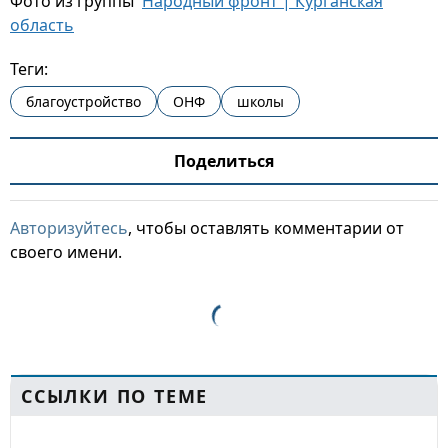
Фото из группы
Народный фронт | Курганская
область
Теги:
благоустройство
ОНФ
школы
Поделиться
Авторизуйтесь
, чтобы оставлять комментарии от
своего имени.
ССЫЛКИ ПО ТЕМЕ