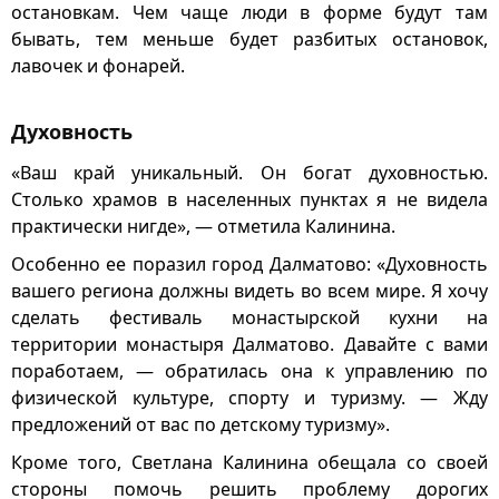
остановкам. Чем чаще люди в форме будут там
бывать, тем меньше будет разбитых остановок,
лавочек и фонарей.
Духовность
«Ваш край уникальный. Он богат духовностью.
Столько храмов в населенных пунктах я не видела
практически нигде», — отметила Калинина.
Особенно ее поразил город Далматово: «Духовность
вашего региона должны видеть во всем мире. Я хочу
сделать фестиваль монастырской кухни на
территории монастыря Далматово. Давайте с вами
поработаем, — обратилась она к управлению по
физической культуре, спорту и туризму. — Жду
предложений от вас по детскому туризму».
Кроме того, Светлана Калинина обещала со своей
стороны помочь решить проблему дорогих