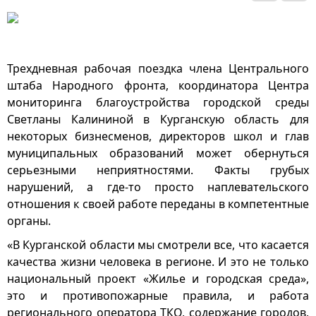
Трехдневная рабочая поездка члена Центрального
штаба Народного фронта, координатора Центра
мониторинга благоустройства городской среды
Светланы Калининой в Курганскую область для
некоторых бизнесменов, директоров школ и глав
муниципальных образований может обернуться
серьезными неприятностями. Факты грубых
нарушений, а где-то просто наплевательского
отношения к своей работе переданы в компетентные
органы.
«В Курганской области мы смотрели все, что касается
качества жизни человека в регионе. И это не только
национальный проект «Жилье и городская среда»,
это и противопожарные правила, и работа
регионального оператора ТКО, содержание городов,