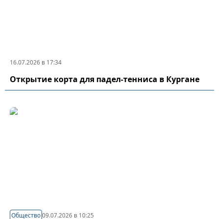
16.07.2026 в 17:34
Открытие корта для падел-тенниса в Кургане
Общество
09.07.2026 в 10:25