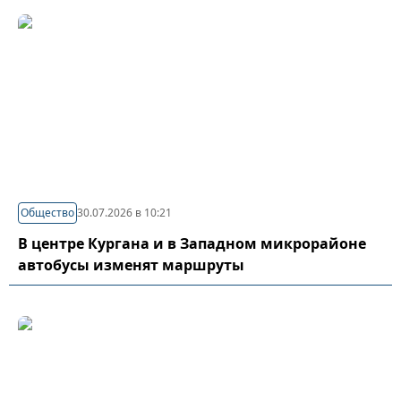
Общество
30.07.2026 в 10:21
В центре Кургана и в Западном микрорайоне
автобусы изменят маршруты