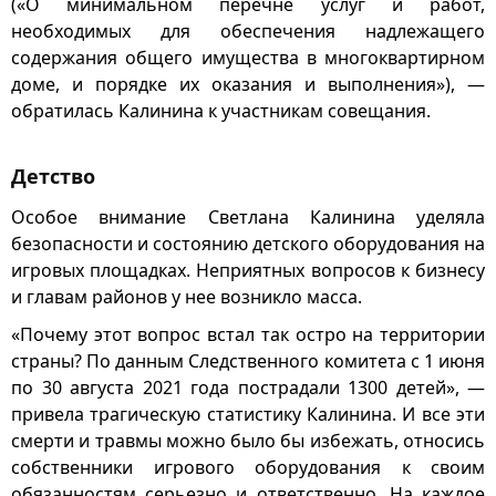
(«О минимальном перечне услуг и работ,
необходимых для обеспечения надлежащего
содержания общего имущества в многоквартирном
доме, и порядке их оказания и выполнения»), —
обратилась Калинина к участникам совещания.
Детство
Особое внимание Светлана Калинина уделяла
безопасности и состоянию детского оборудования на
игровых площадках. Неприятных вопросов к бизнесу
и главам районов у нее возникло масса.
«Почему этот вопрос встал так остро на территории
страны? По данным Следственного комитета с 1 июня
по 30 августа 2021 года пострадали 1300 детей», —
привела трагическую статистику Калинина. И все эти
смерти и травмы можно было бы избежать, относись
собственники игрового оборудования к своим
обязанностям серьезно и ответственно. На каждое