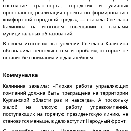
состояние транспорта, городских и уличных
пространств, реализация проекта по формированию
комфортной городской среды», — сказала Светлана
Калинина на итоговом совещании с главами
муниципальных образований.
В своем итоговом выступлении Светлана Калинина
обозначила несколько тем и проблем, которые не
оставит без внимания и в дальнейшем.
Коммуналка
Калинина заявила: «Плохая работа управляющих
компаний должна быть прекращена на территории
Курганской области раз и навсегда». А поскольку
жалоб на плохую работу управкомпаний,
поступающих на горячую президентскую линию, не
становится меньше, в дело вступит Народный фронт.
С сентября члены Народного фронта будут