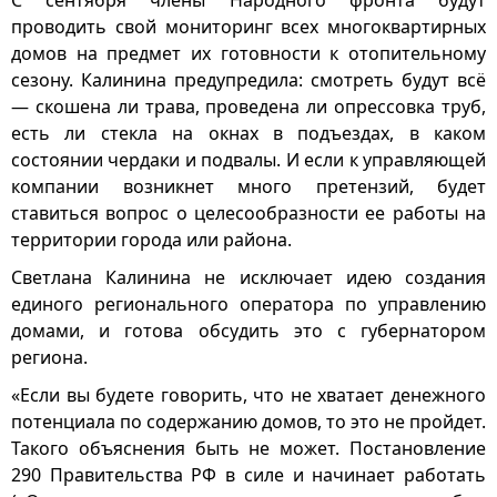
проводить свой мониторинг всех многоквартирных
домов на предмет их готовности к отопительному
сезону. Калинина предупредила: смотреть будут всё
— скошена ли трава, проведена ли опрессовка труб,
есть ли стекла на окнах в подъездах, в каком
состоянии чердаки и подвалы. И если к управляющей
компании возникнет много претензий, будет
ставиться вопрос о целесообразности ее работы на
территории города или района.
Светлана Калинина не исключает идею создания
единого регионального оператора по управлению
домами, и готова обсудить это с губернатором
региона.
«Если вы будете говорить, что не хватает денежного
потенциала по содержанию домов, то это не пройдет.
Такого объяснения быть не может. Постановление
290 Правительства РФ в силе и начинает работать