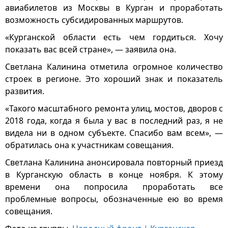
авиабилетов из Москвы в Курган и проработать
возможность субсидированных маршрутов.
«Курганской области есть чем гордиться. Хочу
показать вас всей стране», — заявила она.
Светлана Калинина отметила огромное количество
строек в регионе. Это хороший знак и показатель
развития.
«Такого масштабного ремонта улиц, мостов, дворов с
2018 года, когда я была у вас в последний раз, я не
видела ни в одном субъекте. Спасибо вам всем», —
обратилась она к участникам совещания.
Светлана Калинина анонсировала повторный приезд
в Курганскую область в конце ноября. К этому
времени она попросила проработать все
проблемные вопросы, обозначенные ею во время
совещания.