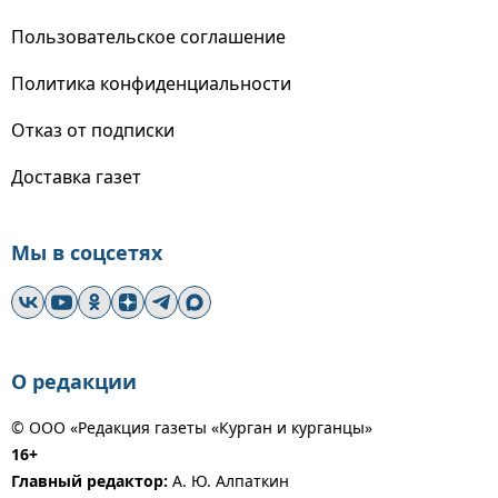
Пользовательское соглашение
Политика конфиденциальности
Отказ от подписки
Доставка газет
Мы в соцсетях
О редакции
© ООО «Редакция газеты «Курган и курганцы»
16+
Главный редактор:
А. Ю. Алпаткин