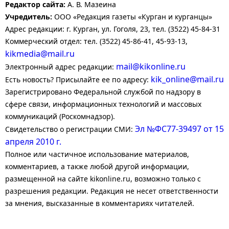
Редактор сайта:
А. В. Мазеина
Учредитель:
ООО «Редакция газеты «Курган и курганцы»
Адрес редакции: г. Курган, ул. Гоголя, 23, тел. (3522) 45-84-31
Коммерческий отдел: тел. (3522) 45-86-41, 45-93-13,
kikmedia@mail.ru
mail@kikonline.ru
Электронный адрес редакции:
kik_online@mail.ru
Есть новость? Присылайте ее по адресу:
Зарегистрировано Федеральной службой по надзору в
сфере связи, информационных технологий и массовых
коммуникаций (Роскомнадзор).
Эл №ФС77-39497 от 15
Свидетельство о регистрации СМИ:
апреля 2010 г.
Полное или частичное использование материалов,
комментариев, а также любой другой информации,
размещенной на сайте kikonline.ru, возможно только с
разрешения редакции. Редакция не несет ответственности
за мнения, высказанные в комментариях читателей.