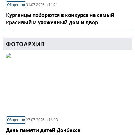
Общество
31.07.2026 в 11:21
Курганцы поборются в конкурсе на самый
красивый и ухоженный дом и двор
ФОТОАРХИВ
Общество
27.07.2026 в 16:03
День памяти детей Донбасса