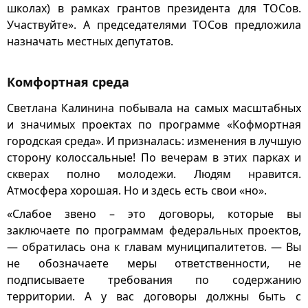
школах) в рамках грантов президента для ТОСов.
Участвуйте». А председателями ТОСов предложила
назначать местных депутатов.
Комфортная среда
Светлана Калинина побывала на самых масштабных
и значимых проектах по программе «Кофмортная
городская среда». И призналась: изменения в лучшую
сторону колоссальные! По вечерам в этих парках и
скверах полно молодежи. Людям нравится.
Атмосфера хорошая. Но и здесь есть свои «но».
«Слабое звено – это договоры, которые вы
заключаете по программам федеральных проектов,
— обратилась она к главам муниципалитетов. — Вы
не обозначаете меры ответственности, не
подписываете требования по содержанию
территории. А у вас договоры должны быть с