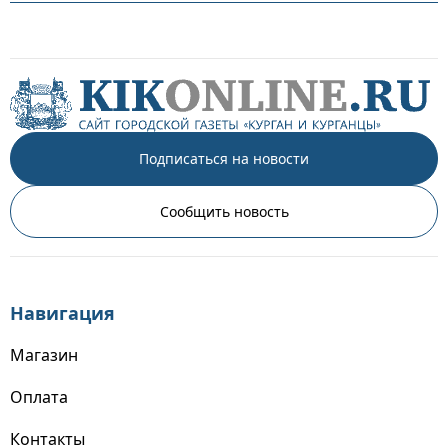
Подписаться на новости
Сообщить новость
Навигация
Магазин
Оплата
Контакты