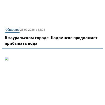
Общество
28.07.2026 в 12:04
В зауральском городе Шадринске продолжает
прибывать вода