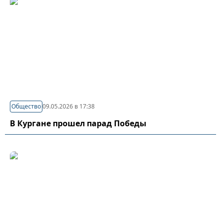
Общество
09.05.2026 в 17:38
В Кургане прошел парад Победы