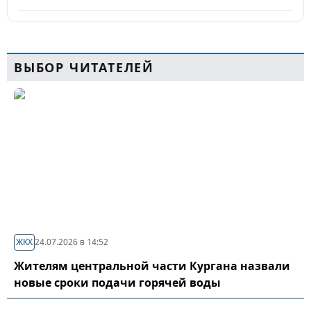
ВЫБОР ЧИТАТЕЛЕЙ
ЖКХ
24.07.2026 в 14:52
Жителям центральной части Кургана назвали
новые сроки подачи горячей воды