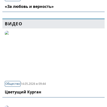
«За любовь и верность»
ВИДЕО
Общество
14.05.2026 в 09:44
Цветущий Курган