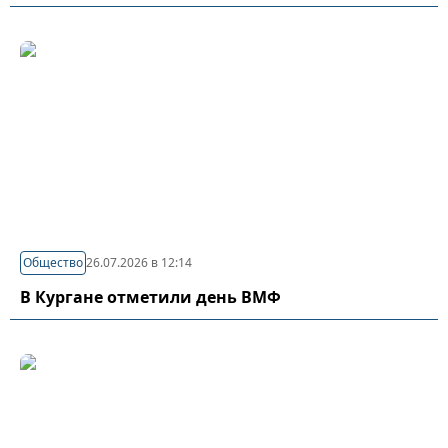
Общество
26.07.2026 в 12:14
В Кургане отметили день ВМФ