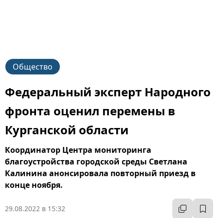
Общество
Федеральный эксперт Народного
фронта оценил перемены в
Курганской области
Координатор Центра мониторинга
благоустройства городской среды Светлана
Калинина анонсировала повторный приезд в
конце ноября.
29.08.2022 в 15:32