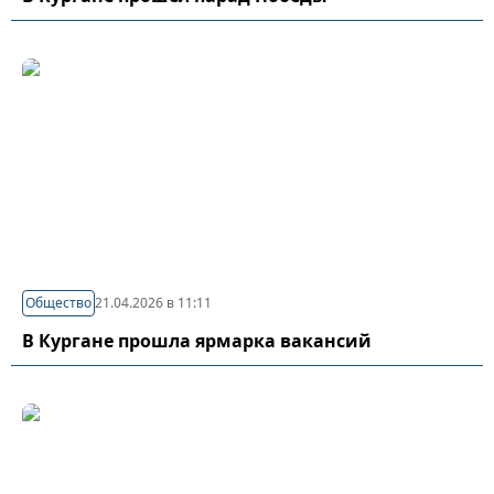
Общество
21.04.2026 в 11:11
В Кургане прошла ярмарка вакансий