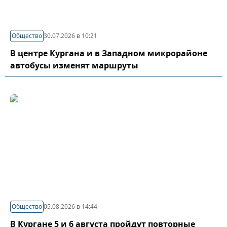
Общество
30.07.2026 в 10:21
В центре Кургана и в Западном микрорайоне
автобусы изменят маршруты
Общество
05.08.2026 в 14:44
В Кургане 5 и 6 августа пройдут повторные