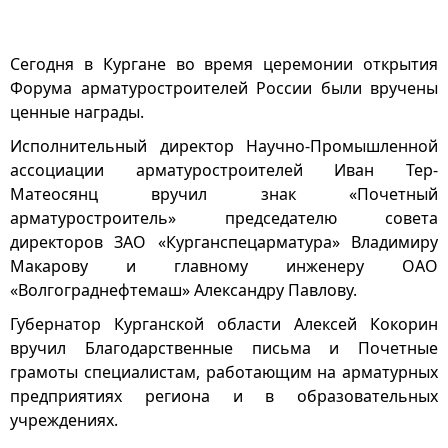
Сегодня в Кургане во время церемонии открытия
Форума арматуростроителей России были вручены
ценные награды.
Исполнительный директор Научно-Промышленной
ассоциации арматуростроителей Иван Тер-
Матеосянц вручил знак «Почетный
арматуростроитель» председателю совета
директоров ЗАО «Курганспецарматура» Владимиру
Макарову и главному инженеру ОАО
«Волгограднефтемаш» Александру Павлову.
Губернатор Курганской области Алексей Кокорин
вручил Благодарственные письма и Почетные
грамоты специалистам, работающим на арматурных
предприятиях региона и в образовательных
учреждениях.