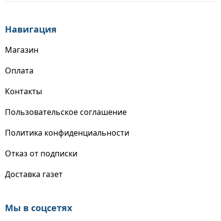
Навигация
Магазин
Оплата
Контакты
Пользовательское соглашение
Политика конфиденциальности
Отказ от подписки
Доставка газет
Мы в соцсетях