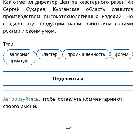
Как отметил директор Центра кластерного развития
Сергей Сухарев, Курганская область славится
производством высокотехнологичных изделий. Но
создают эту продукции наши работники своими
руками и своим умом.
Теги:
запорная
кластер
промышленность
форум
арматура
Поделиться
Авторизуйтесь
, чтобы оставлять комментарии от
своего имени.