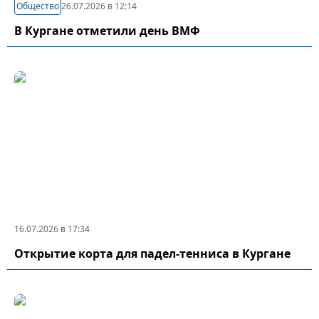
Общество
26.07.2026 в 12:14
В Кургане отметили день ВМФ
16.07.2026 в 17:34
Открытие корта для падел-тенниса в Кургане