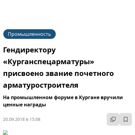
Промышленность
Гендиректору
«Курганспецарматуры»
присвоено звание почетного
арматуростроителя
На промышленном форуме в Кургане вручили
ценные награды
20.09.2018 в 15:08