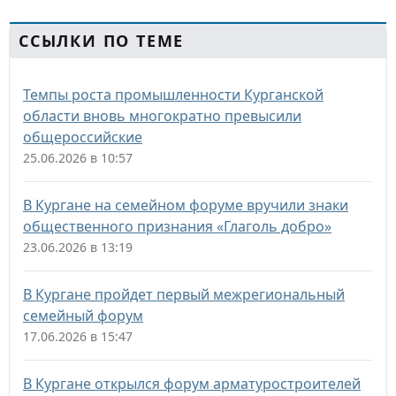
ССЫЛКИ ПО ТЕМЕ
Темпы роста промышленности Курганской
области вновь многократно превысили
общероссийские
25.06.2026 в 10:57
В Кургане на семейном форуме вручили знаки
общественного признания «Глаголь добро»
23.06.2026 в 13:19
В Кургане пройдет первый межрегиональный
семейный форум
17.06.2026 в 15:47
В Кургане открылся форум арматуростроителей