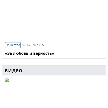
Общество
09.07.2026 в 10:25
«За любовь и верность»
ВИДЕО