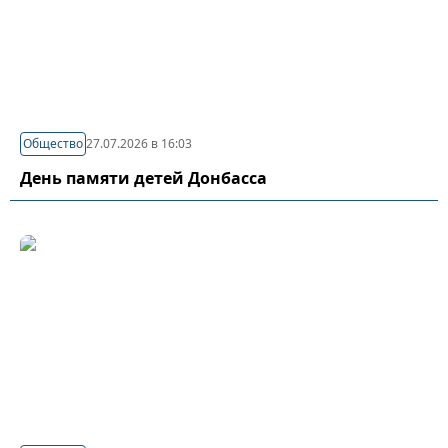
Общество
27.07.2026 в 16:03
День памяти детей Донбасса