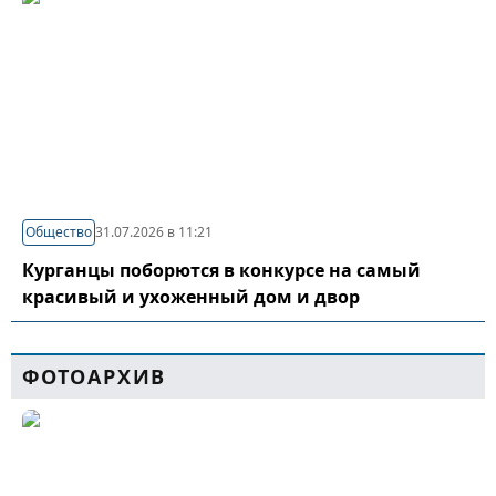
Общество
31.07.2026 в 11:21
Курганцы поборются в конкурсе на самый
красивый и ухоженный дом и двор
ФОТОАРХИВ