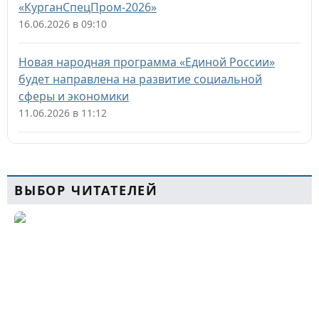
«КурганСпецПром-2026»
16.06.2026 в 09:10
Новая народная программа «Единой России»
будет направлена на развитие социальной
сферы и экономики
11.06.2026 в 11:12
ВЫБОР ЧИТАТЕЛЕЙ