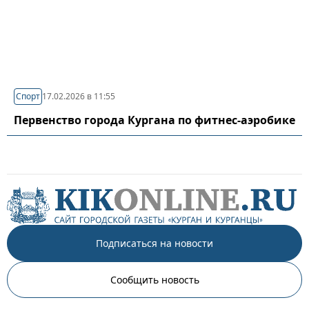
Спорт
17.02.2026 в 11:55
Первенство города Кургана по фитнес-аэробике
Подписаться на новости
Сообщить новость