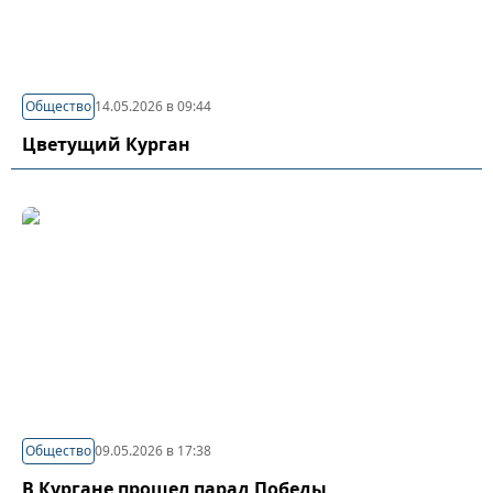
Общество
14.05.2026 в 09:44
Цветущий Курган
Общество
09.05.2026 в 17:38
В Кургане прошел парад Победы