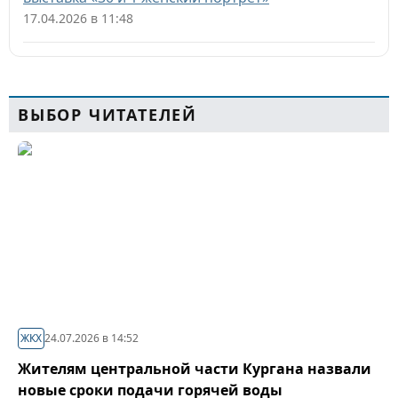
17.04.2026 в 11:48
ВЫБОР ЧИТАТЕЛЕЙ
ЖКХ
24.07.2026 в 14:52
Жителям центральной части Кургана назвали
новые сроки подачи горячей воды