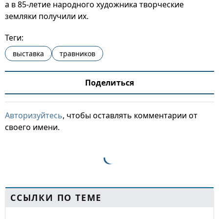
а в 85-летие народного художника творческие
земляки получили их.
Теги:
выставка
травников
Поделиться
Авторизуйтесь
, чтобы оставлять комментарии от
своего имени.
ССЫЛКИ ПО ТЕМЕ