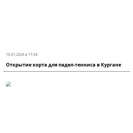
16.07.2026 в 17:34
Открытие корта для падел-тенниса в Кургане