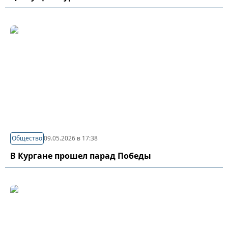
Общество
09.05.2026 в 17:38
В Кургане прошел парад Победы