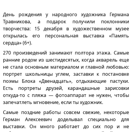
День рождения у народного художника Германа
Травникова, а подарок получили поклонники
творчества: 15 декабря в художественном музее
открылась его персональная выставка «Память
сердца» (6+).
270 произведений занимают полтора этажа. Самые
ранние родом из шестидесятых, когда акварель еще
не стала основным материалом и главной любовью:
портрет школьницы углем, заставки к постановке
поэмы Блока «Двенадцать», отдыхающие пастухи.
Есть портреты друзей, карандашные зарисовки
откуда-то с пляжа — фотоаппарат не нужен, чтобы
запечатлеть мгновение, если ты художник.
Самые поздние работы совсем свежие, некоторые
Герман Алексеевич доделывал специально для
выставки. Он много работает до сих пор и не