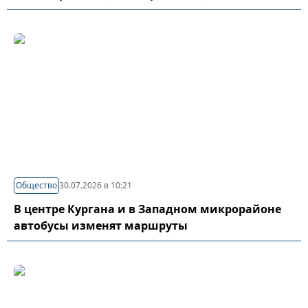
Общество
30.07.2026 в 10:21
В центре Кургана и в Западном микрорайоне
автобусы изменят маршруты