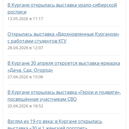
В Кургане открылась выставка урало-сибирской
росписи
13.05.2026 в 11:17
Открылась выставка «Вдохновленные Курганом»
с работами студентов КГУ
28.04.2026 в 12:07
В Кургане 30 апреля откроется выставка-ярмарка
«Дача. Сад. Огород»
27.04.2026 в 15:06
В Кургане открылась выставка «Герои и подвиги»,
посвящённая участникам СВО
20.04.2026 в 18:52
Взгляд из 19-го века: в Кургане открылась
выставка «30 и 1 женский портрет»