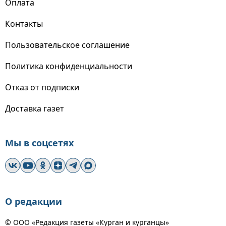
Оплата
Контакты
Пользовательское соглашение
Политика конфиденциальности
Отказ от подписки
Доставка газет
Мы в соцсетях
О редакции
© ООО «Редакция газеты «Курган и курганцы»