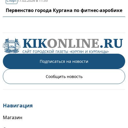
Спорт
17.02.2026 в 11:55
Первенство города Кургана по фитнес-аэробике
Подписаться на новости
Сообщить новость
Навигация
Магазин