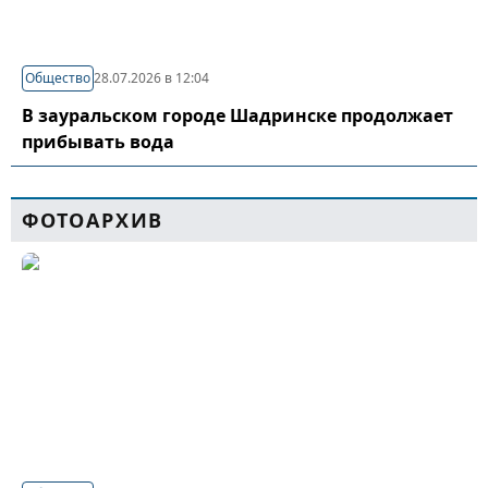
Общество
28.07.2026 в 12:04
В зауральском городе Шадринске продолжает
прибывать вода
ФОТОАРХИВ