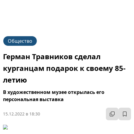
Общество
Герман Травников сделал
курганцам подарок к своему 85-
летию
В художественном музее открылась его
персональная выставка
15.12.2022 в 18:30