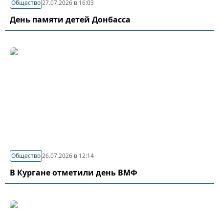
Общество
27.07.2026 в 16:03
День памяти детей Донбасса
Общество
26.07.2026 в 12:14
В Кургане отметили день ВМФ