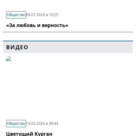
Общество
09.07.2026 в 10:25
«За любовь и верность»
ВИДЕО
Общество
14.05.2026 в 09:44
Цветущий Курган