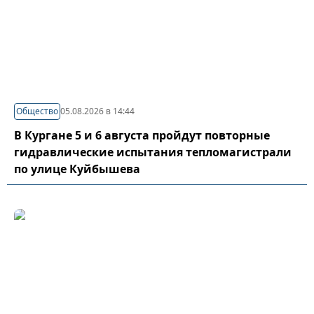
Общество
05.08.2026 в 14:44
В Кургане 5 и 6 августа пройдут повторные
гидравлические испытания тепломагистрали
по улице Куйбышева