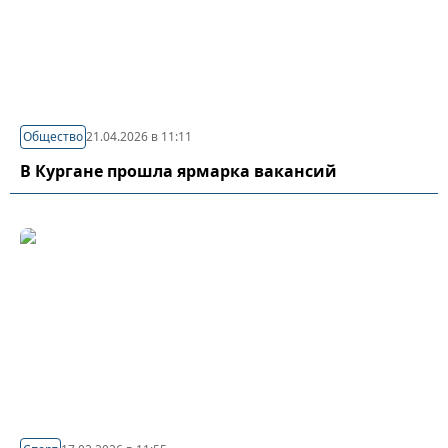
Общество
21.04.2026 в 11:11
В Кургане прошла ярмарка вакансий