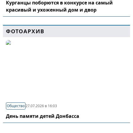
Курганцы поборются в конкурсе на самый
красивый и ухоженный дом и двор
ФОТОАРХИВ
Общество
27.07.2026 в 16:03
День памяти детей Донбасса