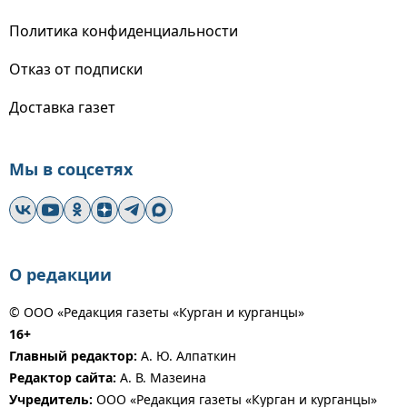
Политика конфиденциальности
Отказ от подписки
Доставка газет
Мы в соцсетях
О редакции
© ООО «Редакция газеты «Курган и курганцы»
16+
Главный редактор:
А. Ю. Алпаткин
Редактор сайта:
А. В. Мазеина
Учредитель:
ООО «Редакция газеты «Курган и курганцы»