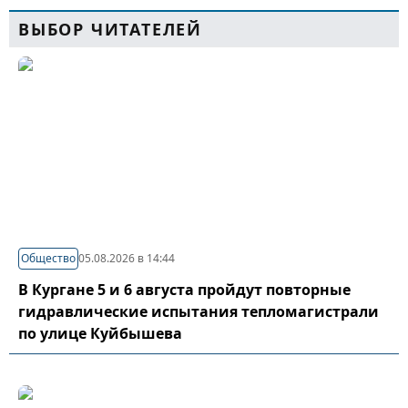
ВЫБОР ЧИТАТЕЛЕЙ
Общество
05.08.2026 в 14:44
В Кургане 5 и 6 августа пройдут повторные
гидравлические испытания тепломагистрали
по улице Куйбышева