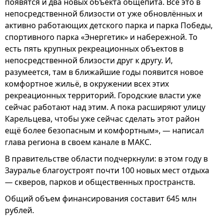
появятся и два новых объекта общепита. Всё это в
непосредственной близости от уже обновлённых и
активно работающих детского парка и парка Победы,
спортивного парка «Энергетик» и набережной. То
есть пять крупных рекреационных объектов в
непосредственной близости друг к другу. И,
разумеется, там в ближайшие годы появится новое
комфортное жильё, в окружении всех этих
рекреационных территорий. Городские власти уже
сейчас работают над этим. А пока расширяют улицу
Карельцева, чтобы уже сейчас сделать этот район
ещё более безопасным и комфортным», — написал
глава региона в своем канале в МАКС.
В правительстве области подчеркнули: в этом году в
Зауралье благоустроят почти 100 новых мест отдыха
— скверов, парков и общественных пространств.
Общий объем финансирования составит 645 млн
рублей.