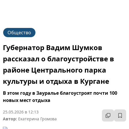
Общество
Губернатор Вадим Шумков
рассказал о благоустройстве в
районе Центрального парка
культуры и отдыха в Кургане
В этом году в Зауралье благоустроят почти 100
новых мест отдыха
25.05.2026 в 12:13
Автор:
Екатерина Громова