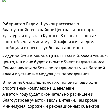
Губернатор Вадим Шумков рассказал о
благоустройстве в районе Центрального парка
культуры и отдыха в Кургане. В планах — новые
спортобъекты, мини-музей, кафе и жилые дома,
сообщили в пресс-службе главы региона.
«Идут работы в районе ЦПКиО. Там обновлён теннис-
центр, и в июне будет открыт объект падел-тенниса.
Сейчас начаты работы по созданию там же беговой
аллеи и установке модуля для переодевания.
В течение ближайших лет же появится ещё один
спортивный комплекс на Шевелёвке.
А в этом году будет окончательно расчищен и
благоустроен участок вдоль Битёвки. Там кроме
мини-музея, дорожек и рекреационных объектов