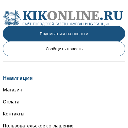
Подписаться на новости
Сообщить новость
Навигация
Магазин
Оплата
Контакты
Пользовательское соглашение