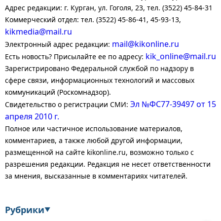
Адрес редакции: г. Курган, ул. Гоголя, 23, тел. (3522) 45-84-31
Коммерческий отдел: тел. (3522) 45-86-41, 45-93-13,
kikmedia@mail.ru
mail@kikonline.ru
Электронный адрес редакции:
kik_online@mail.ru
Есть новость? Присылайте ее по адресу:
Зарегистрировано Федеральной службой по надзору в
сфере связи, информационных технологий и массовых
коммуникаций (Роскомнадзор).
Эл №ФС77-39497 от 15
Свидетельство о регистрации СМИ:
апреля 2010 г.
Полное или частичное использование материалов,
комментариев, а также любой другой информации,
размещенной на сайте kikonline.ru, возможно только с
разрешения редакции. Редакция не несет ответственности
за мнения, высказанные в комментариях читателей.
Рубрики
▼