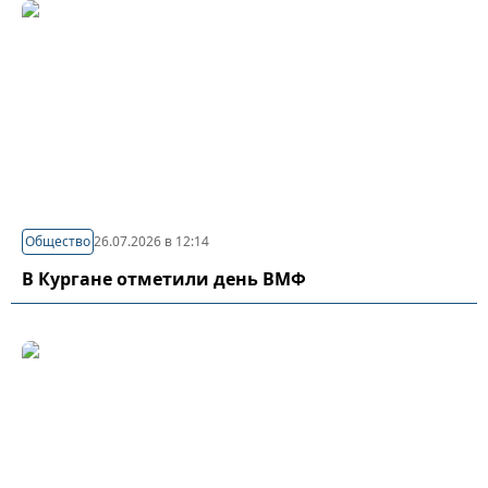
Общество
26.07.2026 в 12:14
В Кургане отметили день ВМФ