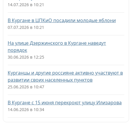
14.07.2026 в 10:21
В Кургане в ЦПКиО посадили молодые яблони
07.07.2026 в 10:21
На улице Дзержинского в Кургане наведут
порядок
30.06.2026 в 12:25
Курганцы и другие россияне активно участвуют в
развитии своих населенных пунктов
25.06.2026 в 10:47
В Кургане с 15 июня перекроют улицу Илизарова
14.06.2026 в 10:34