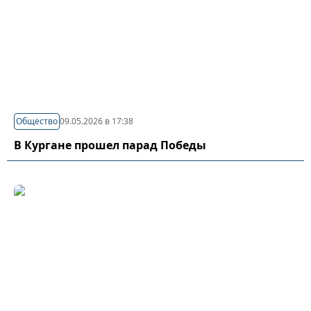
Общество
09.05.2026 в 17:38
В Кургане прошел парад Победы