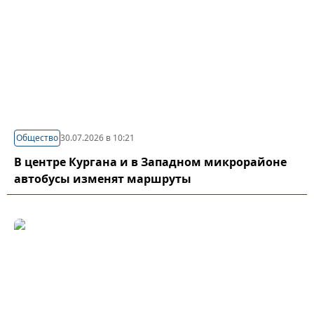
Общество
30.07.2026 в 10:21
В центре Кургана и в Западном микрорайоне
автобусы изменят маршруты