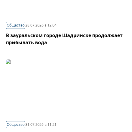
Общество
28.07.2026 в 12:04
В зауральском городе Шадринске продолжает
прибывать вода
Общество
31.07.2026 в 11:21