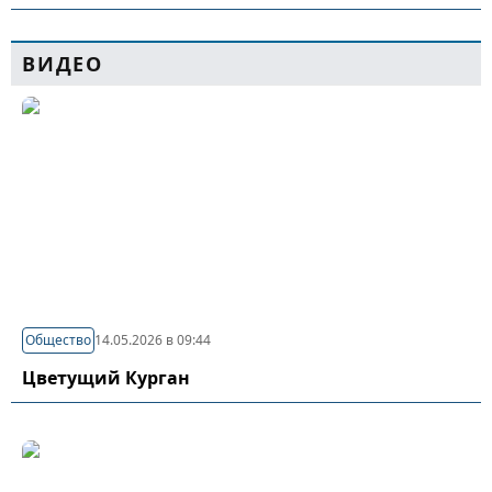
ВИДЕО
Общество
14.05.2026 в 09:44
Цветущий Курган