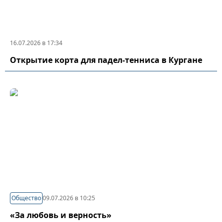
16.07.2026 в 17:34
Открытие корта для падел-тенниса в Кургане
Общество
09.07.2026 в 10:25
«За любовь и верность»