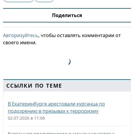
Поделиться
Авторизуйтесь
, чтобы оставлять комментарии от
своего имени.
ССЫЛКИ ПО ТЕМЕ
В Екатеринбурге арестовали курганца по
подозрению в призывах к терроризму
02.07.2026 в 11:06