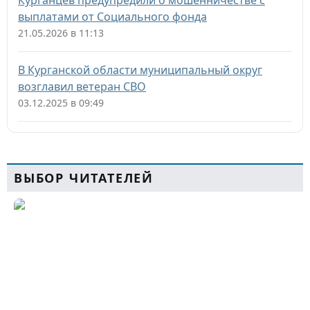
Курганцев предупредили о мошенничестве с
выплатами от Социального фонда
21.05.2026 в 11:13
В Курганской области муниципальный округ
возглавил ветеран СВО
03.12.2025 в 09:49
ВЫБОР ЧИТАТЕЛЕЙ