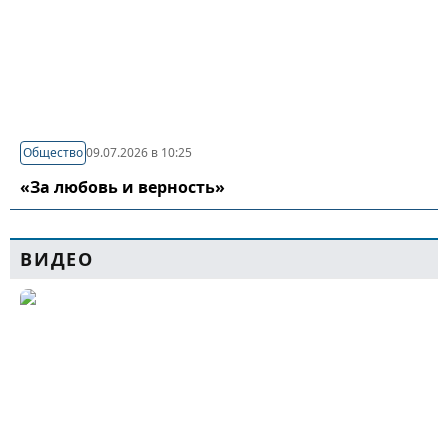
Общество
09.07.2026 в 10:25
«За любовь и верность»
ВИДЕО