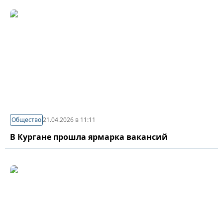
Общество
21.04.2026 в 11:11
В Кургане прошла ярмарка вакансий