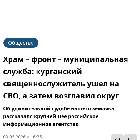
Общество
Храм – фронт – муниципальная
служба: курганский
священнослужитель ушел на
СВО, а затем возглавил округ
Об удивительной судьбе нашего земляка
рассказало крупнейшее российское
информационное агентство
03.06.2026 в 16:35