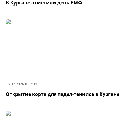
В Кургане отметили день ВМФ
16.07.2026 в 17:34
Открытие корта для падел-тенниса в Кургане