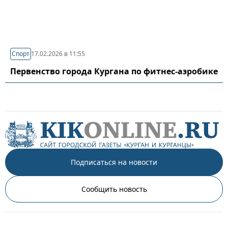
Спорт
17.02.2026 в 11:55
Первенство города Кургана по фитнес-аэробике
Подписаться на новости
Сообщить новость