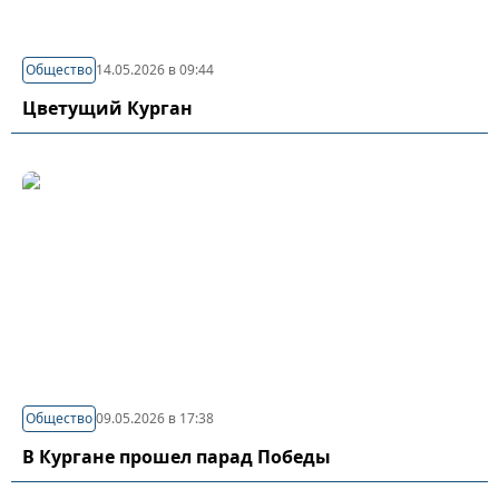
Общество
14.05.2026 в 09:44
Цветущий Курган
Общество
09.05.2026 в 17:38
В Кургане прошел парад Победы