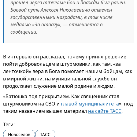
прошел через тяжелые бои и дважды был ранен.
Боевой путь Алексея Николаевича отмечен
государственными наградами, в том числе
медалью «За отвагу», — отмечается в
сообщении.
В интервью он рассказал, почему принял решение
пойти добровольцем в штурмовики, как там, «за
ленточкой» вера в Бога помогает нашим бойцам, как
в мирной жизни, на муниципальной службе он
продолжает служение малой родине и людям.
«Батюшка под прикрытием. Как священник стал
штурмовиком на СВО и
главой муниципалитета
», под
таким названием вышел материал
на сайте ТАСС
.
Теги:
Новоселов
ТАСС