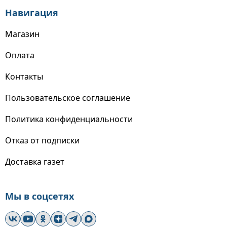
Навигация
Магазин
Оплата
Контакты
Пользовательское соглашение
Политика конфиденциальности
Отказ от подписки
Доставка газет
Мы в соцсетях