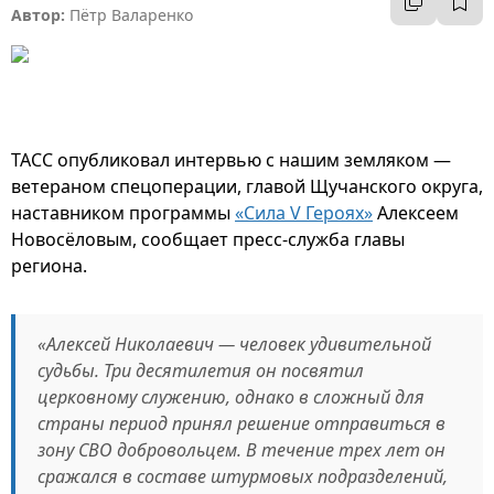
Автор:
Пётр Валаренко
ТАСС опубликовал интервью с нашим земляком —
ветераном спецоперации, главой Щучанского округа,
наставником программы
«Сила V Героях»
Алексеем
Новосёловым, сообщает пресс-служба главы
региона.
«Алексей Николаевич — человек удивительной
судьбы. Три десятилетия он посвятил
церковному служению, однако в сложный для
страны период принял решение отправиться в
зону СВО добровольцем. В течение трех лет он
сражался в составе штурмовых подразделений,