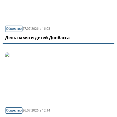
Общество
27.07.2026 в 16:03
День памяти детей Донбасса
Общество
26.07.2026 в 12:14