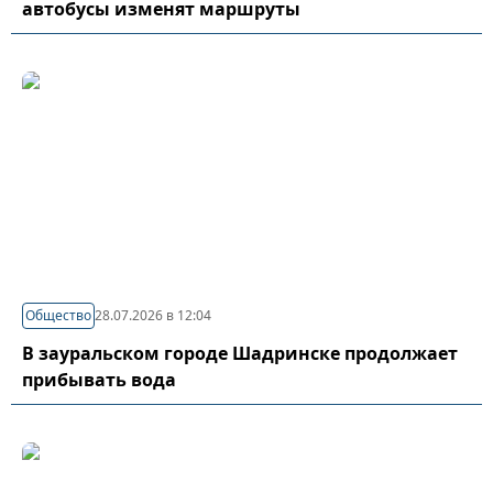
автобусы изменят маршруты
Общество
28.07.2026 в 12:04
В зауральском городе Шадринске продолжает
прибывать вода