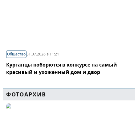
Общество
31.07.2026 в 11:21
Курганцы поборются в конкурсе на самый
красивый и ухоженный дом и двор
ФОТОАРХИВ