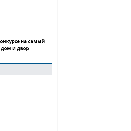
конкурсе на самый
 дом и двор