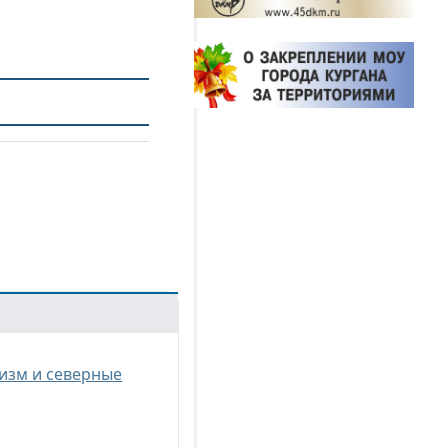
изм и северные