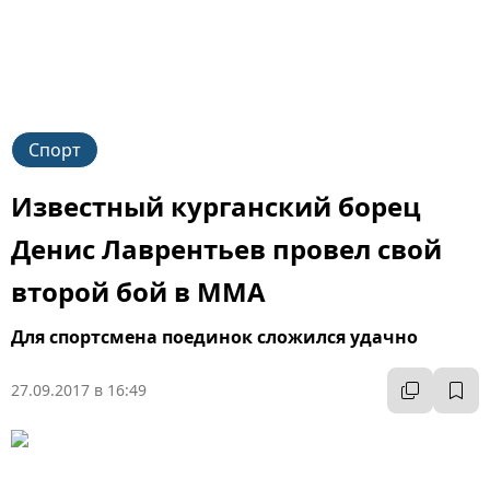
Спорт
Известный курганский борец
Денис Лаврентьев провел свой
второй бой в ММА
Для спортсмена поединок сложился удачно
27.09.2017 в 16:49