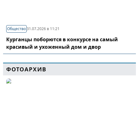
Общество
31.07.2026 в 11:21
Курганцы поборются в конкурсе на самый
красивый и ухоженный дом и двор
ФОТОАРХИВ