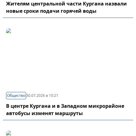
Жителям центральной части Кургана назвали
новые сроки подачи горячей воды
Общество
30.07.2026 в 10:21
В центре Кургана и в Западном микрорайоне
автобусы изменят маршруты