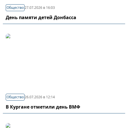
Общество
27.07.2026 в 16:03
День памяти детей Донбасса
Общество
26.07.2026 в 12:14
В Кургане отметили день ВМФ