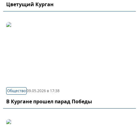
Цветущий Курган
Общество
09.05.2026 в 17:38
В Кургане прошел парад Победы