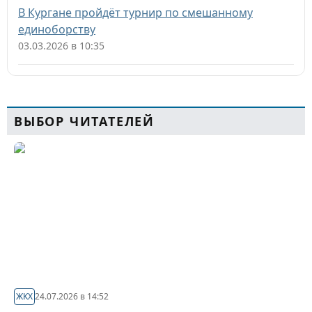
В Кургане пройдёт турнир по смешанному
единоборству
03.03.2026 в 10:35
ВЫБОР ЧИТАТЕЛЕЙ
ЖКХ
24.07.2026 в 14:52