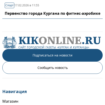
Спорт
17.02.2026 в 11:55
Первенство города Кургана по фитнес-аэробике
Подписаться на новости
Сообщить новость
Навигация
Магазин