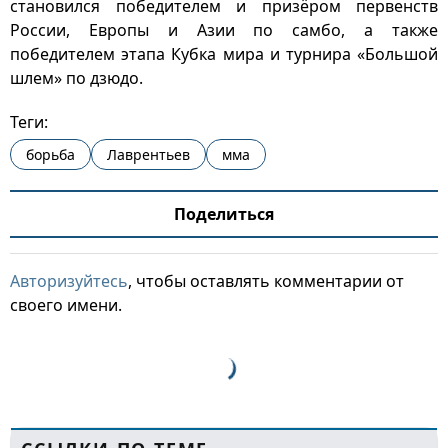
становился победителем и призёром первенств
России, Европы и Азии по самбо, а также
победителем этапа Кубка мира и турнира «Большой
шлем» по дзюдо.
Теги:
борьба
Лаврентьев
мма
Поделиться
Авторизуйтесь
, чтобы оставлять комментарии от
своего имени.