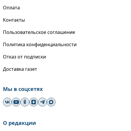
Оплата
Контакты
Пользовательское соглашение
Политика конфиденциальности
Отказ от подписки
Доставка газет
Мы в соцсетях
О редакции