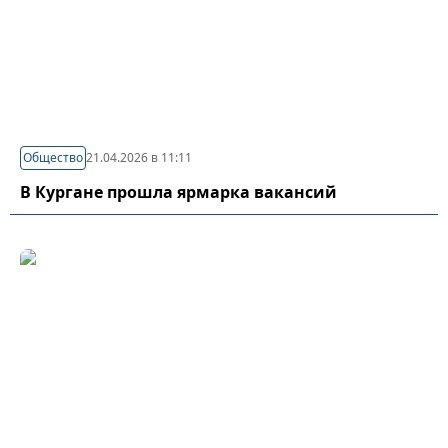
Общество
21.04.2026 в 11:11
В Кургане прошла ярмарка вакансий