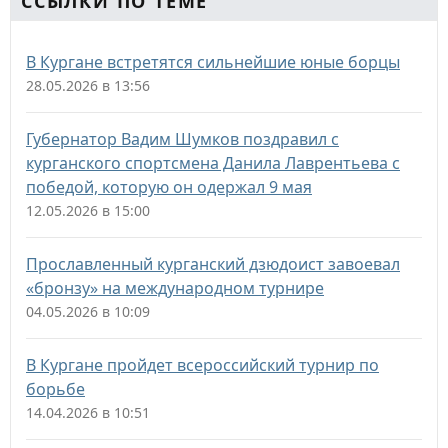
ССЫЛКИ ПО ТЕМЕ
В Кургане встретятся сильнейшие юные борцы
28.05.2026 в 13:56
Губернатор Вадим Шумков поздравил с
курганского спортсмена Данила Лаврентьева с
победой, которую он одержал 9 мая
12.05.2026 в 15:00
Прославленный курганский дзюдоист завоевал
«бронзу» на международном турнире
04.05.2026 в 10:09
В Кургане пройдет всероссийский турнир по
борьбе
14.04.2026 в 10:51