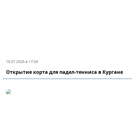
16.07.2026 в 17:34
Открытие корта для падел-тенниса в Кургане