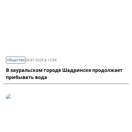
Общество
28.07.2026 в 12:04
В зауральском городе Шадринске продолжает
прибывать вода