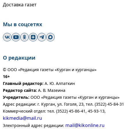
Доставка газет
Мы в соцсетях
О редакции
© ООО «Редакция газеты «Курган и курганцы»
16+
Главный редактор:
А. Ю. Алпаткин
Редактор сайта:
А. В. Мазеина
Учредитель:
ООО «Редакция газеты «Курган и курганцы»
Адрес редакции: г. Курган, ул. Гоголя, 23, тел. (3522) 45-84-31
Коммерческий отдел: тел. (3522) 45-86-41, 45-93-13,
kikmedia@mail.ru
mail@kikonline.ru
Электронный адрес редакции: