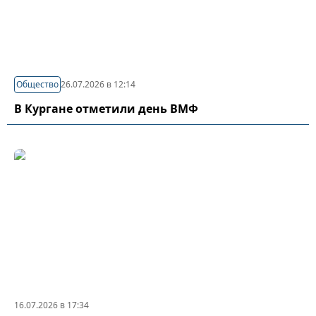
Общество
26.07.2026 в 12:14
В Кургане отметили день ВМФ
16.07.2026 в 17:34