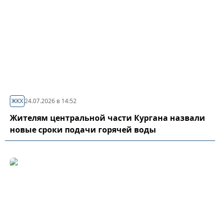
ЖКХ
24.07.2026 в 14:52
Жителям центральной части Кургана назвали
новые сроки подачи горячей воды