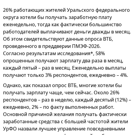
26% работающих жителей Уральского федерального
округа хотели бы получать заработную плату
еженедельно, тогда как фактически большинство
работодателей выплачивают деньги дважды в месяц.
Об этом свидетельствуют данные опроса ВТБ,
проведенного в преддверии ПМЭФ-2026.
Согласно результатам исследования*, 58%
опрошенных получают зарплату два раза в месяц,
каждый пятый – раз в месяц. Еженедельно выплаты
получают только 3% респондентов, ежедневно – 4%.
Однако, как показал опрос ВТБ, многие хотели бы
получать зарплату чаще, чем сейчас. Около 26%
респондентов – раз в неделю, каждый десятый (12%) –
ежедневно, 2% – по факту выполненных работ.
Основной причиной желания получать фактически
заработанные средства с большей частотой жители
УрФО назвали лучшее управление повседневными