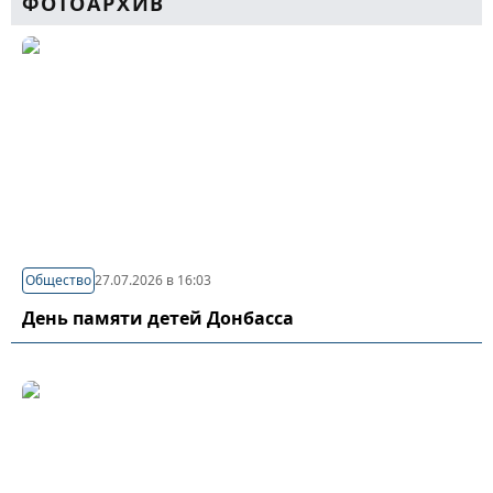
ФОТОАРХИВ
Общество
27.07.2026 в 16:03
День памяти детей Донбасса