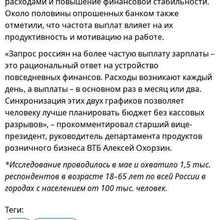
расходами и повышение финансовой стабильности.
Около половины опрошенных банком также
отметили, что частота выплат влияет на их
продуктивность и мотивацию на работе.
«Запрос россиян на более частую выплату зарплаты –
это рациональный ответ на устройство
повседневных финансов. Расходы возникают каждый
день, а выплаты – в основном раз в месяц или два.
Синхронизация этих двух графиков позволяет
человеку лучше планировать бюджет без кассовых
разрывов», – прокомментировал старший вице-
президент, руководитель департамента продуктов
розничного бизнеса ВТБ Алексей Охорзин.
*Исследование проводилось в мае и охватило 1,5 тыс.
респондентов в возрасте 18–65 лет по всей России в
городах с населением от 100 тыс. человек.
Теги: