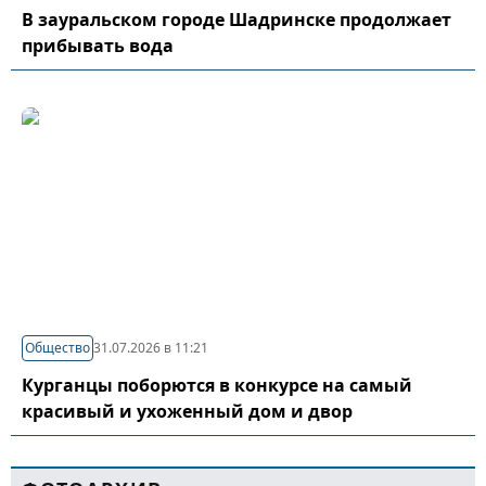
В зауральском городе Шадринске продолжает
прибывать вода
Общество
31.07.2026 в 11:21
Курганцы поборются в конкурсе на самый
красивый и ухоженный дом и двор