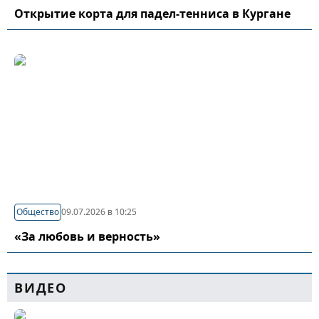
Открытие корта для падел-тенниса в Кургане
Общество
09.07.2026 в 10:25
«За любовь и верность»
ВИДЕО