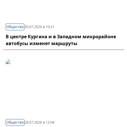
Общество
30.07.2026 в 10:21
В центре Кургана и в Западном микрорайоне
автобусы изменят маршруты
Общество
28.07.2026 в 12:04