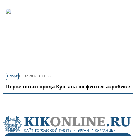
Спорт
17.02.2026 в 11:55
Первенство города Кургана по фитнес-аэробике