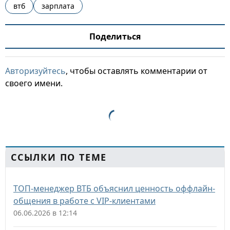
втб
зарплата
Поделиться
Авторизуйтесь
, чтобы оставлять комментарии от
своего имени.
ССЫЛКИ ПО ТЕМЕ
ТОП-менеджер ВТБ объяснил ценность оффлайн-
общения в работе с VIP-клиентами
06.06.2026 в 12:14