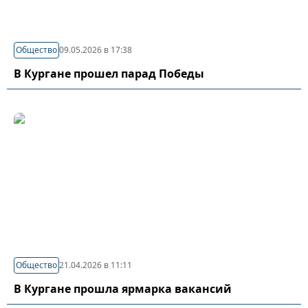
Общество
09.05.2026 в 17:38
В Кургане прошел парад Победы
Общество
21.04.2026 в 11:11
В Кургане прошла ярмарка вакансий