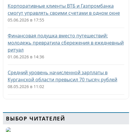
Корпоративные клиенты ВТБ и Газпромбанка
смогут управлять своими счетами в одном окне
05.06.2026 в 17:55
Финансовая подушка вместо путешествий:
молодежь превратила сбережения в ежедневный
ритуал
01.06.2026 в 14:36
Средний уровень начисленной зарплаты в
Курганской области превысил 70 тысяч рублей
08.05.2026 в 11:02
ВЫБОР ЧИТАТЕЛЕЙ