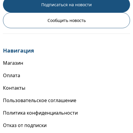
Подписаться на новости
Сообщить новость
Навигация
Магазин
Оплата
Контакты
Пользовательское соглашение
Политика конфиденциальности
Отказ от подписки