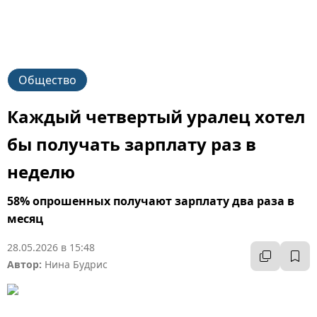
Общество
Каждый четвертый уралец хотел
бы получать зарплату раз в
неделю
58% опрошенных получают зарплату два раза в
месяц
28.05.2026 в 15:48
Автор:
Нина Будрис