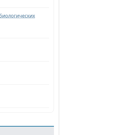
 биологических