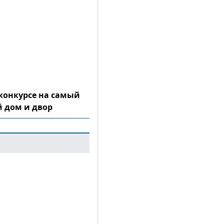
конкурсе на самый
 дом и двор