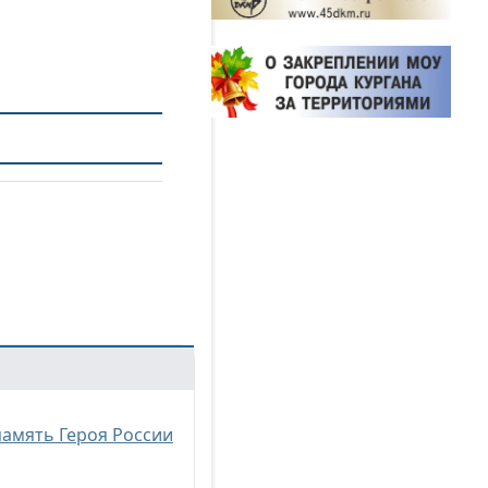
память Героя России