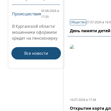
05.08.2026 в
Происшествия
17:35
Общество
27.07.2026 в 16:
В Курганской области
День памяти детей
мошенники оформили
кредит на пенсионерку
Все новости
16.07.2026 в 17:34
Открытие корта дл