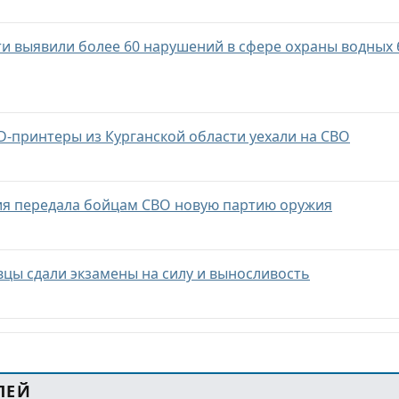
ти выявили более 60 нарушений в сфере охраны водных
-принтеры из Курганской области уехали на СВО
ия передала бойцам СВО новую партию оружия
вцы сдали экзамены на силу и выносливость
ЛЕЙ