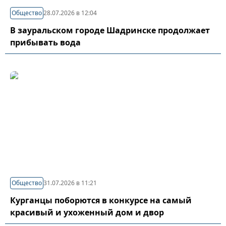
Общество
28.07.2026 в 12:04
В зауральском городе Шадринске продолжает
прибывать вода
Общество
31.07.2026 в 11:21
Курганцы поборются в конкурсе на самый
красивый и ухоженный дом и двор