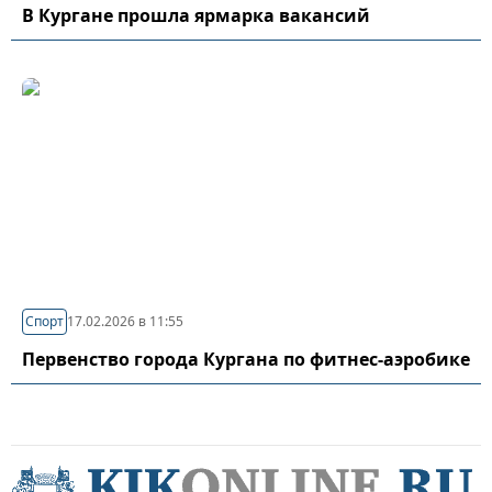
В Кургане прошла ярмарка вакансий
Спорт
17.02.2026 в 11:55
Первенство города Кургана по фитнес-аэробике