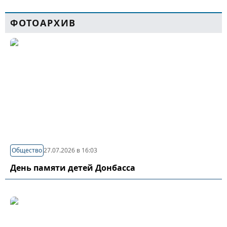
ФОТОАРХИВ
Общество
27.07.2026 в 16:03
День памяти детей Донбасса