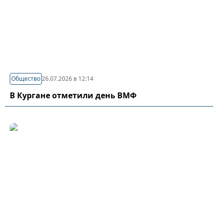
Общество
26.07.2026 в 12:14
В Кургане отметили день ВМФ