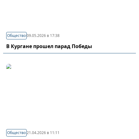
Общество
09.05.2026 в 17:38
В Кургане прошел парад Победы
Общество
21.04.2026 в 11:11