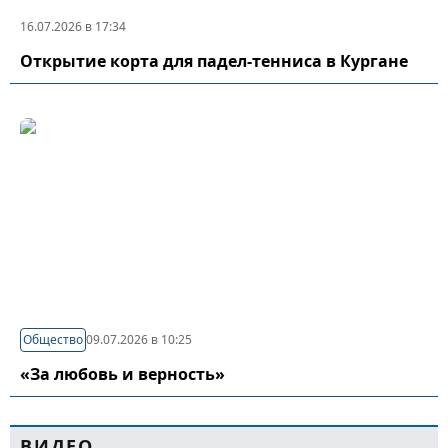
16.07.2026 в 17:34
Открытие корта для падел-тенниса в Кургане
Общество
09.07.2026 в 10:25
«За любовь и верность»
ВИДЕО