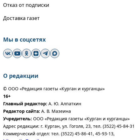
Отказ от подписки
Доставка газет
Мы в соцсетях
О редакции
© ООО «Редакция газеты «Курган и курганцы»
16+
Главный редактор:
А. Ю. Алпаткин
Редактор сайта:
А. В. Мазеина
Учредитель:
ООО «Редакция газеты «Курган и курганцы»
Адрес редакции: г. Курган, ул. Гоголя, 23, тел. (3522) 45-84-31
Коммерческий отдел: тел. (3522) 45-86-41, 45-93-13,