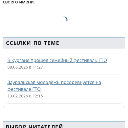
своего имени.
ССЫЛКИ ПО ТЕМЕ
В Кургане прошёл семейный фестиваль ГТО
08.06.2026 в 11:27
Зауральская молодёжь посоревнуется на
фестивале ГТО
13.02.2026 в 12:15
ВЫБОР ЧИТАТЕЛЕЙ