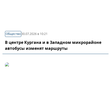
Общество
30.07.2026 в 10:21
В центре Кургана и в Западном микрорайоне
автобусы изменят маршруты