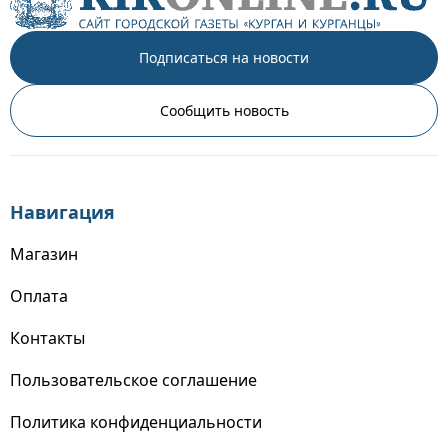
Подписаться на новости
Сообщить новость
Навигация
Магазин
Оплата
Контакты
Пользовательское соглашение
Политика конфиденциальности