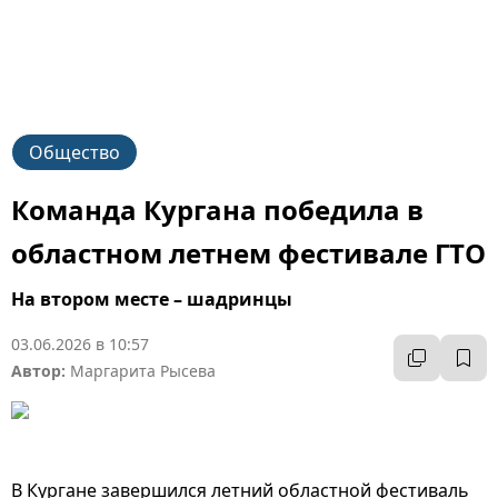
Общество
Команда Кургана победила в
областном летнем фестивале ГТО
На втором месте – шадринцы
03.06.2026 в 10:57
Автор:
Маргарита Рысева
В Кургане завершился летний областной фестиваль