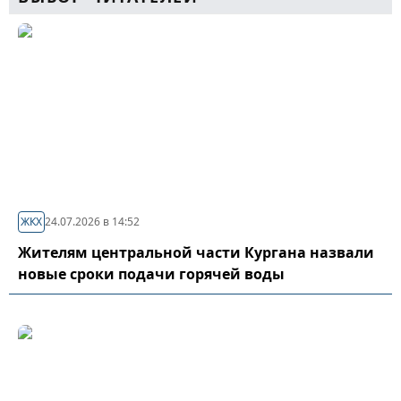
ЖКХ
24.07.2026 в 14:52
Жителям центральной части Кургана назвали
новые сроки подачи горячей воды