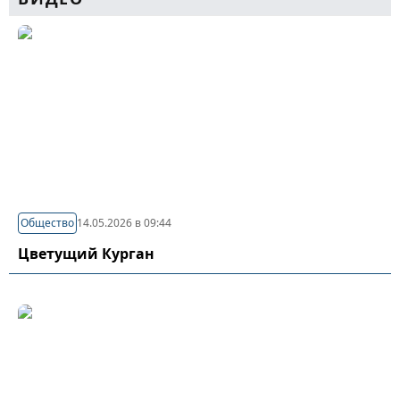
Общество
14.05.2026 в 09:44
Цветущий Курган