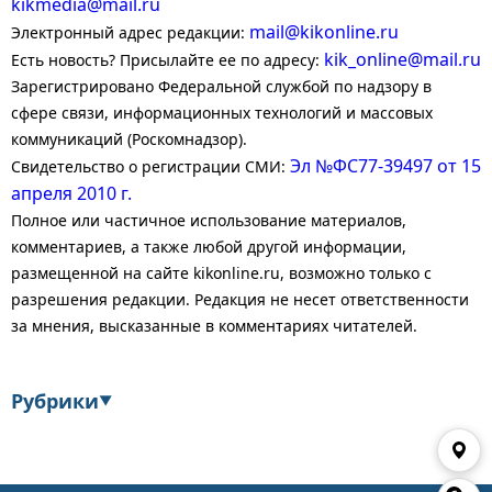
kikmedia@mail.ru
mail@kikonline.ru
Электронный адрес редакции:
kik_online@mail.ru
Есть новость? Присылайте ее по адресу:
Зарегистрировано Федеральной службой по надзору в
сфере связи, информационных технологий и массовых
коммуникаций (Роскомнадзор).
Эл №ФС77-39497 от 15
Свидетельство о регистрации СМИ:
апреля 2010 г.
Полное или частичное использование материалов,
комментариев, а также любой другой информации,
размещенной на сайте kikonline.ru, возможно только с
разрешения редакции. Редакция не несет ответственности
за мнения, высказанные в комментариях читателей.
Рубрики
▼
Экономика
Финансы