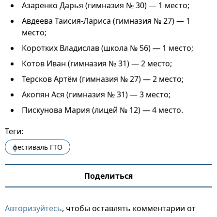
Азаренко Дарья (гимназия № 30) — 1 место;
Авдеева Таисия-Лариса (гимназия № 27) — 1
место;
Коротких Владислав (школа № 56) — 1 место;
Котов Иван (гимназия № 31) — 2 место;
Терсков Артём (гимназия № 27) — 2 место;
Акопян Ася (гимназия № 31) — 3 место;
Пискунова Мария (лицей № 12) — 4 место.
Теги:
фестиваль ГТО
Поделиться
Авторизуйтесь
, чтобы оставлять комментарии от