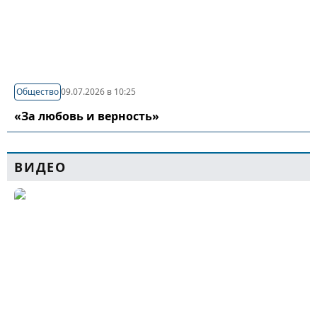
Общество
09.07.2026 в 10:25
«За любовь и верность»
ВИДЕО