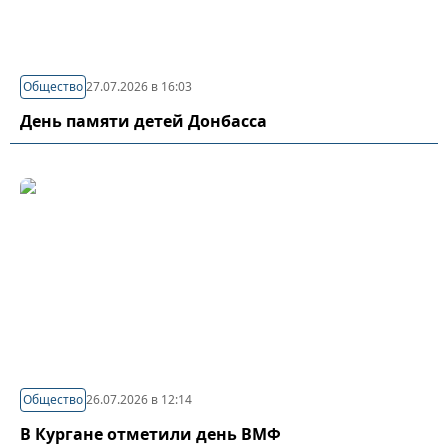
Общество
27.07.2026 в 16:03
День памяти детей Донбасса
Общество
26.07.2026 в 12:14
В Кургане отметили день ВМФ