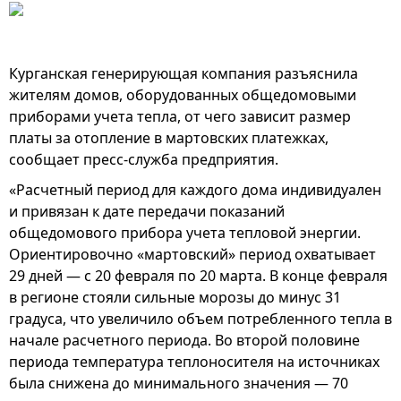
Курганская генерирующая компания разъяснила
жителям домов, оборудованных общедомовыми
приборами учета тепла, от чего зависит размер
платы за отопление в мартовских платежках,
сообщает пресс-служба предприятия.
«Расчетный период для каждого дома индивидуален
и привязан к дате передачи показаний
общедомового прибора учета тепловой энергии.
Ориентировочно «мартовский» период охватывает
29 дней — с 20 февраля по 20 марта. В конце февраля
в регионе стояли сильные морозы до минус 31
градуса, что увеличило объем потребленного тепла в
начале расчетного периода. Во второй половине
периода температура теплоносителя на источниках
была снижена до минимального значения — 70