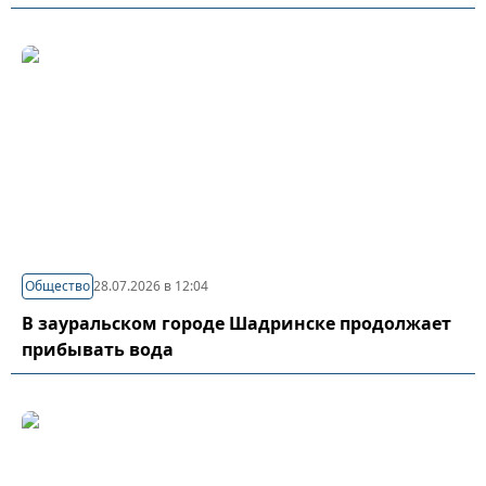
Общество
28.07.2026 в 12:04
В зауральском городе Шадринске продолжает
прибывать вода