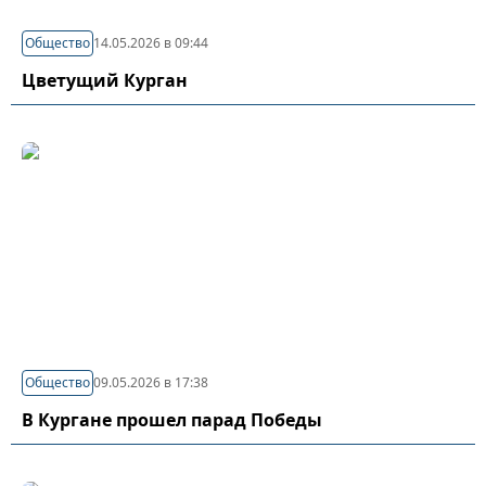
Общество
14.05.2026 в 09:44
Цветущий Курган
Общество
09.05.2026 в 17:38
В Кургане прошел парад Победы