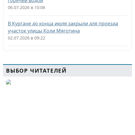
горячей водой
06.07.2026 в 10:06
В Кургане до конца июля закрыли для проезда
участок улицы Коли Мяготина
02.07.2026 в 09:22
ВЫБОР ЧИТАТЕЛЕЙ