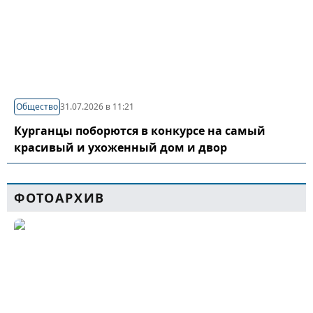
Общество
31.07.2026 в 11:21
Курганцы поборются в конкурсе на самый
красивый и ухоженный дом и двор
ФОТОАРХИВ