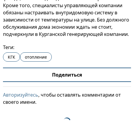
Кроме того, специалисты управляющей компании
обязаны настраивать внутридомовую систему в
зависимости от температуры на улице. Без должного
обслуживания дома экономии ждать не стоит,
подчеркнули в Курганской генерирующей компании.
Теги:
КГК
отопление
Поделиться
Авторизуйтесь
, чтобы оставлять комментарии от
своего имени.