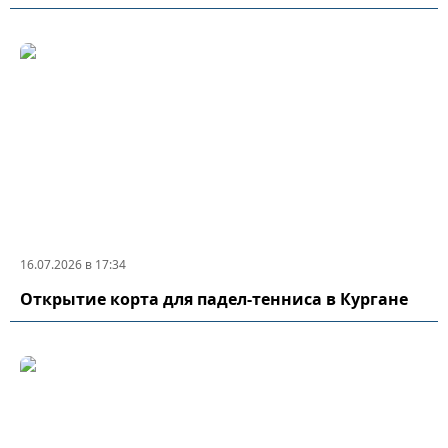
16.07.2026 в 17:34
Открытие корта для падел-тенниса в Кургане