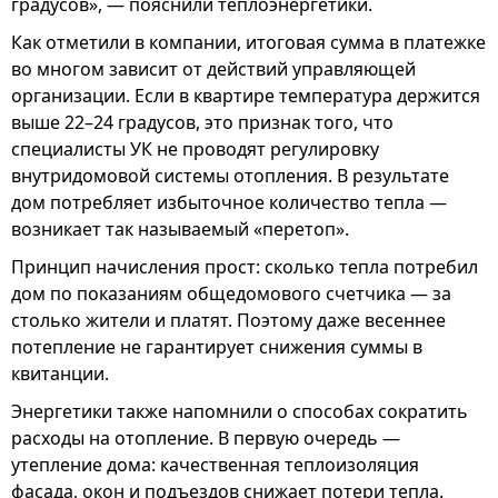
градусов», — пояснили теплоэнергетики.
Как отметили в компании, итоговая сумма в платежке
во многом зависит от действий управляющей
организации. Если в квартире температура держится
выше 22–24 градусов, это признак того, что
специалисты УК не проводят регулировку
внутридомовой системы отопления. В результате
дом потребляет избыточное количество тепла —
возникает так называемый «перетоп».
Принцип начисления прост: сколько тепла потребил
дом по показаниям общедомового счетчика — за
столько жители и платят. Поэтому даже весеннее
потепление не гарантирует снижения суммы в
квитанции.
Энергетики также напомнили о способах сократить
расходы на отопление. В первую очередь —
утепление дома: качественная теплоизоляция
фасада, окон и подъездов снижает потери тепла.