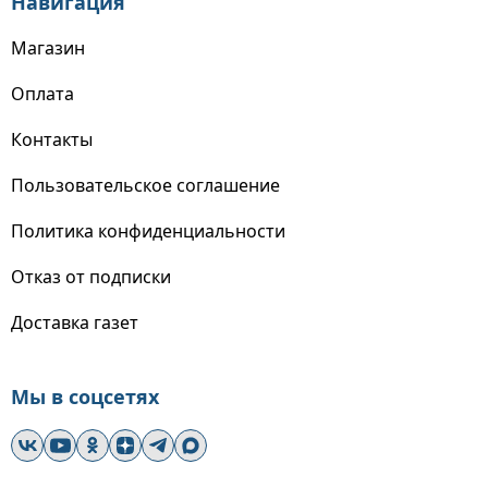
Навигация
Магазин
Оплата
Контакты
Пользовательское соглашение
Политика конфиденциальности
Отказ от подписки
Доставка газет
Мы в соцсетях