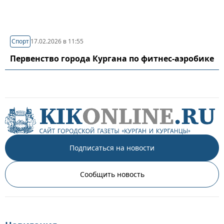
Спорт
17.02.2026 в 11:55
Первенство города Кургана по фитнес-аэробике
Подписаться на новости
Сообщить новость