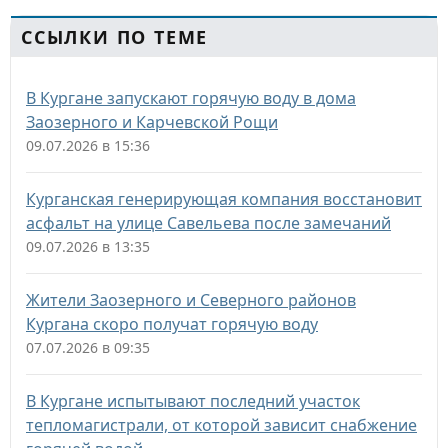
ССЫЛКИ ПО ТЕМЕ
В Кургане запускают горячую воду в дома
Заозерного и Карчевской Рощи
09.07.2026 в 15:36
Курганская генерирующая компания восстановит
асфальт на улице Савельева после замечаний
09.07.2026 в 13:35
Жители Заозерного и Северного районов
Кургана скоро получат горячую воду
07.07.2026 в 09:35
В Кургане испытывают последний участок
тепломагистрали, от которой зависит снабжение