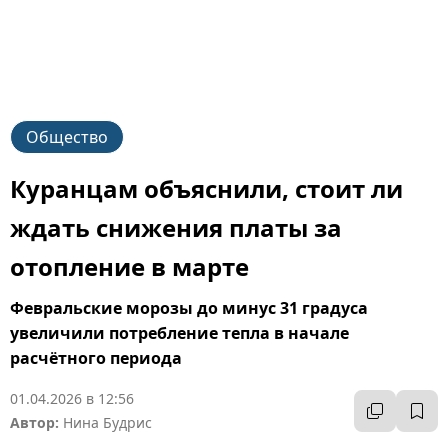
Общество
Куранцам объяснили, стоит ли
ждать снижения платы за
отопление в марте
Февральские морозы до минус 31 градуса
увеличили потребление тепла в начале
расчётного периода
01.04.2026 в 12:56
Автор:
Нина Будрис