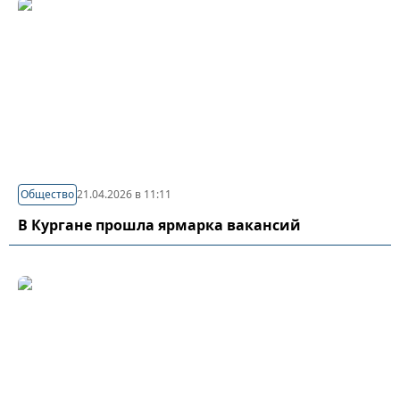
Общество
21.04.2026 в 11:11
В Кургане прошла ярмарка вакансий