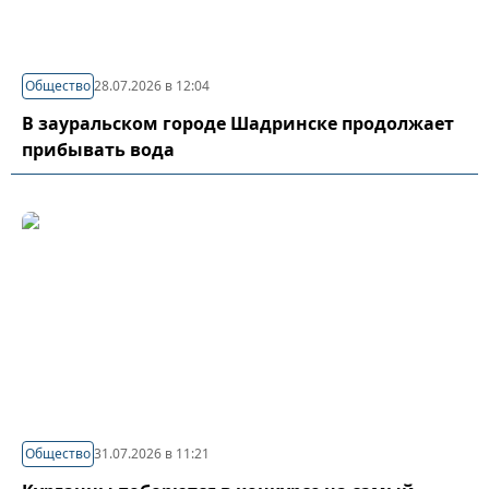
Общество
28.07.2026 в 12:04
В зауральском городе Шадринске продолжает
прибывать вода
Общество
31.07.2026 в 11:21