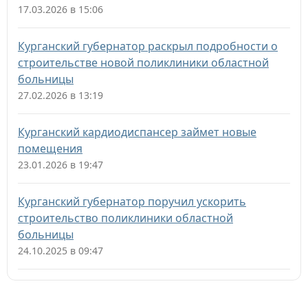
17.03.2026 в 15:06
Курганский губернатор раскрыл подробности о
строительстве новой поликлиники областной
больницы
27.02.2026 в 13:19
Курганский кардиодиспансер займет новые
помещения
23.01.2026 в 19:47
Курганский губернатор поручил ускорить
строительство поликлиники областной
больницы
24.10.2025 в 09:47