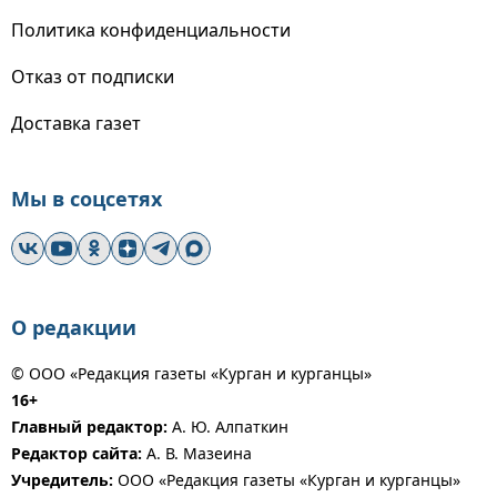
Политика конфиденциальности
Отказ от подписки
Доставка газет
Мы в соцсетях
О редакции
© ООО «Редакция газеты «Курган и курганцы»
16+
Главный редактор:
А. Ю. Алпаткин
Редактор сайта:
А. В. Мазеина
Учредитель:
ООО «Редакция газеты «Курган и курганцы»