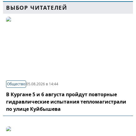
ВЫБОР ЧИТАТЕЛЕЙ
Общество
05.08.2026 в 14:44
В Кургане 5 и 6 августа пройдут повторные
гидравлические испытания тепломагистрали
по улице Куйбышева