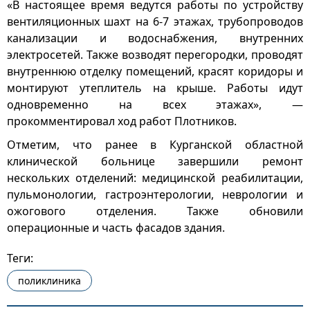
«В настоящее время ведутся работы по устройству
вентиляционных шахт на 6-7 этажах, трубопроводов
канализации и водоснабжения, внутренних
электросетей. Также возводят перегородки, проводят
внутреннюю отделку помещений, красят коридоры и
монтируют утеплитель на крыше. Работы идут
одновременно на всех этажах», —
прокомментировал ход работ Плотников.
Отметим, что ранее в Курганской областной
клинической больнице завершили ремонт
нескольких отделений: медицинской реабилитации,
пульмонологии, гастроэнтерологии, неврологии и
ожогового отделения. Также обновили
операционные и часть фасадов здания.
Теги:
поликлиника