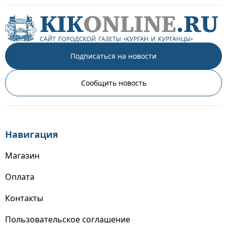
Подписаться на новости
Сообщить новость
Навигация
Магазин
Оплата
Контакты
Пользовательское соглашение