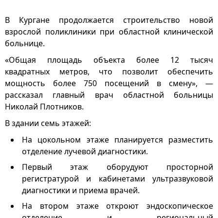
В Кургане продолжается строительство новой
взрослой поликлиники при областной клинической
больнице.
«Общая площадь объекта более 12 тысяч
квадратных метров, что позволит обеспечить
мощность более 750 посещений в смену», —
рассказал главный врач областной больницы
Николай Плотников.
В здании семь этажей:
На цокольном этаже планируется разместить
отделение лучевой диагностики.
Первый этаж оборудуют просторной
регистратурой и кабинетами ультразвуковой
диагностики и приема врачей.
На втором этаже откроют эндоскопическое
отделение и региональный