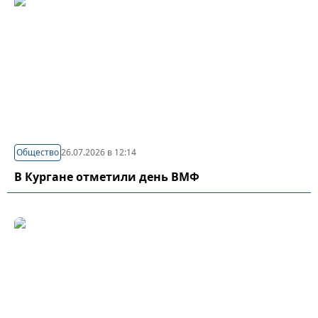
Общество
26.07.2026 в 12:14
В Кургане отметили день ВМФ