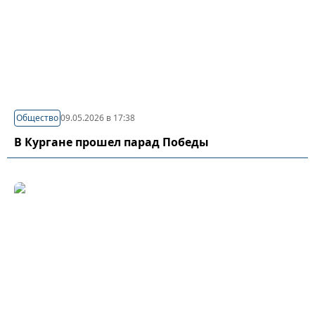
Общество
09.05.2026 в 17:38
В Кургане прошел парад Победы