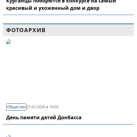
Курганцы поборются в конкурсе на самый
красивый и ухоженный дом и двор
ФОТОАРХИВ
Общество
27.07.2026 в 16:03
День памяти детей Донбасса