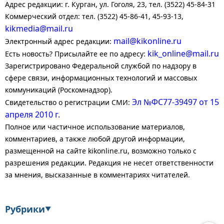
Адрес редакции: г. Курган, ул. Гоголя, 23, тел. (3522) 45-84-31
Коммерческий отдел: тел. (3522) 45-86-41, 45-93-13,
kikmedia@mail.ru
mail@kikonline.ru
Электронный адрес редакции:
kik_online@mail.ru
Есть новость? Присылайте ее по адресу:
Зарегистрировано Федеральной службой по надзору в
сфере связи, информационных технологий и массовых
коммуникаций (Роскомнадзор).
Эл №ФС77-39497 от 15
Свидетельство о регистрации СМИ:
апреля 2010 г.
Полное или частичное использование материалов,
комментариев, а также любой другой информации,
размещенной на сайте kikonline.ru, возможно только с
разрешения редакции. Редакция не несет ответственности
за мнения, высказанные в комментариях читателей.
Рубрики
▼