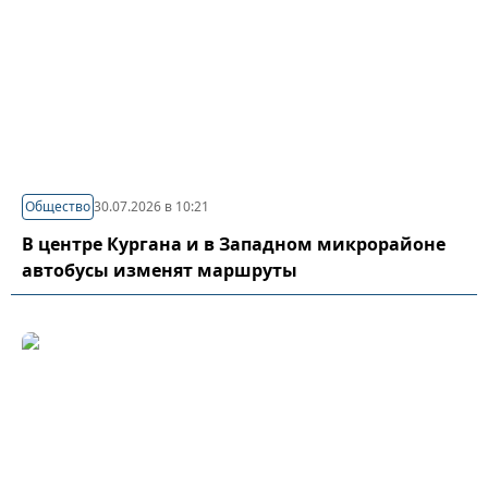
Общество
30.07.2026 в 10:21
В центре Кургана и в Западном микрорайоне
автобусы изменят маршруты