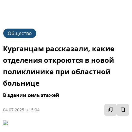
Общество
Курганцам рассказали, какие
отделения откроются в новой
поликлинике при областной
больнице
В здании семь этажей
04.07.2025 в 15:04