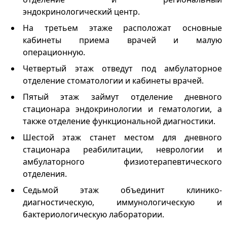
эндокринологический центр.
На третьем этаже расположат основные
кабинеты приема врачей и малую
операционную.
Четвертый этаж отведут под амбулаторное
отделение стоматологии и кабинеты врачей.
Пятый этаж займут отделение дневного
стационара эндокринологии и гематологии, а
также отделение функциональной диагностики.
Шестой этаж станет местом для дневного
стационара реабилитации, неврологии и
амбулаторного физиотерапевтического
отделения.
Седьмой этаж объединит клинико-
диагностическую, иммунологическую и
бактериологическую лаборатории.