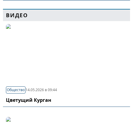
ВИДЕО
Общество
14.05.2026 в 09:44
Цветущий Курган