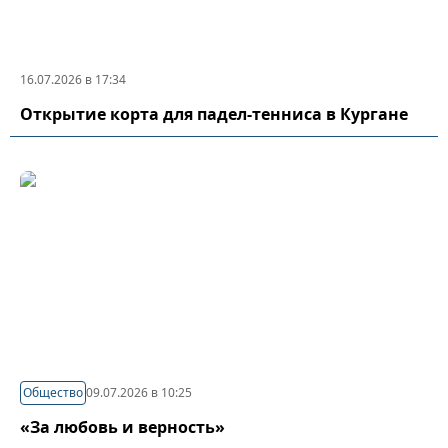
16.07.2026 в 17:34
Открытие корта для падел-тенниса в Кургане
Общество
09.07.2026 в 10:25
«За любовь и верность»