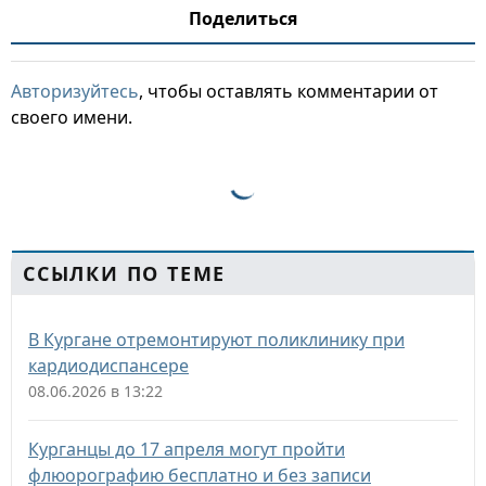
Поделиться
Авторизуйтесь
, чтобы оставлять комментарии от
своего имени.
ССЫЛКИ ПО ТЕМЕ
В Кургане отремонтируют поликлинику при
кардиодиспансере
08.06.2026 в 13:22
Курганцы до 17 апреля могут пройти
флюорографию бесплатно и без записи