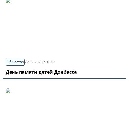
Общество
27.07.2026 в 16:03
День памяти детей Донбасса