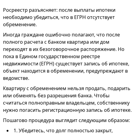
Росреестр разъясняет: после выплаты ипотеки
необходимо убедиться, что в ЕГРН отсутствует
обременение.
Иногда граждане ошибочно полагают, что после
полного расчета с банком квартира или дом
переходят в их безоговорочное распоряжение. Но
пока в Едином государственном реестре
недвижимости (ЕГРН) существует запись об ипотеке,
объект находится в обременении, предупреждают в
ведомстве.
Квартиру с обременением нельзя продать, подарить
или обменять без разрешения банка. Чтобы
считаться полноправным владельцем, собственнику
нужно погасить регистрационную запись об ипотеке.
Пошагово процедура выглядит следующим образом:
1. Убедитесь, что долг полностью закрыт,