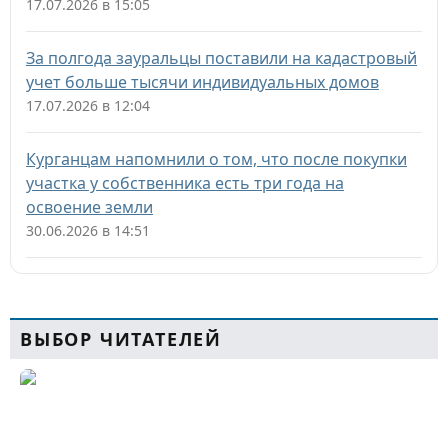
17.07.2026 в 15:05
За полгода зауральцы поставили на кадастровый
учет больше тысячи индивидуальных домов
17.07.2026 в 12:04
Курганцам напомнили о том, что после покупки
участка у собственника есть три года на
освоение земли
30.06.2026 в 14:51
ВЫБОР ЧИТАТЕЛЕЙ