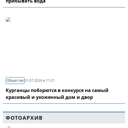
прибывать вода
Общество
31.07.2026 в 11:21
Курганцы поборются в конкурсе на самый
красивый и ухоженный дом и двор
ФОТОАРХИВ