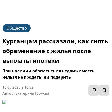
Общество
Курганцам рассказали, как снять
обременение с жилья после
выплаты ипотеки
При наличии обременения недвижимость
нельзя не продать, ни подарить
16.05.2026 в 10:32
Автор:
Екатерина Громова