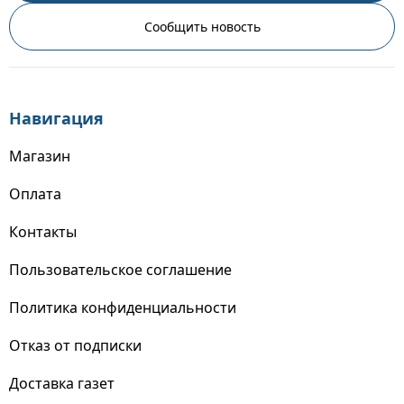
Сообщить новость
Навигация
Магазин
Оплата
Контакты
Пользовательское соглашение
Политика конфиденциальности
Отказ от подписки
Доставка газет