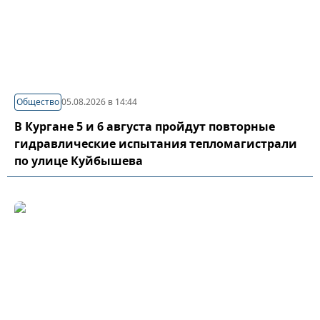
Общество
05.08.2026 в 14:44
В Кургане 5 и 6 августа пройдут повторные
гидравлические испытания тепломагистрали
по улице Куйбышева