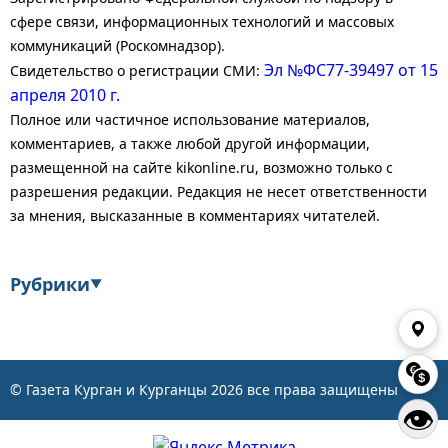
сфере связи, информационных технологий и массовых
коммуникаций (Роскомнадзор).
Эл №ФС77-39497 от 15
Свидетельство о регистрации СМИ:
апреля 2010 г.
Полное или частичное использование материалов,
комментариев, а также любой другой информации,
размещенной на сайте kikonline.ru, возможно только с
разрешения редакции. Редакция не несет ответственности
за мнения, высказанные в комментариях читателей.
Рубрики
▼
Экономика
Финансы
Энергетика
Транспорт
© Газета Курган и Курганцы
2026
все права защищены
👁
Статистика
Власть