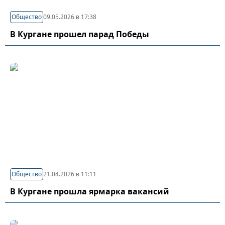
Общество
09.05.2026 в 17:38
В Кургане прошел парад Победы
Общество
21.04.2026 в 11:11
В Кургане прошла ярмарка вакансий