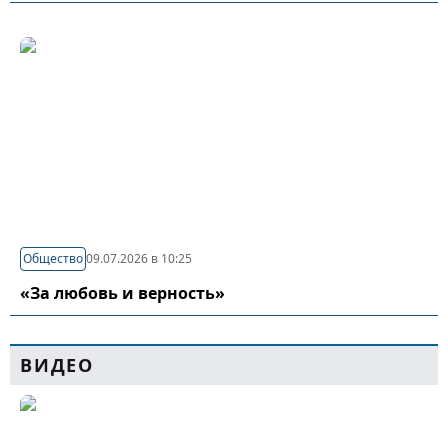
Общество
09.07.2026 в 10:25
«За любовь и верность»
ВИДЕО