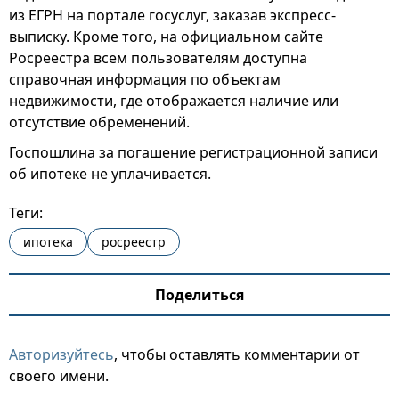
из ЕГРН на портале госуслуг, заказав экспресс-
выписку. Кроме того, на официальном сайте
Росреестра всем пользователям доступна
справочная информация по объектам
недвижимости, где отображается наличие или
отсутствие обременений.
Госпошлина за погашение регистрационной записи
об ипотеке не уплачивается.
Теги:
ипотека
росреестр
Поделиться
Авторизуйтесь
, чтобы оставлять комментарии от
своего имени.