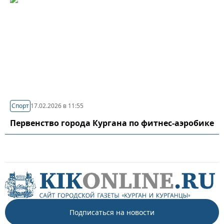
Спорт
17.02.2026 в 11:55
Первенство города Кургана по фитнес-аэробике
Подписаться на новости