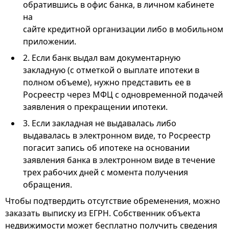
обратившись в офис банка, в личном кабинете
на
сайте кредитной организации либо в мобильном
приложении.
2. Если банк выдал вам документарную
закладную (с отметкой о выплате ипотеки в
полном объеме), нужно представить ее в
Росреестр через МФЦ с одновременной подачей
заявления о прекращении ипотеки.
3. Если закладная не выдавалась либо
выдавалась в электронном виде, то Росреестр
погасит запись об ипотеке на основании
заявления банка в электронном виде в течение
трех рабочих дней с момента получения
обращения.
Чтобы подтвердить отсутствие обременения, можно
заказать выписку из ЕГРН. Собственник объекта
недвижимости может бесплатно получить сведения