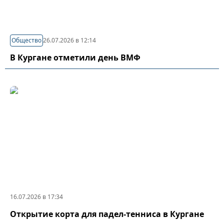
Общество
26.07.2026 в 12:14
В Кургане отметили день ВМФ
16.07.2026 в 17:34
Открытие корта для падел-тенниса в Кургане