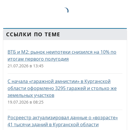
ССЫЛКИ ПО ТЕМЕ
ВТБ и М2: рынок неипотеки снизился на 10% по
итогам первого полугодия
21.07.2026 в 13:45
С начала «гаражной амнистии» в Курганской
области оформлено 3295 гаражей и столько же
земельных участков
19.07.2026 в 08:25
Росреестр актуализировал данные о «возрасте»
41 тысячи зданий в Курганской области