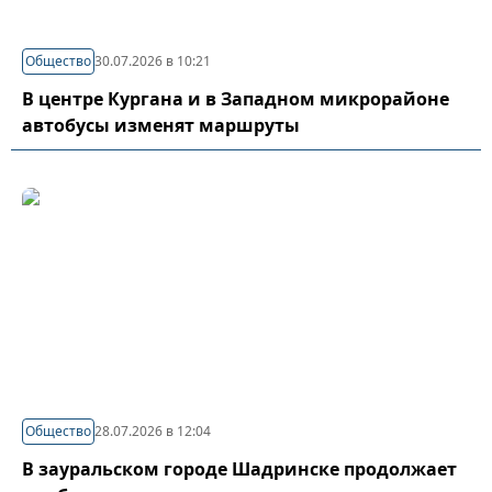
Общество
30.07.2026 в 10:21
В центре Кургана и в Западном микрорайоне
автобусы изменят маршруты
Общество
28.07.2026 в 12:04
В зауральском городе Шадринске продолжает