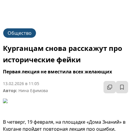
Общество
Курганцам снова расскажут про
исторические фейки
Первая лекция не вместила всех желающих
13.02.2026 в 11:05
Автор:
Нина Ефимова
В четверг, 19 февраля, на площадке «Дома Знаний» в
Кургане пройдет повторная лекция про ошибки,