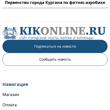
Первенство города Кургана по фитнес-аэробике
Подписаться на новости
Сообщить новость
Навигация
Магазин
Оплата