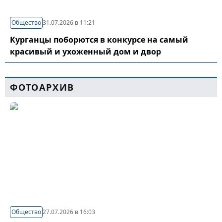
Общество
31.07.2026 в 11:21
Курганцы поборются в конкурсе на самый
красивый и ухоженный дом и двор
ФОТОАРХИВ
Общество
27.07.2026 в 16:03