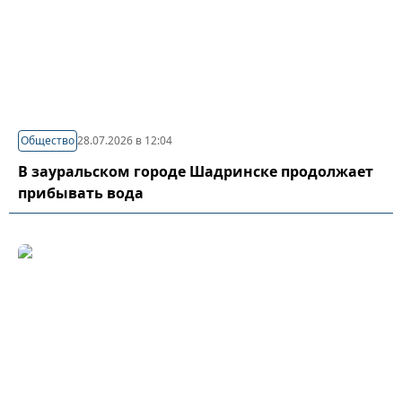
Общество
28.07.2026 в 12:04
В зауральском городе Шадринске продолжает
прибывать вода