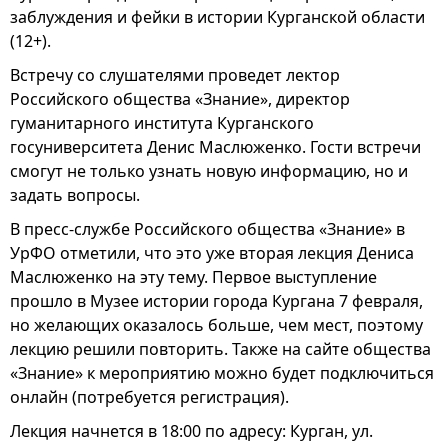
заблуждения и фейки в истории Курганской области
(12+).
Встречу со слушателями проведет лектор
Российского общества «Знание», директор
гуманитарного института Курганского
госуниверситета Денис Маслюженко. Гости встречи
смогут не только узнать новую информацию, но и
задать вопросы.
В пресс-службе Российского общества «Знание» в
УрФО отметили, что это уже вторая лекция Дениса
Маслюженко на эту тему. Первое выступление
прошло в Музее истории города Кургана 7 февраля,
но желающих оказалось больше, чем мест, поэтому
лекцию решили повторить. Также на сайте общества
«Знание» к мероприятию можно будет подключиться
онлайн (потребуется регистрация).
Лекция начнется в 18:00 по адресу: Курган, ул.