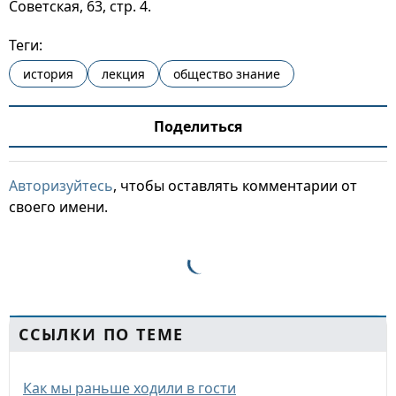
Советская, 63, стр. 4.
Теги:
история
лекция
общество знание
Поделиться
Авторизуйтесь
, чтобы оставлять комментарии от
своего имени.
ССЫЛКИ ПО ТЕМЕ
Как мы раньше ходили в гости