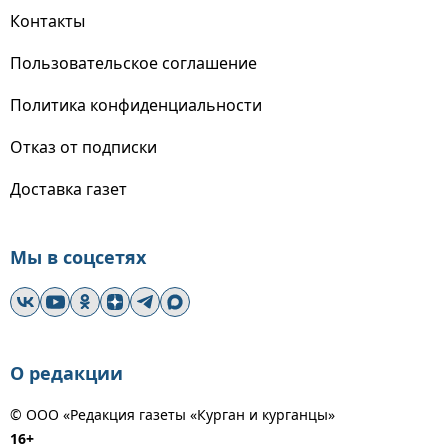
Контакты
Пользовательское соглашение
Политика конфиденциальности
Отказ от подписки
Доставка газет
Мы в соцсетях
О редакции
© ООО «Редакция газеты «Курган и курганцы»
16+