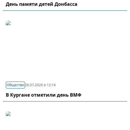
День памяти детей Донбасса
Общество
26.07.2026 в 12:14
В Кургане отметили день ВМФ