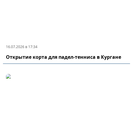
16.07.2026 в 17:34
Открытие корта для падел-тенниса в Кургане