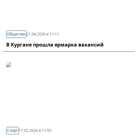
Общество
21.04.2026 в 11:11
В Кургане прошла ярмарка вакансий
Спорт
17.02.2026 в 11:55