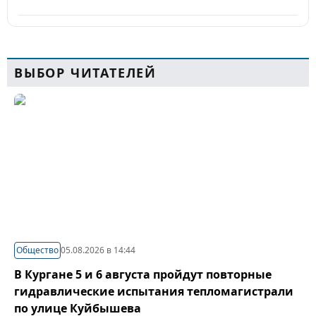
ВЫБОР ЧИТАТЕЛЕЙ
Общество
05.08.2026 в 14:44
В Кургане 5 и 6 августа пройдут повторные
гидравлические испытания тепломагистрали
по улице Куйбышева