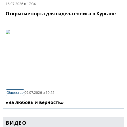
16.07.2026 в 17:34
Открытие корта для падел-тенниса в Кургане
Общество
09.07.2026 в 10:25
«За любовь и верность»
ВИДЕО