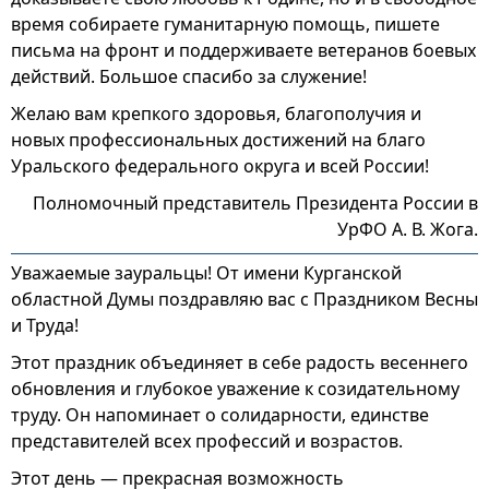
время собираете гуманитарную помощь, пишете
письма на фронт и поддерживаете ветеранов боевых
действий. Большое спасибо за служение!
Желаю вам крепкого здоровья, благополучия и
новых профессиональных достижений на благо
Уральского федерального округа и всей России!
Полномочный представитель Президента России в
УрФО А. В. Жога.
Уважаемые зауральцы! От имени Курганской
областной Думы поздравляю вас с Праздником Весны
и Труда!
Этот праздник объединяет в себе радость весеннего
обновления и глубокое уважение к созидательному
труду. Он напоминает о солидарности, единстве
представителей всех профессий и возрастов.
Этот день — прекрасная возможность