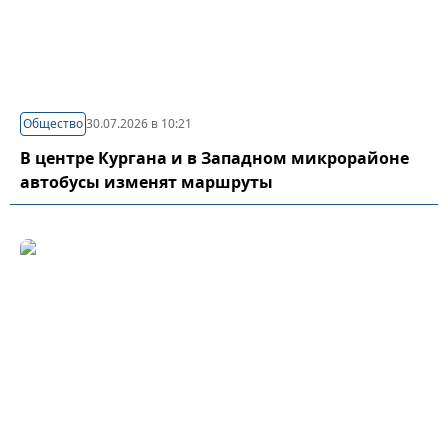
Общество
30.07.2026 в 10:21
В центре Кургана и в Западном микрорайоне
автобусы изменят маршруты