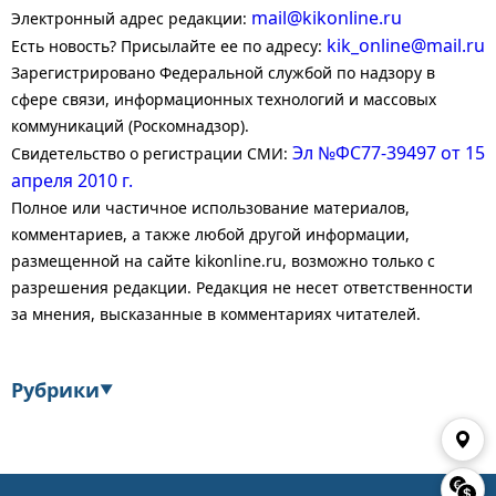
mail@kikonline.ru
Электронный адрес редакции:
kik_online@mail.ru
Есть новость? Присылайте ее по адресу:
Зарегистрировано Федеральной службой по надзору в
сфере связи, информационных технологий и массовых
коммуникаций (Роскомнадзор).
Эл №ФС77-39497 от 15
Свидетельство о регистрации СМИ:
апреля 2010 г.
Полное или частичное использование материалов,
комментариев, а также любой другой информации,
размещенной на сайте kikonline.ru, возможно только с
разрешения редакции. Редакция не несет ответственности
за мнения, высказанные в комментариях читателей.
Рубрики
▼
Экономика
Финансы
Энергетика
Транспорт