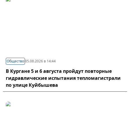
Общество
05.08.2026 в 14:44
В Кургане 5 и 6 августа пройдут повторные
гидравлические испытания тепломагистрали
по улице Куйбышева