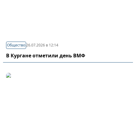
Общество
26.07.2026 в 12:14
В Кургане отметили день ВМФ