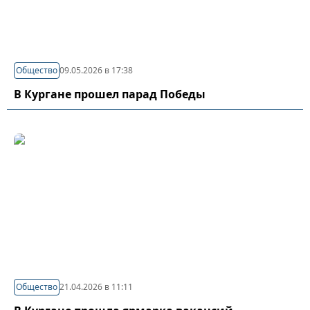
Общество
09.05.2026 в 17:38
В Кургане прошел парад Победы
Общество
21.04.2026 в 11:11