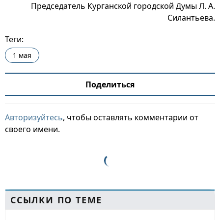
Председатель Курганской городской Думы Л. А.
Силантьева.
Теги:
1 мая
Поделиться
Авторизуйтесь
, чтобы оставлять комментарии от
своего имени.
ССЫЛКИ ПО ТЕМЕ