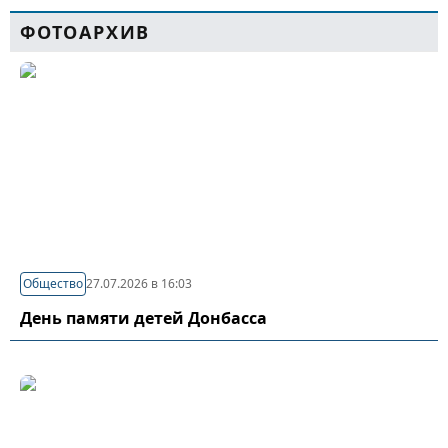
ФОТОАРХИВ
Общество
27.07.2026 в 16:03
День памяти детей Донбасса