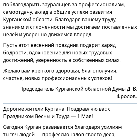
поблагодарить зауральцев за профессионализм,
самоотдачу, вклад в общие успехи развития
Курганской области. Благодаря вашему труду,
знаниям и сплоченности мы достигаем поставленных
целей и уверенно движемся вперед.
Пусть этот весенний праздник подарит заряд
бодрости, вдохновение для новых трудовых
достижений, уверенность в собственных силах!
Желаю вам крепкого здоровья, благополучия,
счастья, новых профессиональных успехов!
Председатель Курганской областной Думы Д. В.
Фролов.
Дорогие жители Кургана! Поздравляю вас с
Праздником Весны и Труда — 1 Мая!
Сегодня Курган развивается благодаря усилиям
тысяч людей — профессионалов своего дела,