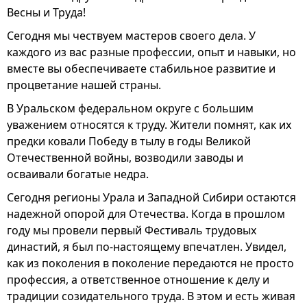
Весны и Труда!
Сегодня мы чествуем мастеров своего дела. У
каждого из вас разные профессии, опыт и навыки, но
вместе вы обеспечиваете стабильное развитие и
процветание нашей страны.
В Уральском федеральном округе с большим
уважением относятся к труду. Жители помнят, как их
предки ковали Победу в тылу в годы Великой
Отечественной войны, возводили заводы и
осваивали богатые недра.
Сегодня регионы Урала и Западной Сибири остаются
надежной опорой для Отечества. Когда в прошлом
году мы провели первый Фестиваль трудовых
династий, я был по-настоящему впечатлен. Увидел,
как из поколения в поколение передаются не просто
профессия, а ответственное отношение к делу и
традиции созидательного труда. В этом и есть живая