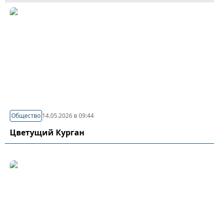
Общество
14.05.2026 в 09:44
Цветущий Курган