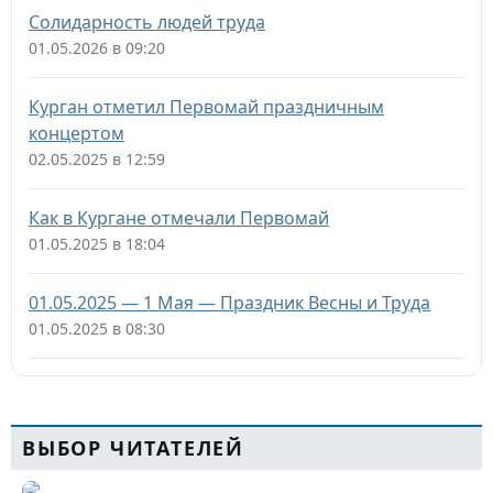
Солидарность людей труда
01.05.2026 в 09:20
Курган отметил Первомай праздничным
концертом
02.05.2025 в 12:59
Как в Кургане отмечали Первомай
01.05.2025 в 18:04
01.05.2025 — 1 Мая — Праздник Весны и Труда
01.05.2025 в 08:30
ВЫБОР ЧИТАТЕЛЕЙ