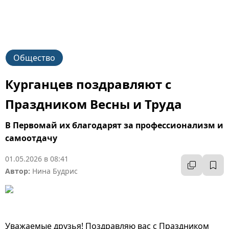
Общество
Курганцев поздравляют с
Праздником Весны и Труда
В Первомай их благодарят за профессионализм и
самоотдачу
01.05.2026 в 08:41
Автор:
Нина Будрис
Уважаемые друзья! Поздравляю вас с Праздником