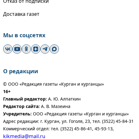
Отказ от подписки
Доставка газет
Мы в соцсетях
О редакции
© ООО «Редакция газеты «Курган и курганцы»
16+
Главный редактор:
А. Ю. Алпаткин
Редактор сайта:
А. В. Мазеина
Учредитель:
ООО «Редакция газеты «Курган и курганцы»
Адрес редакции: г. Курган, ул. Гоголя, 23, тел. (3522) 45-84-31
Коммерческий отдел: тел. (3522) 45-86-41, 45-93-13,
kikmedia@mail.ru