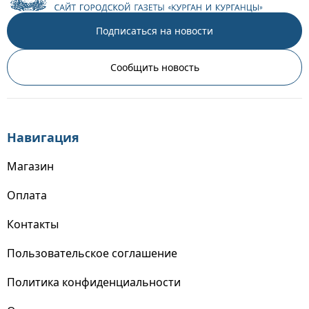
Подписаться на новости
Сообщить новость
Навигация
Магазин
Оплата
Контакты
Пользовательское соглашение
Политика конфиденциальности