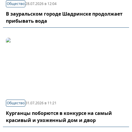
Общество
28.07.2026 в 12:04
В зауральском городе Шадринске продолжает
прибывать вода
Общество
31.07.2026 в 11:21
Курганцы поборются в конкурсе на самый
красивый и ухоженный дом и двор