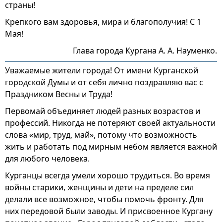
страны!
Крепкого вам здоровья, мира и благополучия! С 1
Мая!
Глава города Кургана А. А. Науменко.
Уважаемые жители города! От имени Курганской
городской Думы и от себя лично поздравляю вас с
Праздником Весны и Труда!
Первомай объединяет людей разных возрастов и
профессий. Никогда не потеряют своей актуальности
слова «мир, труд, май», потому что возможность
жить и работать под мирным небом является важной
для любого человека.
Курганцы всегда умели хорошо трудиться. Во время
войны старики, женщины и дети на пределе сил
делали все возможное, чтобы помочь фронту. Для
них передовой были заводы. И присвоенное Кургану