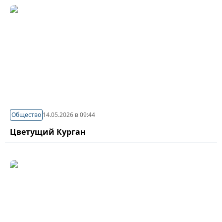
Общество
14.05.2026 в 09:44
Цветущий Курган