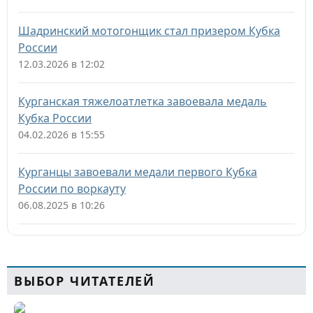
Шадринский мотогонщик стал призером Кубка
России
12.03.2026 в 12:02
Курганская тяжелоатлетка завоевала медаль
Кубка России
04.02.2026 в 15:55
Курганцы завоевали медали первого Кубка
России по воркауту
06.08.2025 в 10:26
ВЫБОР ЧИТАТЕЛЕЙ