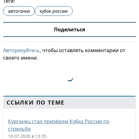
Теги:
автогонки
кубок россии
Поделиться
Авторизуйтесь
, чтобы оставлять комментарии от
своего имени.
ССЫЛКИ ПО ТЕМЕ
Курганец стал призёром Кубка России по
стрельбе
16.07.2026 в 13:35