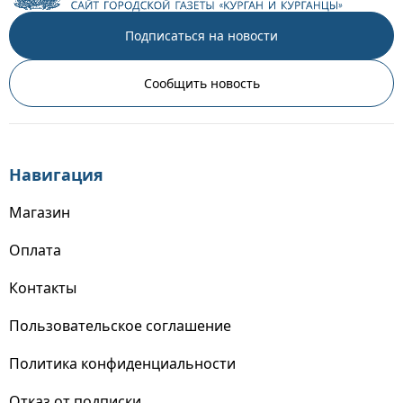
Подписаться на новости
Сообщить новость
Навигация
Магазин
Оплата
Контакты
Пользовательское соглашение
Политика конфиденциальности
Отказ от подписки