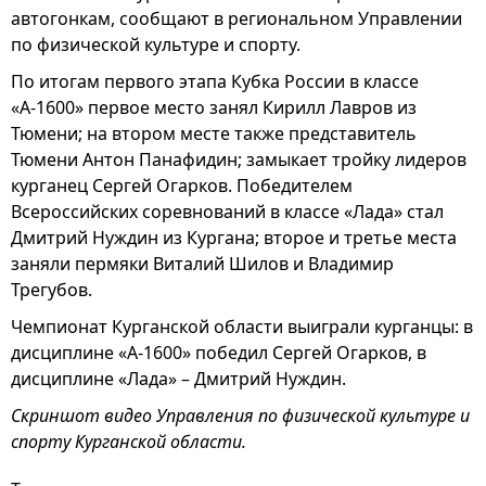
автогонкам, сообщают в региональном Управлении
по физической культуре и спорту.
По итогам первого этапа Кубка России в классе
«А-1600» первое место занял Кирилл Лавров из
Тюмени; на втором месте также представитель
Тюмени Антон Панафидин; замыкает тройку лидеров
курганец Сергей Огарков. Победителем
Всероссийских соревнований в классе «Лада» стал
Дмитрий Нуждин из Кургана; второе и третье места
заняли пермяки Виталий Шилов и Владимир
Трегубов.
Чемпионат Курганской области выиграли курганцы: в
дисциплине «А-1600» победил Сергей Огарков, в
дисциплине «Лада» – Дмитрий Нуждин.
Скриншот видео Управления по физической культуре и
спорту Курганской области.