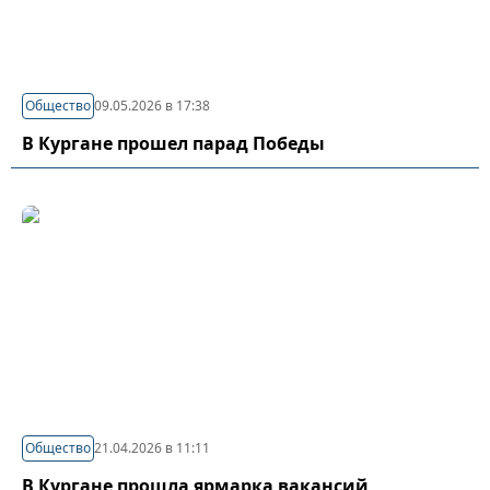
Общество
09.05.2026 в 17:38
В Кургане прошел парад Победы
Общество
21.04.2026 в 11:11
В Кургане прошла ярмарка вакансий