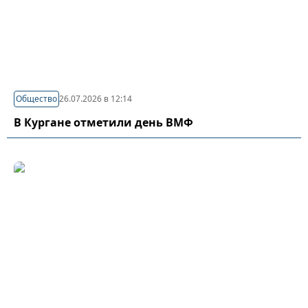
Общество
26.07.2026 в 12:14
В Кургане отметили день ВМФ