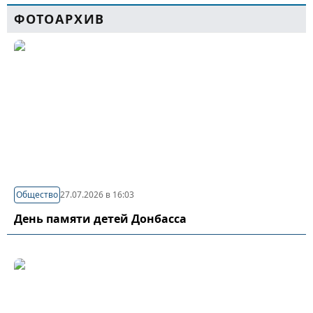
ФОТОАРХИВ
Общество
27.07.2026 в 16:03
День памяти детей Донбасса