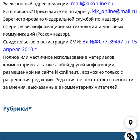
mail@kikonline.ru
Электронный адрес редакции:
kik_online@mail.ru
Есть новость? Присылайте ее по адресу:
Зарегистрировано Федеральной службой по надзору в
сфере связи, информационных технологий и массовых
коммуникаций (Роскомнадзор).
Эл №ФС77-39497 от 15
Свидетельство о регистрации СМИ:
апреля 2010 г.
Полное или частичное использование материалов,
комментариев, а также любой другой информации,
размещенной на сайте kikonline.ru, возможно только с
разрешения редакции. Редакция не несет ответственности
за мнения, высказанные в комментариях читателей.
Рубрики
▼
Экономика
Финансы
Энергетика
Транспорт