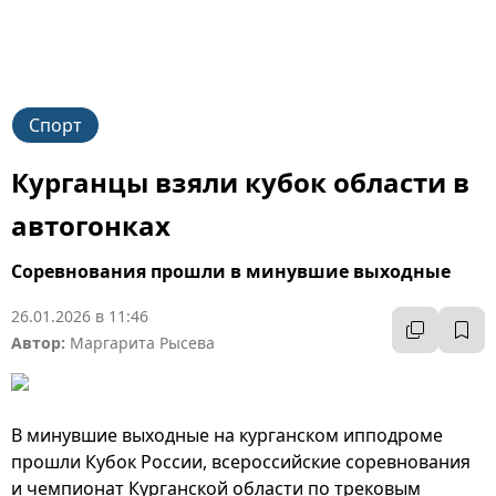
Спорт
Курганцы взяли кубок области в
автогонках
Соревнования прошли в минувшие выходные
26.01.2026 в 11:46
Автор:
Маргарита Рысева
В минувшие выходные на курганском ипподроме
прошли Кубок России, всероссийские соревнования
и чемпионат Курганской области по трековым