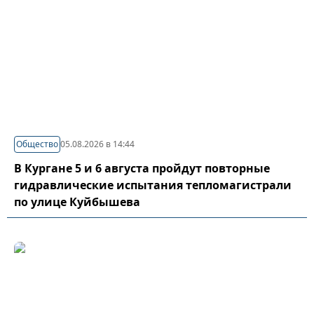
Общество
05.08.2026 в 14:44
В Кургане 5 и 6 августа пройдут повторные
гидравлические испытания тепломагистрали
по улице Куйбышева