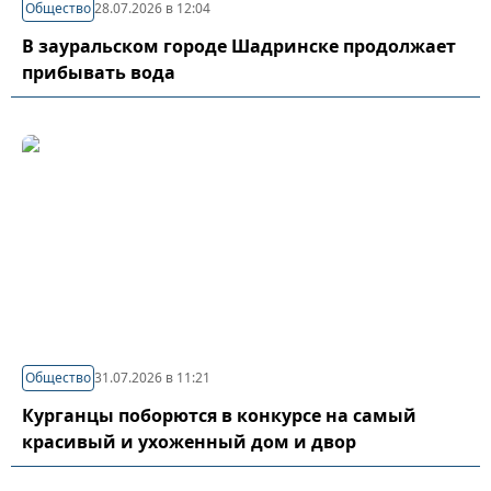
Общество
28.07.2026 в 12:04
В зауральском городе Шадринске продолжает
прибывать вода
Общество
31.07.2026 в 11:21
Курганцы поборются в конкурсе на самый
красивый и ухоженный дом и двор