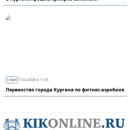
Спорт
17.02.2026 в 11:55
Первенство города Кургана по фитнес-аэробике