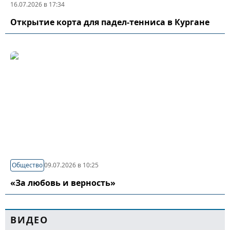
16.07.2026 в 17:34
Открытие корта для падел-тенниса в Кургане
Общество
09.07.2026 в 10:25
«За любовь и верность»
ВИДЕО