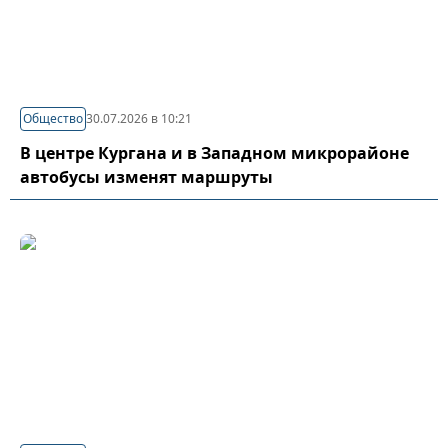
Общество
30.07.2026 в 10:21
В центре Кургана и в Западном микрорайоне
автобусы изменят маршруты