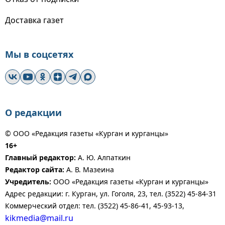
Доставка газет
Мы в соцсетях
О редакции
© ООО «Редакция газеты «Курган и курганцы»
16+
Главный редактор:
А. Ю. Алпаткин
Редактор сайта:
А. В. Мазеина
Учредитель:
ООО «Редакция газеты «Курган и курганцы»
Адрес редакции: г. Курган, ул. Гоголя, 23, тел. (3522) 45-84-31
Коммерческий отдел: тел. (3522) 45-86-41, 45-93-13,
kikmedia@mail.ru