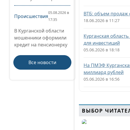
05.08.2026 в
ВТБ: объем продаж
Происшествия
17:35
18.06.2026 в 11:27
В Курганской области
Курганская область
мошенники оформили
для инвестиций
кредит на пенсионерку
05.06.2026 в 18:18
Все новости
На ПМЭФ Курганская
миллиард рублей
05.06.2026 в 16:56
ВЫБОР ЧИТАТЕ