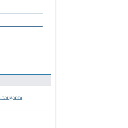
«Стандарт»