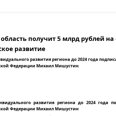
 область получит 5 млрд рублей на
кое развитие
идуального развития региона до 2024 года подпис
ской Федерации Михаил Мишустин
видуального развития региона до 2024 года по
ской Федерации Михаил Мишустин