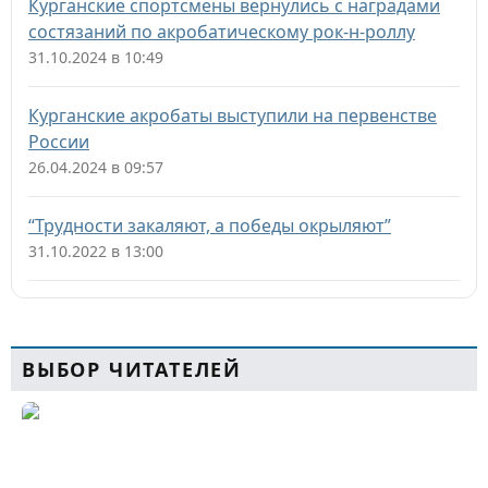
Курганские спортсмены вернулись с наградами
состязаний по акробатическому рок-н-роллу
31.10.2024 в 10:49
Курганские акробаты выступили на первенстве
России
26.04.2024 в 09:57
“Трудности закаляют, а победы окрыляют”
31.10.2022 в 13:00
ВЫБОР ЧИТАТЕЛЕЙ