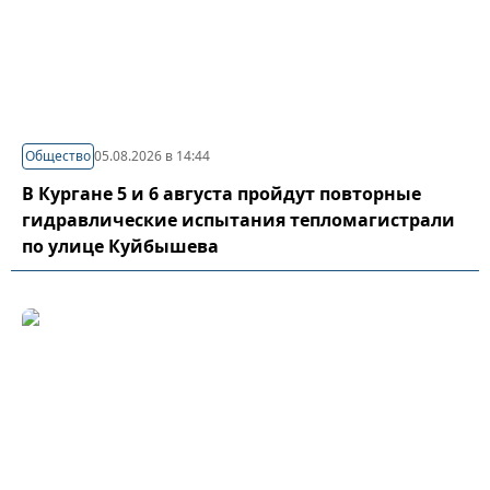
Общество
05.08.2026 в 14:44
В Кургане 5 и 6 августа пройдут повторные
гидравлические испытания тепломагистрали
по улице Куйбышева