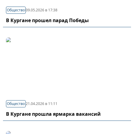
Общество
09.05.2026 в 17:38
В Кургане прошел парад Победы
Общество
21.04.2026 в 11:11
В Кургане прошла ярмарка вакансий