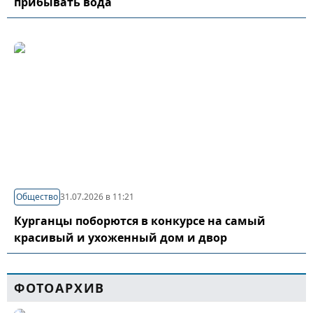
прибывать вода
Общество
31.07.2026 в 11:21
Курганцы поборются в конкурсе на самый
красивый и ухоженный дом и двор
ФОТОАРХИВ