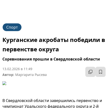
Спорт
Курганские акробаты победили в
первенстве округа
Соревнования прошли в Свердловской области
13.02.2026 в 11:49
Автор:
Маргарита Рысева
В Свердловской области завершились первенство и
чемпионат Уральского федерального округа и 2-й