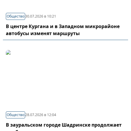
Общество
30.07.2026 в 10:21
В центре Кургана и в Западном микрорайоне
автобусы изменят маршруты
Общество
28.07.2026 в 12:04
В зауральском городе Шадринске продолжает