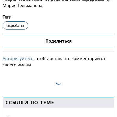
Мария Тельманова.
Теги:
акробаты
Поделиться
Авторизуйтесь
, чтобы оставлять комментарии от
своего имени.
ССЫЛКИ ПО ТЕМЕ