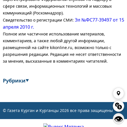
сфере связи, информационных технологий и массовых
коммуникаций (Роскомнадзор).
Эл №ФС77-39497 от 15
Свидетельство о регистрации СМИ:
апреля 2010 г.
Полное или частичное использование материалов,
комментариев, а также любой другой информации,
размещенной на сайте kikonline.ru, возможно только с
разрешения редакции. Редакция не несет ответственности
за мнения, высказанные в комментариях читателей.
Рубрики
▼
Экономика
Финансы
Энергетика
Транспорт
© Газета Курган и Курганцы
2026
все права защищены
👁
Статистика
Власть