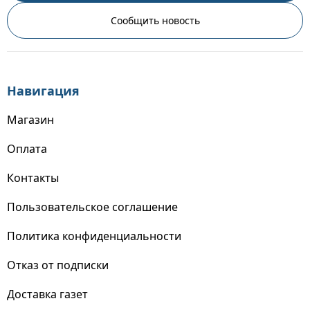
Сообщить новость
Навигация
Магазин
Оплата
Контакты
Пользовательское соглашение
Политика конфиденциальности
Отказ от подписки
Доставка газет