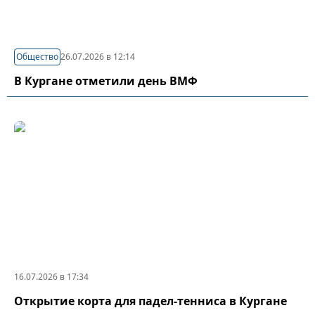
Общество
26.07.2026 в 12:14
В Кургане отметили день ВМФ
16.07.2026 в 17:34
Открытие корта для падел-тенниса в Кургане