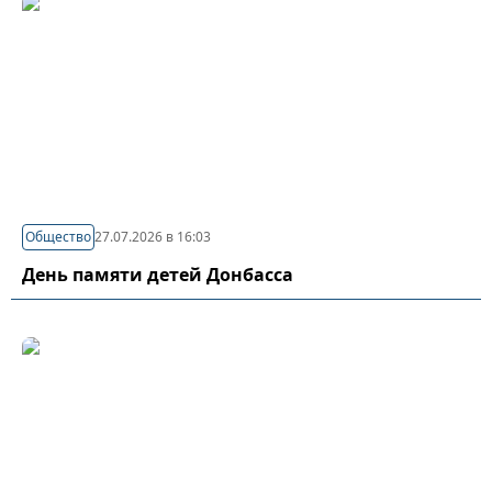
Общество
27.07.2026 в 16:03
День памяти детей Донбасса