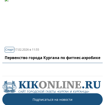
Спорт
17.02.2026 в 11:55
Первенство города Кургана по фитнес-аэробике
Подписаться на новости