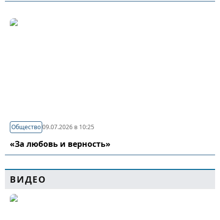
Общество
09.07.2026 в 10:25
«За любовь и верность»
ВИДЕО