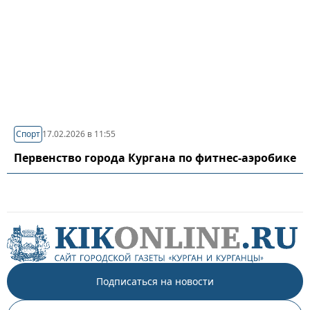
Спорт
17.02.2026 в 11:55
Первенство города Кургана по фитнес-аэробике
Подписаться на новости