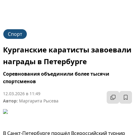
Спорт
Курганские каратисты завоевали
награды в Петербурге
Соревнования объединили более тысячи
спортсменов
12.03.2026 в 11:49
Автор:
Маргарита Рысева
В Санкт-Петербурге прошёл Всероссийский турнир