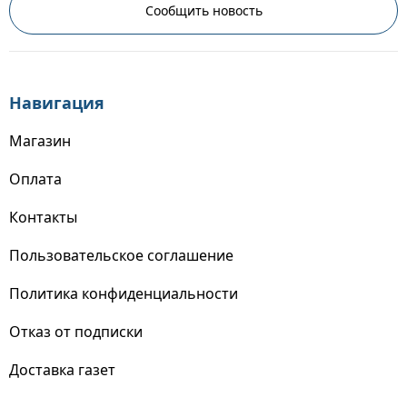
Сообщить новость
Навигация
Магазин
Оплата
Контакты
Пользовательское соглашение
Политика конфиденциальности
Отказ от подписки
Доставка газет