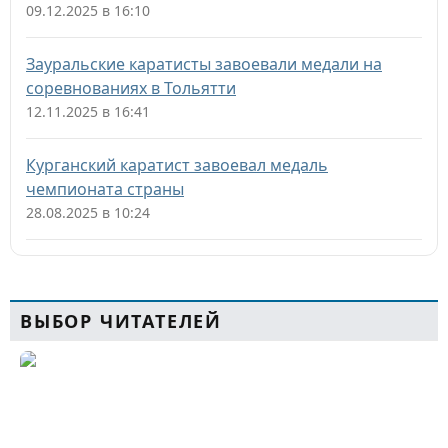
09.12.2025 в 16:10
Зауральские каратисты завоевали медали на
соревнованиях в Тольятти
12.11.2025 в 16:41
Курганский каратист завоевал медаль
чемпионата страны
28.08.2025 в 10:24
ВЫБОР ЧИТАТЕЛЕЙ