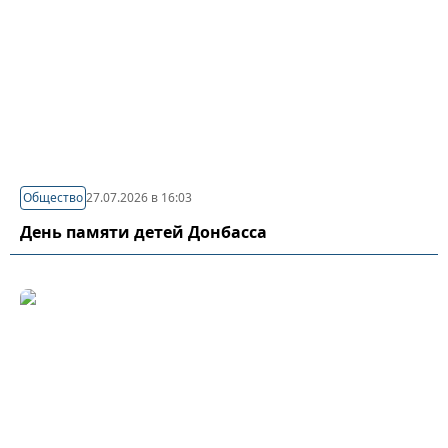
Общество
27.07.2026 в 16:03
День памяти детей Донбасса