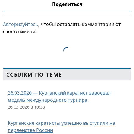
Поделиться
Авторизуйтесь
, чтобы оставлять комментарии от
своего имени.
ССЫЛКИ ПО ТЕМЕ
26.03.2026 — Курганский каратист завоевал
медаль международного турнира
26.03.2026 в 10:38
Курганские каратисты успешно выступили на
первенстве России