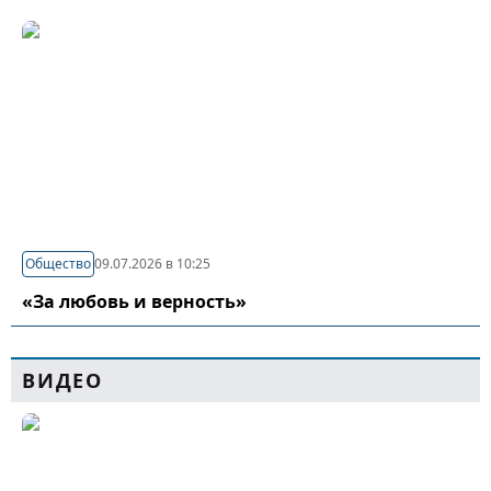
Общество
09.07.2026 в 10:25
«За любовь и верность»
ВИДЕО