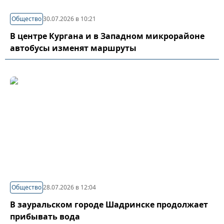
Общество
30.07.2026 в 10:21
В центре Кургана и в Западном микрорайоне
автобусы изменят маршруты
Общество
28.07.2026 в 12:04
В зауральском городе Шадринске продолжает
прибывать вода