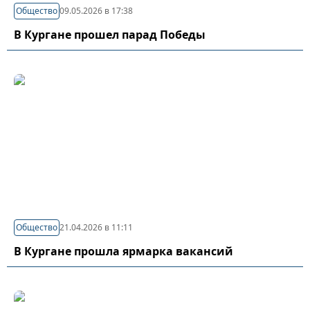
Общество
09.05.2026 в 17:38
В Кургане прошел парад Победы
Общество
21.04.2026 в 11:11
В Кургане прошла ярмарка вакансий