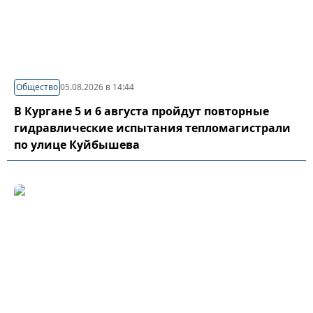
Общество
05.08.2026 в 14:44
В Кургане 5 и 6 августа пройдут повторные
гидравлические испытания тепломагистрали
по улице Куйбышева