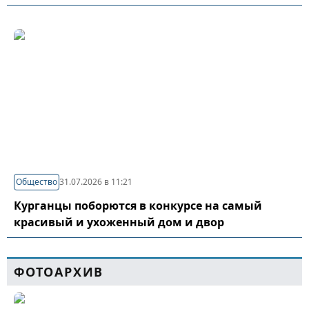
Общество
31.07.2026 в 11:21
Курганцы поборются в конкурсе на самый
красивый и ухоженный дом и двор
ФОТОАРХИВ