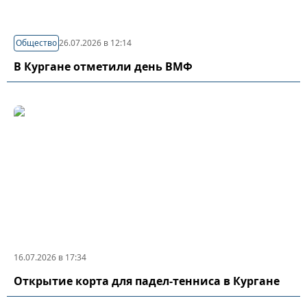
Общество
26.07.2026 в 12:14
В Кургане отметили день ВМФ
16.07.2026 в 17:34
Открытие корта для падел-тенниса в Кургане