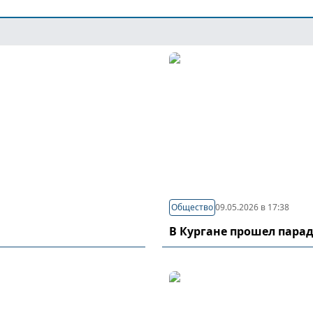
Общество
09.05.2026 в 17:38
В Кургане прошел пара