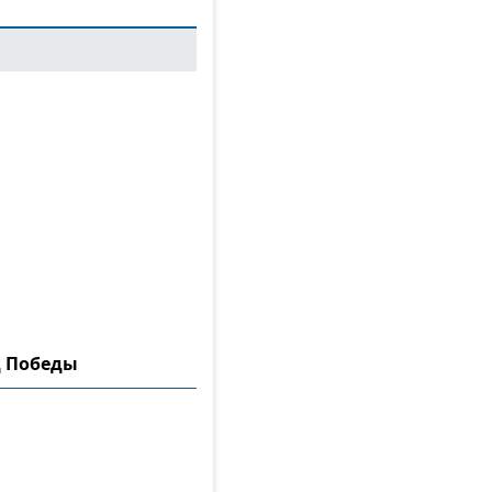
д Победы