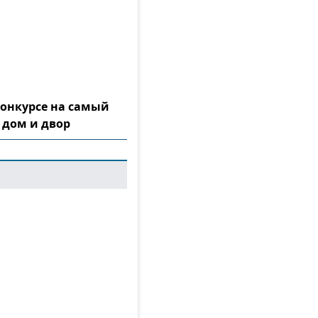
конкурсе на самый
 дом и двор