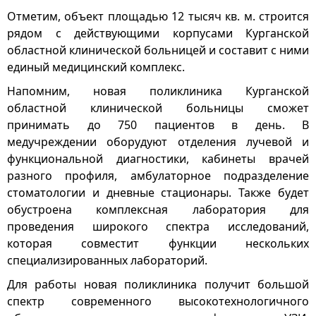
Отметим, объект площадью 12 тысяч кв. м. строится
рядом с действующими корпусами Курганской
областной клинической больницей и составит с ними
единый медицинский комплекс.
Напомним, новая поликлиника Курганской
областной клинической больницы сможет
принимать до 750 пациентов в день. В
медучреждении оборудуют отделения лучевой и
функциональной диагностики, кабинеты врачей
разного профиля, амбулаторное подразделение
стоматологии и дневные стационары. Также будет
обустроена комплексная лаборатория для
проведения широкого спектра исследований,
которая совместит функции нескольких
специализированных лабораторий.
Для работы новая поликлиника получит большой
спектр современного высокотехнологичного