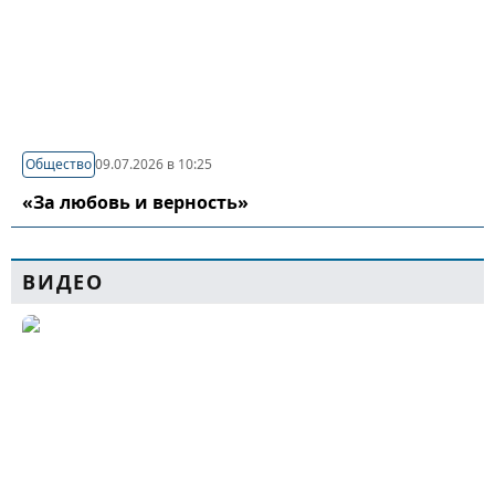
Общество
09.07.2026 в 10:25
«За любовь и верность»
ВИДЕО