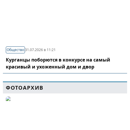
Общество
31.07.2026 в 11:21
Курганцы поборются в конкурсе на самый
красивый и ухоженный дом и двор
ФОТОАРХИВ