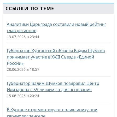
ССЫЛКИ ПО ТЕМЕ
Аналитики Царьграда составили новый рейтинг
глав регионов
13.07.2026 в 23:44
Губернатор Курганской области Вадим Шумков
принимает участие в XXIII Съезде «Единой
России»
28.06.2026 в 18:57
Губернатор Вадим Шумков поздравил Центр
Илизарова с 55‑летием со дня основания
15.06.2026 в 20:24
В Кургане отремонтируют поликлинику при
кардиодиспансере