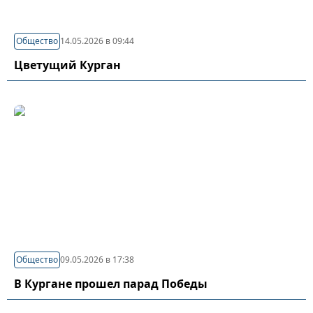
Общество
14.05.2026 в 09:44
Цветущий Курган
Общество
09.05.2026 в 17:38
В Кургане прошел парад Победы