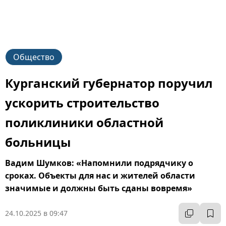
Общество
Курганский губернатор поручил
ускорить строительство
поликлиники областной
больницы
Вадим Шумков: «Напомнили подрядчику о
сроках. Объекты для нас и жителей области
значимые и должны быть сданы вовремя»
24.10.2025 в 09:47