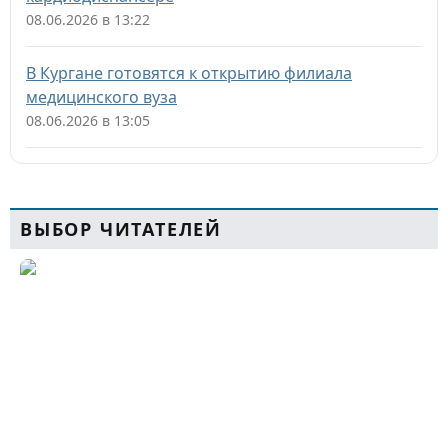
08.06.2026 в 13:22
В Кургане готовятся к открытию филиала
медицинского вуза
08.06.2026 в 13:05
ВЫБОР ЧИТАТЕЛЕЙ