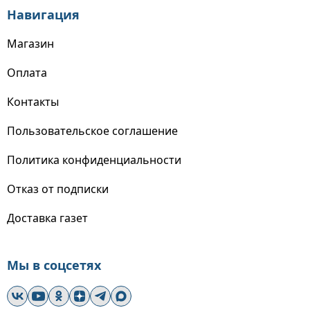
Навигация
Магазин
Оплата
Контакты
Пользовательское соглашение
Политика конфиденциальности
Отказ от подписки
Доставка газет
Мы в соцсетях