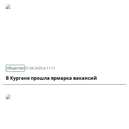
Общество
21.04.2026 в 11:11
В Кургане прошла ярмарка вакансий