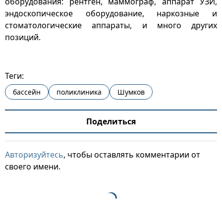
оборудования: рентген, маммограф, аппарат УЗИ,
эндоскопическое оборудование, наркозные и
стоматологические аппараты, и много других
позиций.
Теги:
бассейн
поликлиника
Шумков
Поделиться
Авторизуйтесь
, чтобы оставлять комментарии от
своего имени.