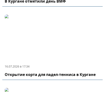
В Кургане отметили день ВМФ
16.07.2026 в 17:34
Открытие корта для падел-тенниса в Кургане