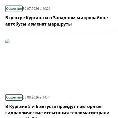
Общество
30.07.2026 в 10:21
В центре Кургана и в Западном микрорайоне
автобусы изменят маршруты
Общество
05.08.2026 в 14:44
В Кургане 5 и 6 августа пройдут повторные
гидравлические испытания тепломагистрали