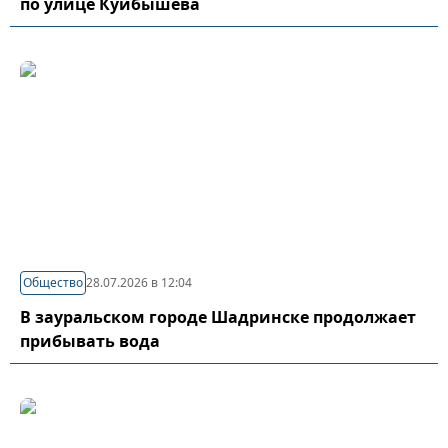
по улице Куйбышева
Общество
28.07.2026 в 12:04
В зауральском городе Шадринске продолжает
прибывать вода