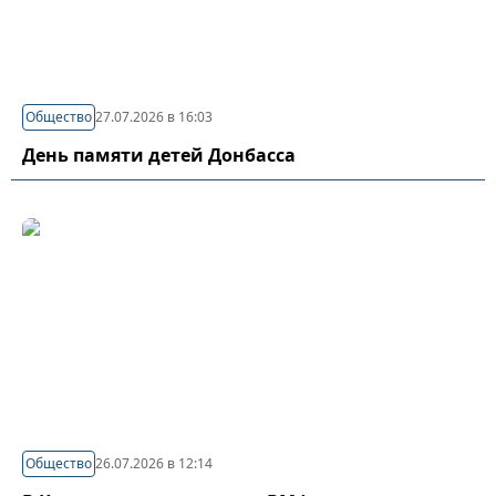
Общество
27.07.2026 в 16:03
День памяти детей Донбасса
Общество
26.07.2026 в 12:14