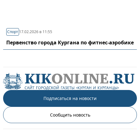
Спорт
17.02.2026 в 11:55
Первенство города Кургана по фитнес-аэробике
Подписаться на новости
Сообщить новость