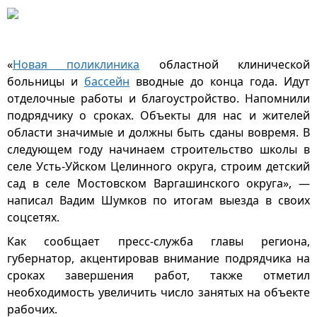
«
Новая поликлиника
областной клинической
больницы и
бассейн
вводные до конца года. Идут
отделочные работы и благоустройство. Напомнили
подрядчику о сроках. Объекты для нас и жителей
области значимые и должны быть сданы вовремя. В
следующем году начинаем строительство школы в
селе Усть-Уйском Целинного округа, строим детский
сад в селе Мостовском Варгашинского округа», —
написал Вадим Шумков по итогам выезда в своих
соцсетях.
Как сообщает пресс-служба главы региона,
губернатор, акцентировав внимание подрядчика на
сроках завершения работ, также отметил
необходимость увеличить число занятых на объекте
рабочих.