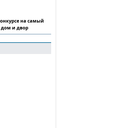
конкурсе на самый
 дом и двор