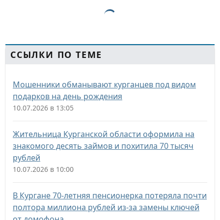
ССЫЛКИ ПО ТЕМЕ
Мошенники обманывают курганцев под видом
подарков на день рождения
10.07.2026 в 13:05
Жительница Курганской области оформила на
знакомого десять займов и похитила 70 тысяч
рублей
10.07.2026 в 10:00
В Кургане 70-летняя пенсионерка потеряла почти
полтора миллиона рублей из-за замены ключей
от домофона