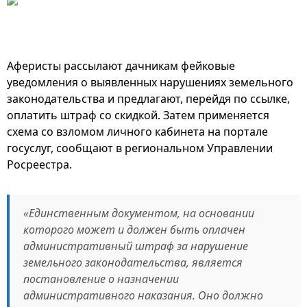
Аферисты рассылают дачникам фейковые
уведомления о выявленных нарушениях земельного
законодательства и предлагают, перейдя по ссылке,
оплатить штраф со скидкой. Затем применяется
схема со взломом личного кабинета на портале
госуслуг, сообщают в региональном Управлении
Росреестра.
«Единственным документом, на основании
которого может и должен быть оплачен
административный штраф за нарушение
земельного законодательства, является
постановление о назначении
административного наказания. Оно должно