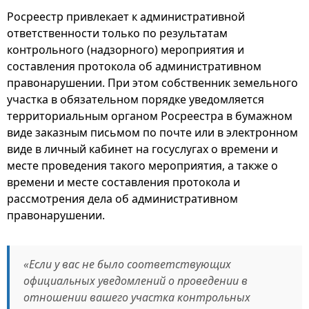
Росреестр привлекает к административной
ответственности только по результатам
контрольного (надзорного) мероприятия и
составления протокола об административном
правонарушении. При этом собственник земельного
участка в обязательном порядке уведомляется
территориальным органом Росреестра в бумажном
виде заказным письмом по почте или в электронном
виде в личный кабинет на госуслугах о времени и
месте проведения такого мероприятия, а также о
времени и месте составления протокола и
рассмотрения дела об административном
правонарушении.
«Если у вас не было соответствующих
официальных уведомлений о проведении в
отношении вашего участка контрольных