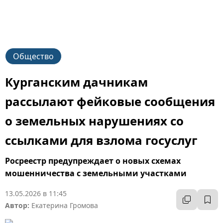
Общество
Курганским дачникам
рассылают фейковые сообщения
о земельных нарушениях со
ссылками для взлома госуслуг
Росреестр предупреждает о новых схемах
мошенничества с земельными участками
13.05.2026 в 11:45
Автор:
Екатерина Громова