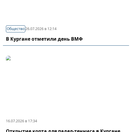
Общество
26.07.2026 в 12:14
В Кургане отметили день ВМФ
16.07.2026 в 17:34
Открытие корта для падел-тенниса в Кургане