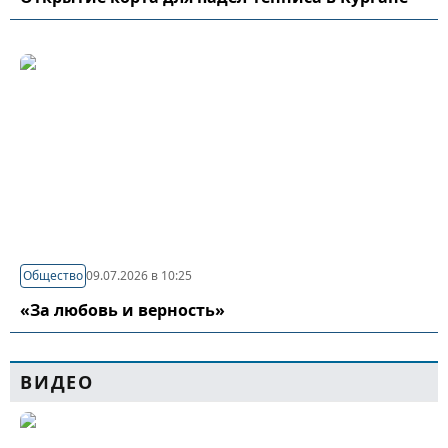
Общество
09.07.2026 в 10:25
«За любовь и верность»
ВИДЕО