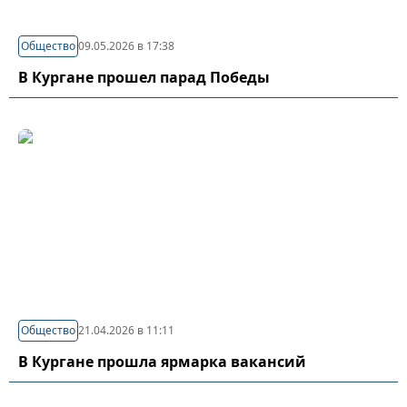
Общество
09.05.2026 в 17:38
В Кургане прошел парад Победы
Общество
21.04.2026 в 11:11
В Кургане прошла ярмарка вакансий