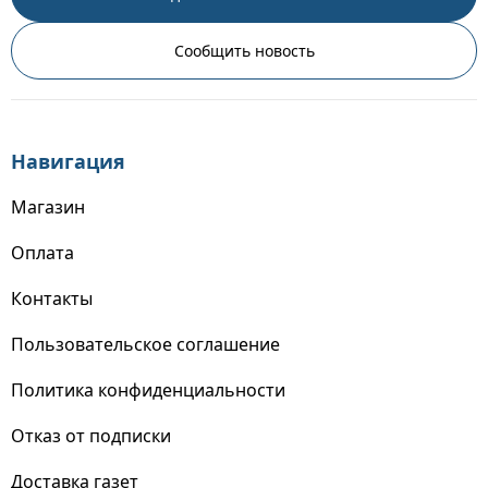
Сообщить новость
Навигация
Магазин
Оплата
Контакты
Пользовательское соглашение
Политика конфиденциальности
Отказ от подписки
Доставка газет