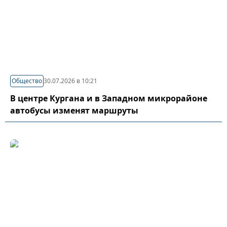
Общество
30.07.2026 в 10:21
В центре Кургана и в Западном микрорайоне
автобусы изменят маршруты