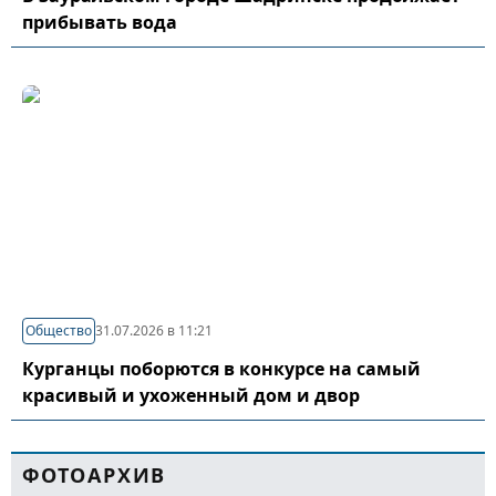
прибывать вода
Общество
31.07.2026 в 11:21
Курганцы поборются в конкурсе на самый
красивый и ухоженный дом и двор
ФОТОАРХИВ