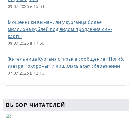
09.07.2026 в 15:54
Мошенники выманили у курганца более
миллиона рублей под видом продления сим-
карты
08.07.2026 в 17:56
Жительница Кургана открыла сообщение «Погиб,
завтра похороны» и лишилась всех сбережений
07.07.2026 в 12:10
ВЫБОР ЧИТАТЕЛЕЙ