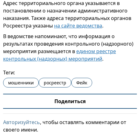
Адрес территориального органа указывается в
постановлении о назначении административного
наказания. Также адреса территориальных органов
Росреестра указаны
на сайте ведомства
.
В ведомстве напоминают, что информация о
результатах проведения контрольного (надзорного)
мероприятия размещается в
едином реестре
контрольных (надзорных) мероприятий
.
Теги:
мошенники
росреестр
Фейк
Поделиться
Авторизуйтесь
, чтобы оставлять комментарии от
своего имени.