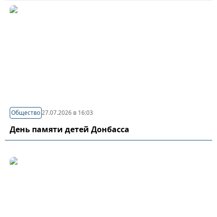
Общество
27.07.2026 в 16:03
День памяти детей Донбасса