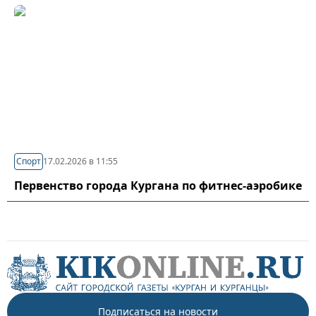
Спорт
17.02.2026 в 11:55
Первенство города Кургана по фитнес-аэробике
Подписаться на новости