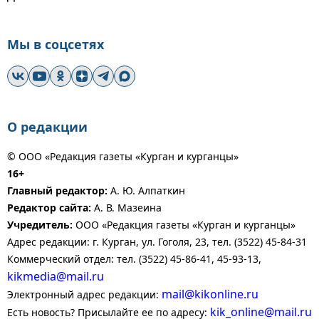
Мы в соцсетях
О редакции
© ООО «Редакция газеты «Курган и курганцы»
16+
Главный редактор:
А. Ю. Алпаткин
Редактор сайта:
А. В. Мазеина
Учредитель:
ООО «Редакция газеты «Курган и курганцы»
Адрес редакции: г. Курган, ул. Гоголя, 23, тел. (3522) 45-84-31
Коммерческий отдел: тел. (3522) 45-86-41, 45-93-13,
kikmedia@mail.ru
mail@kikonline.ru
Электронный адрес редакции:
kik_online@mail.ru
Есть новость? Присылайте ее по адресу: