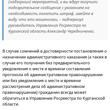
(надзорных) мероприятий, и вы вдруг получили
подозрительное сообщение с указанием на
необходимость оплатить штраф, имейте в
виду, что это мошенники, – подчеркнул
руководитель Управления Росреестра по
Курганской области Александр Чередниченко.
В случае сомнений в достоверности постановления о
назначении административного наказания (а также в
случае его получения без предварительного
уведомления о месте и времени составления
протокола об административном правонарушении
или без уведомления о месте и времени
рассмотрения дела об административном
правонарушении) гражданин всегда может
обратиться в Управление Росреестра по Курганской
области.