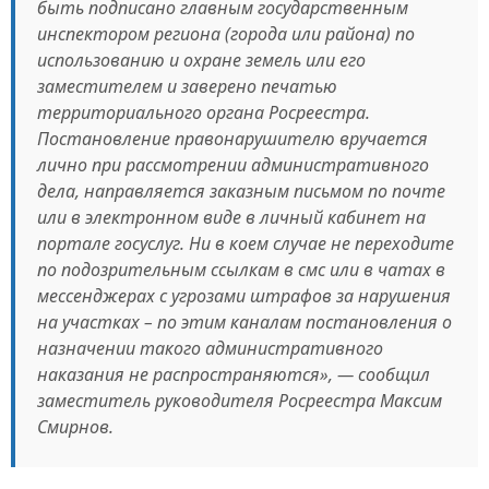
быть подписано главным государственным
инспектором региона (города или района) по
использованию и охране земель или его
заместителем и заверено печатью
территориального органа Росреестра.
Постановление правонарушителю вручается
лично при рассмотрении административного
дела, направляется заказным письмом по почте
или в электронном виде в личный кабинет на
портале госуслуг. Ни в коем случае не переходите
по подозрительным ссылкам в смс или в чатах в
мессенджерах с угрозами штрафов за нарушения
на участках – по этим каналам постановления о
назначении такого административного
наказания не распространяются», — сообщил
заместитель руководителя Росреестра Максим
Смирнов.