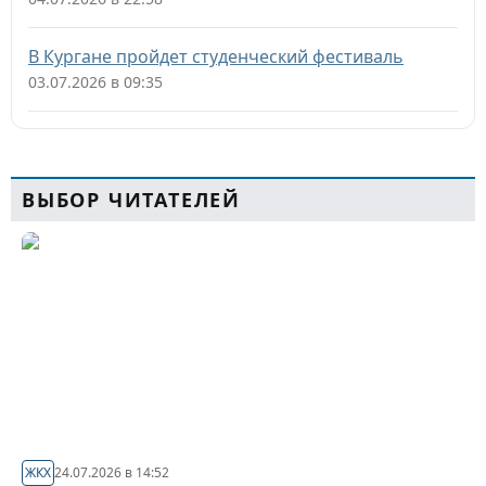
В Кургане пройдет студенческий фестиваль
03.07.2026 в 09:35
ВЫБОР ЧИТАТЕЛЕЙ
ЖКХ
24.07.2026 в 14:52