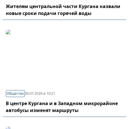
Жителям центральной части Кургана назвали
новые сроки подачи горячей воды
Общество
30.07.2026 в 10:21
В центре Кургана и в Западном микрорайоне
автобусы изменят маршруты