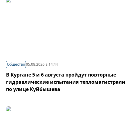
Общество
05.08.2026 в 14:44
В Кургане 5 и 6 августа пройдут повторные
гидравлические испытания тепломагистрали
по улице Куйбышева