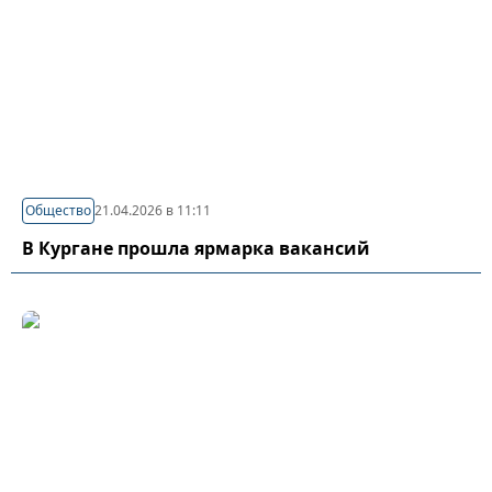
Общество
21.04.2026 в 11:11
В Кургане прошла ярмарка вакансий