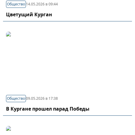
Общество
14.05.2026 в 09:44
Цветущий Курган
Общество
09.05.2026 в 17:38
В Кургане прошел парад Победы