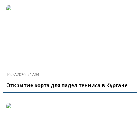
16.07.2026 в 17:34
Открытие корта для падел-тенниса в Кургане