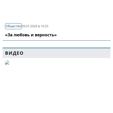
Общество
09.07.2026 в 10:25
«За любовь и верность»
ВИДЕО