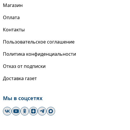
Магазин
Оплата
Контакты
Пользовательское соглашение
Политика конфиденциальности
Отказ от подписки
Доставка газет
Мы в соцсетях