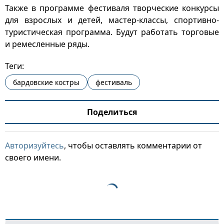
Также в программе фестиваля творческие конкурсы
для взрослых и детей, мастер-классы, спортивно-
туристическая программа. Будут работать торговые
и ремесленные ряды.
Теги:
бардовские костры
фестиваль
Поделиться
Авторизуйтесь
, чтобы оставлять комментарии от
своего имени.