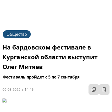
Общество
На бардовском фестивале в
Курганской области выступит
Олег Митяев
Фестиваль пройдет с 5 по 7 сентября
06.08.2025 в 14:49