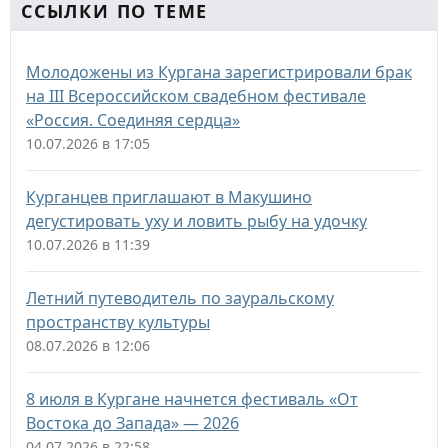
ССЫЛКИ ПО ТЕМЕ
Молодожены из Кургана зарегистрировали брак
на III Всероссийском свадебном фестивале
«Россия. Соединяя сердца»
10.07.2026 в 17:05
Курганцев приглашают в Макушино
дегустировать уху и ловить рыбу на удочку
10.07.2026 в 11:39
Летний путеводитель по зауральскому
пространству культуры
08.07.2026 в 12:06
8 июля в Кургане начнется фестиваль «От
Востока до Запада» — 2026
04.07.2026 в 22:58