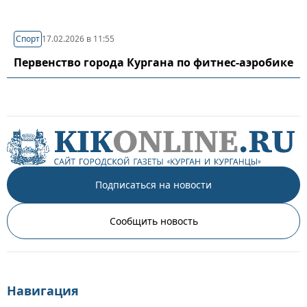
Спорт
17.02.2026 в 11:55
Первенство города Кургана по фитнес-аэробике
Подписаться на новости
Сообщить новость
Навигация