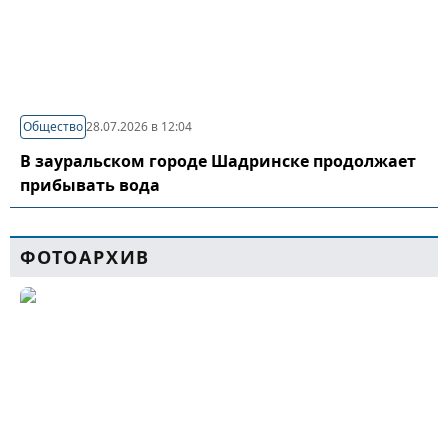
Общество
28.07.2026 в 12:04
В зауральском городе Шадринске продолжает
прибывать вода
ФОТОАРХИВ