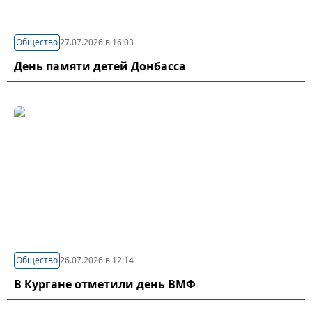
Общество
27.07.2026 в 16:03
День памяти детей Донбасса
Общество
26.07.2026 в 12:14
В Кургане отметили день ВМФ