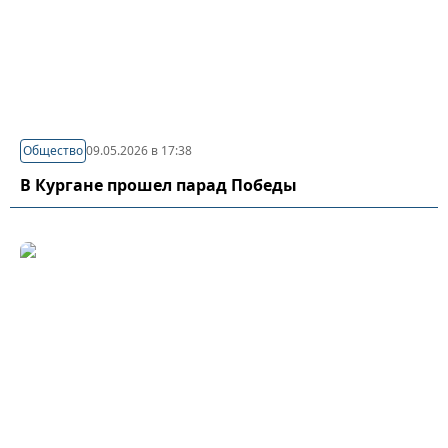
Общество
09.05.2026 в 17:38
В Кургане прошел парад Победы