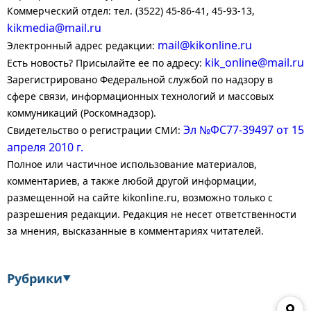
Коммерческий отдел: тел. (3522) 45-86-41, 45-93-13,
kikmedia@mail.ru
mail@kikonline.ru
Электронный адрес редакции:
kik_online@mail.ru
Есть новость? Присылайте ее по адресу:
Зарегистрировано Федеральной службой по надзору в
сфере связи, информационных технологий и массовых
коммуникаций (Роскомнадзор).
Эл №ФС77-39497 от 15
Свидетельство о регистрации СМИ:
апреля 2010 г.
Полное или частичное использование материалов,
комментариев, а также любой другой информации,
размещенной на сайте kikonline.ru, возможно только с
разрешения редакции. Редакция не несет ответственности
за мнения, высказанные в комментариях читателей.
Рубрики
▼
Экономика
Финансы