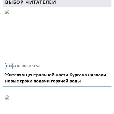
ВЫБОР ЧИТАТЕЛЕЙ
ЖКХ
24.07.2026 в 14:52
Жителям центральной части Кургана назвали
новые сроки подачи горячей воды