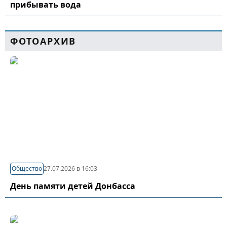
прибывать вода
ФОТОАРХИВ
Общество
27.07.2026 в 16:03
День памяти детей Донбасса