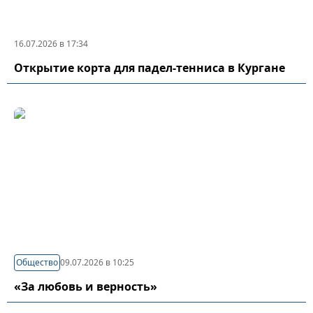
16.07.2026 в 17:34
Открытие корта для падел-тенниса в Кургане
Общество
09.07.2026 в 10:25
«За любовь и верность»