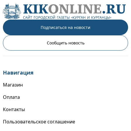
Подписаться на новости
Сообщить новость
Навигация
Магазин
Оплата
Контакты
Пользовательское соглашение