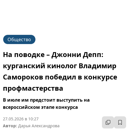
Общество
На поводке – Джонни Депп:
курганский кинолог Владимир
Самороков победил в конкурсе
профмастерства
В июле им предстоит выступить на
всероссийском этапе конкурса
27.05.2026 в 10:27
Автор:
Дарья Александрова