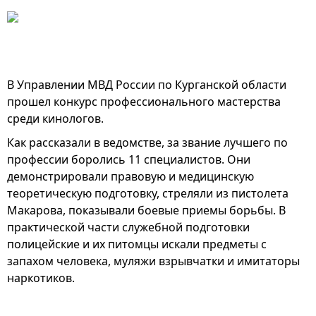
В Управлении МВД России по Курганской области
прошел конкурс профессионального мастерства
среди кинологов.
Как рассказали в ведомстве, за звание лучшего по
профессии боролись 11 специалистов. Они
демонстрировали правовую и медицинскую
теоретическую подготовку, стреляли из пистолета
Макарова, показывали боевые приемы борьбы. В
практической части служебной подготовки
полицейские и их питомцы искали предметы с
запахом человека, муляжи взрывчатки и имитаторы
наркотиков.