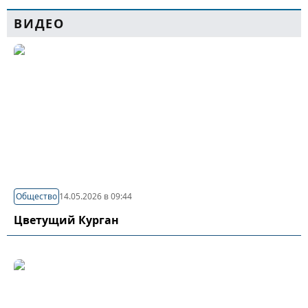
ВИДЕО
Общество
14.05.2026 в 09:44
Цветущий Курган