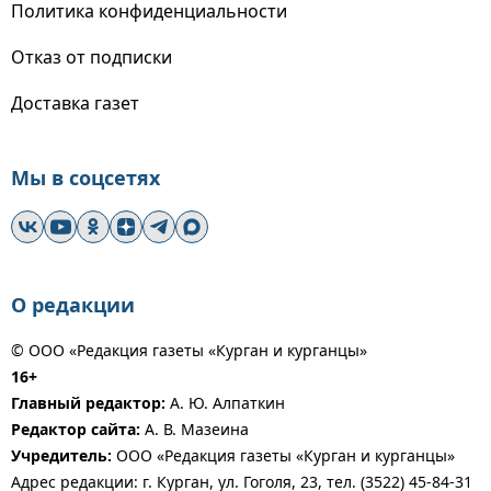
Политика конфиденциальности
Отказ от подписки
Доставка газет
Мы в соцсетях
О редакции
© ООО «Редакция газеты «Курган и курганцы»
16+
Главный редактор:
А. Ю. Алпаткин
Редактор сайта:
А. В. Мазеина
Учредитель:
ООО «Редакция газеты «Курган и курганцы»
Адрес редакции: г. Курган, ул. Гоголя, 23, тел. (3522) 45-84-31