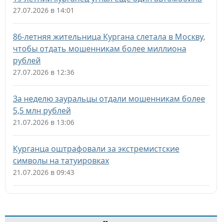
27.07.2026 в 14:01
86-летняя жительница Кургана слетала в Москву,
чтобы отдать мошенникам более миллиона
рублей
27.07.2026 в 12:36
За неделю зауральцы отдали мошенникам более
5,5 млн рублей
21.07.2026 в 13:06
Курганца оштрафовали за экстремистские
символы на татуировках
21.07.2026 в 09:43