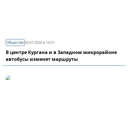
Общество
30.07.2026 в 10:21
В центре Кургана и в Западном микрорайоне
автобусы изменят маршруты