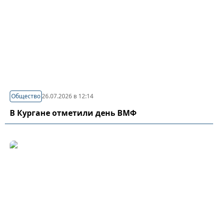
Общество
26.07.2026 в 12:14
В Кургане отметили день ВМФ