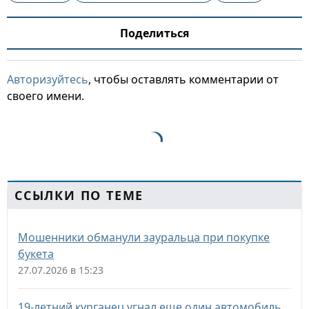
Поделиться
Авторизуйтесь
, чтобы оставлять комментарии от
своего имени.
ССЫЛКИ ПО ТЕМЕ
Мошенники обманули зауральца при покупке
букета
27.07.2026 в 15:23
19-летний курганец угнал еще один автомобиль