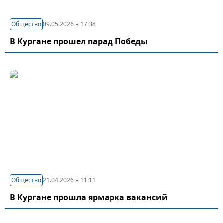
Общество
09.05.2026 в 17:38
В Кургане прошел парад Победы
Общество
21.04.2026 в 11:11
В Кургане прошла ярмарка вакансий