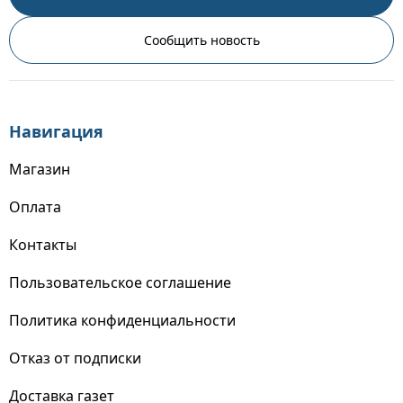
Сообщить новость
Навигация
Магазин
Оплата
Контакты
Пользовательское соглашение
Политика конфиденциальности
Отказ от подписки
Доставка газет