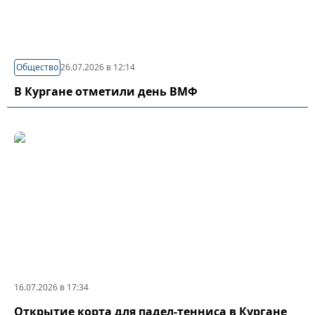
Общество
26.07.2026 в 12:14
В Кургане отметили день ВМФ
16.07.2026 в 17:34
Открытие корта для падел-тенниса в Кургане