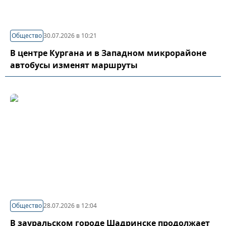
Общество
30.07.2026 в 10:21
В центре Кургана и в Западном микрорайоне
автобусы изменят маршруты
Общество
28.07.2026 в 12:04
В зауральском городе Шадринске продолжает