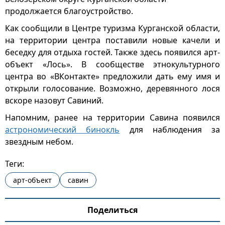
продолжается благоустройство.
Как сообщили в Центре туризма Курганской области,
на территории центра поставили новые качели и
беседку для отдыха гостей. Также здесь появился арт-
объект «Лось». В сообществе этнокультурного
центра во «ВКонтакте» предложили дать ему имя и
открыли голосование. Возможно, деревянного лося
вскоре назовут Савиний.
Напомним, ранее на территории Савина появился
астрономический бинокль
для наблюдения за
звездным небом.
Теги:
арт-объект
савин
Поделиться