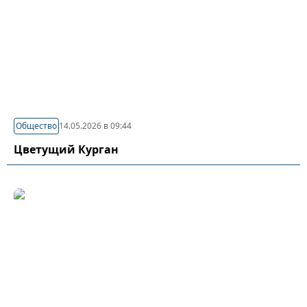
Общество
14.05.2026 в 09:44
Цветущий Курган