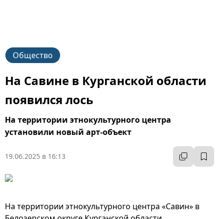
Общество
На Савине в Курганской области
появился лось
На территории этнокультурного центра
установили новый арт-объект
19.06.2025 в 16:13
На территории этнокультурного центра «Савин» в
Белозерском округе Курганской области