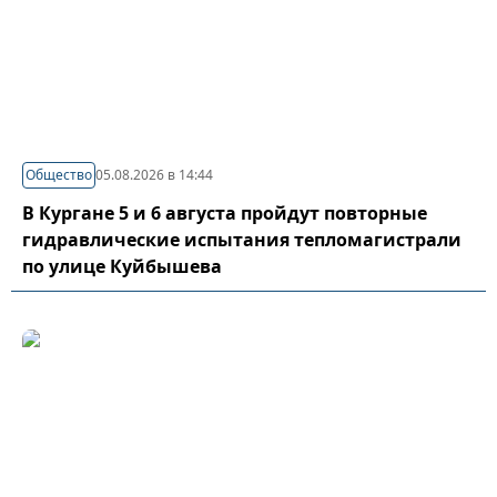
Общество
05.08.2026 в 14:44
В Кургане 5 и 6 августа пройдут повторные
гидравлические испытания тепломагистрали
по улице Куйбышева