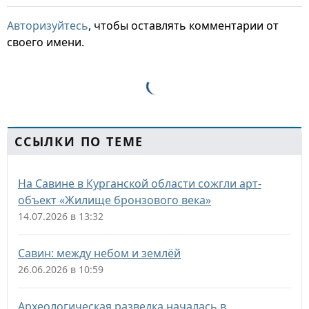
Авторизуйтесь
, чтобы оставлять комментарии от
своего имени.
ССЫЛКИ ПО ТЕМЕ
На Савине в Курганской области сожгли арт-
объект «Жилище бронзового века»
14.07.2026 в 13:32
Савин: между небом и землёй
26.06.2026 в 10:59
Археологическая разведка началась в