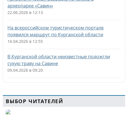
археопарке «Савин»
22.06.2026 в 12:13
На всероссийском туристическом портале
появился маршрут по Курганской области
16.04.2026 в 12:55
В Курганской области неизвестные подожгли
сухую траву на Савине
09.04.2026 в 09:20
ВЫБОР ЧИТАТЕЛЕЙ