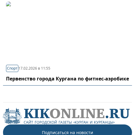
Спорт
17.02.2026 в 11:55
Первенство города Кургана по фитнес-аэробике
Подписаться на новости