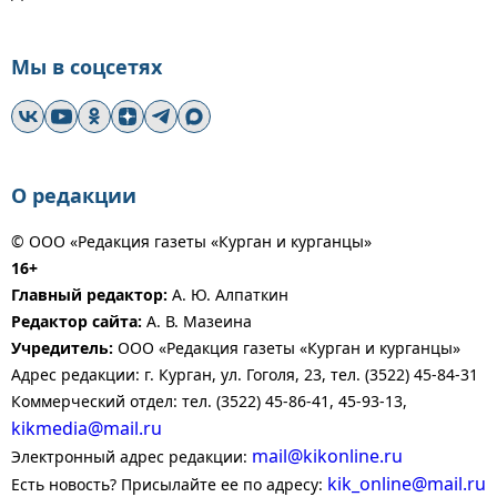
Мы в соцсетях
О редакции
© ООО «Редакция газеты «Курган и курганцы»
16+
Главный редактор:
А. Ю. Алпаткин
Редактор сайта:
А. В. Мазеина
Учредитель:
ООО «Редакция газеты «Курган и курганцы»
Адрес редакции: г. Курган, ул. Гоголя, 23, тел. (3522) 45-84-31
Коммерческий отдел: тел. (3522) 45-86-41, 45-93-13,
kikmedia@mail.ru
mail@kikonline.ru
Электронный адрес редакции:
kik_online@mail.ru
Есть новость? Присылайте ее по адресу: