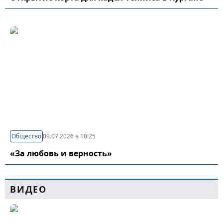
Общество
09.07.2026 в 10:25
«За любовь и верность»
ВИДЕО