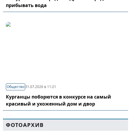
прибывать вода
Общество
31.07.2026 в 11:21
Курганцы поборются в конкурсе на самый
красивый и ухоженный дом и двор
ФОТОАРХИВ