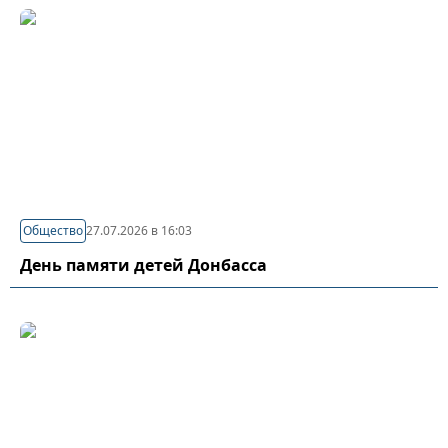
Общество
27.07.2026 в 16:03
День памяти детей Донбасса