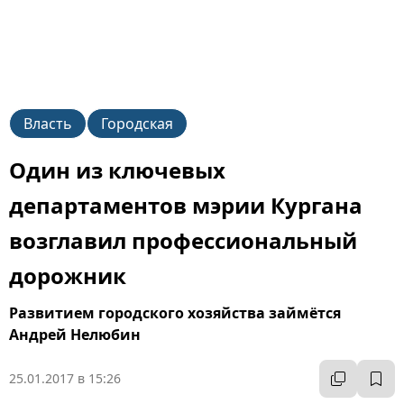
Власть
Городская
Один из ключевых
департаментов мэрии Кургана
возглавил профессиональный
дорожник
Развитием городского хозяйства займётся
Андрей Нелюбин
25.01.2017 в 15:26