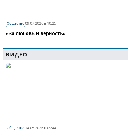
Общество
09.07.2026 в 10:25
«За любовь и верность»
ВИДЕО
Общество
14.05.2026 в 09:44