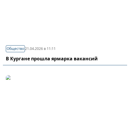
Общество
21.04.2026 в 11:11
В Кургане прошла ярмарка вакансий