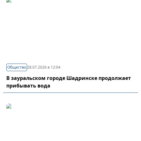
Общество
28.07.2026 в 12:04
В зауральском городе Шадринске продолжает
прибывать вода