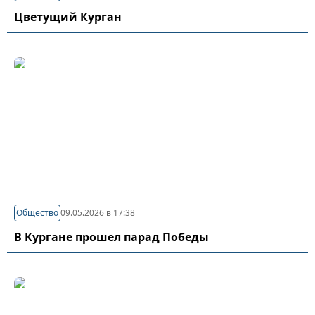
Цветущий Курган
Общество
09.05.2026 в 17:38
В Кургане прошел парад Победы