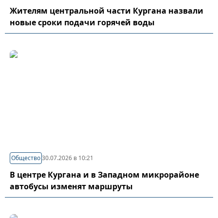
Жителям центральной части Кургана назвали
новые сроки подачи горячей воды
Общество
30.07.2026 в 10:21
В центре Кургана и в Западном микрорайоне
автобусы изменят маршруты