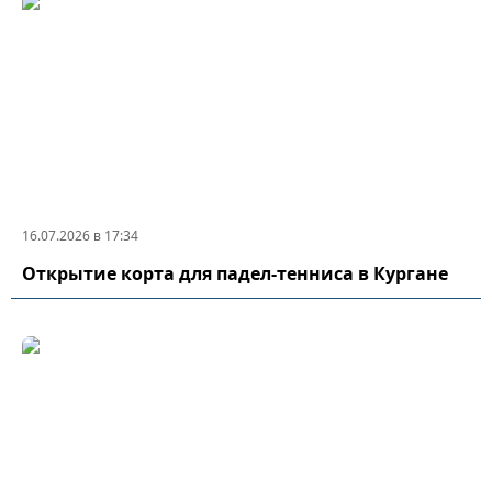
16.07.2026 в 17:34
Открытие корта для падел-тенниса в Кургане