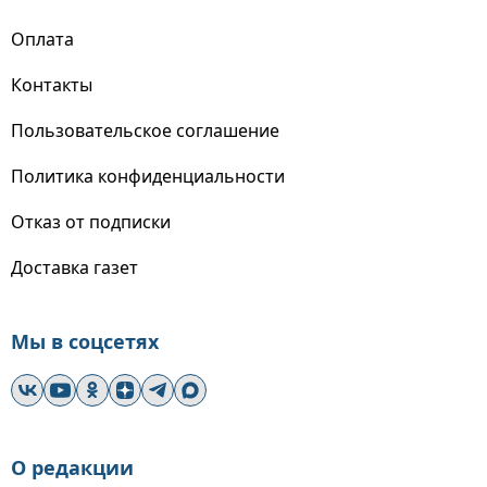
Оплата
Контакты
Пользовательское соглашение
Политика конфиденциальности
Отказ от подписки
Доставка газет
Мы в соцсетях
О редакции