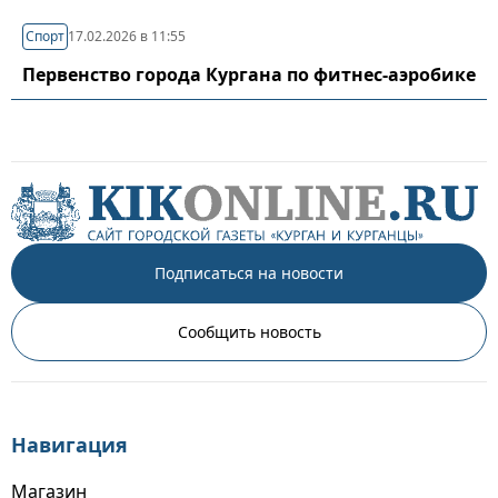
Спорт
17.02.2026 в 11:55
Первенство города Кургана по фитнес-аэробике
Подписаться на новости
Сообщить новость
Навигация
Магазин