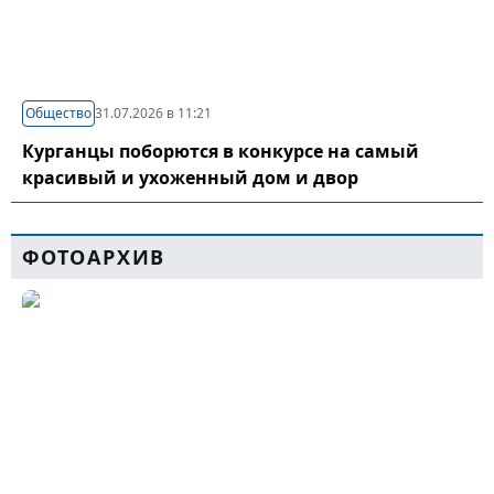
Общество
31.07.2026 в 11:21
Курганцы поборются в конкурсе на самый
красивый и ухоженный дом и двор
ФОТОАРХИВ