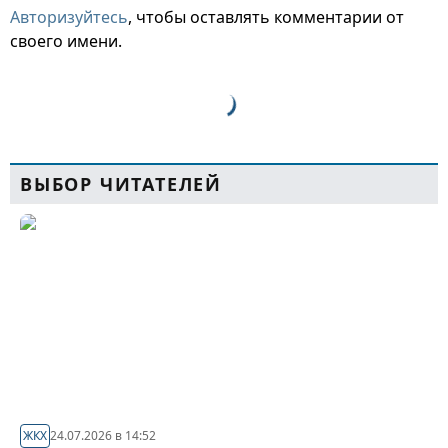
Авторизуйтесь
, чтобы оставлять комментарии от
своего имени.
ВЫБОР ЧИТАТЕЛЕЙ
ЖКХ
24.07.2026 в 14:52