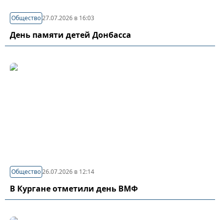
Общество
27.07.2026 в 16:03
День памяти детей Донбасса
Общество
26.07.2026 в 12:14
В Кургане отметили день ВМФ