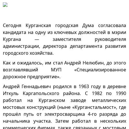
Сегодня Курганская городская Дума согласовала
кандидата на одну из ключевых должностей в мэрии
Кургана — заместителя руководителя
администрации, директора департамента развития
городского хозяйства.
Как и ожидалось, им стал Андрей Нелюбин, до этого
возглавлявший МУП «Специализированное
дорожное предприятие».
Андрей Геннадьевич родился в 1963 году в деревне
Иткуль Каргапольского района. С 1982 по 1990
работал на Курганском заводе металлических
мостовых конструкций (ныне «Курганстальмост», где
прошёл путь от электросварщика 4-го разряда до
начальника участка. Затем работал в нескольких
коммерческих фирмах, также связанных с мостовым