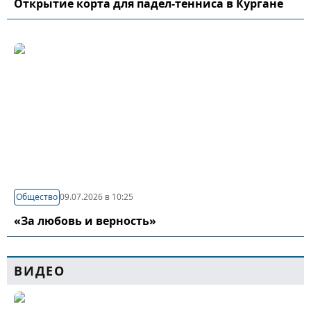
Открытие корта для падел-тенниса в Кургане
Общество
09.07.2026 в 10:25
«За любовь и верность»
ВИДЕО