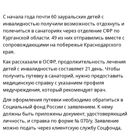
С начала года почти 60 зауральских детей с
инвалидностью получили возможность отдохнуть и
полечиться в санаториях через отделение СФР по
Курганской области. 49 из них отправились вместе с
сопровождающими на побережье Краснодарского
края.
Как рассказали в ОСФР, продолжительность лечения
детей с инвалидностью составляет 21 день. Чтобы
получить путевку в санаторий, нужно предоставить
медицинскую справку с указанием профиля
медучреждения, который рекомендует врач.
Для оформления путевки необходимо обратиться в
Социальный фонд России с заявлением. К нему
должны быть приложены документ, удостоверяющий
личность, и справка по форме № 070/у. Заявление
можно подать через клиентскую службу Соцфонда,