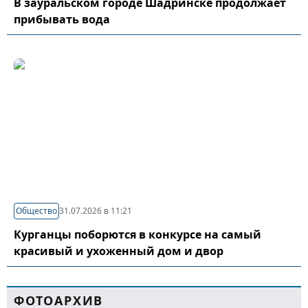
В зауральском городе Шадринске продолжает
прибывать вода
Общество
31.07.2026 в 11:21
Курганцы поборются в конкурсе на самый
красивый и ухоженный дом и двор
ФОТОАРХИВ