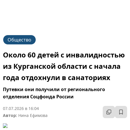
Общество
Около 60 детей с инвалидностью
из Курганской области с начала
года отдохнули в санаториях
Путевки они получили от регионального
отделения Соцфонда России
07.07.2026 в 16:04
Автор:
Нина Ефимова