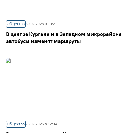
Общество
30.07.2026 в 10:21
В центре Кургана и в Западном микрорайоне
автобусы изменят маршруты
Общество
28.07.2026 в 12:04