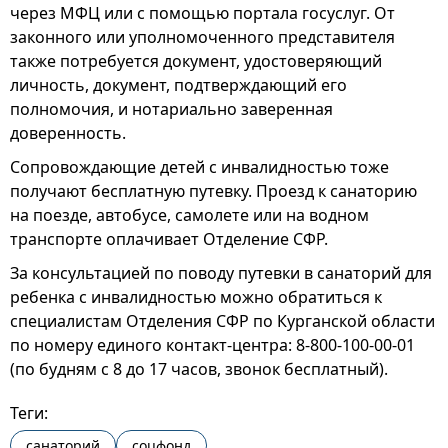
через МФЦ или с помощью портала госуслуг. От
законного или уполномоченного представителя
также потребуется документ, удостоверяющий
личность, документ, подтверждающий его
полномочия, и нотариально заверенная
доверенность.
Сопровождающие детей с инвалидностью тоже
получают бесплатную путевку. Проезд к санаторию
на поезде, автобусе, самолете или на водном
транспорте оплачивает Отделение СФР.
За консультацией по поводу путевки в санаторий для
ребенка с инвалидностью можно обратиться к
специалистам Отделения СФР по Курганской области
по номеру единого контакт-центра: 8-800-100-00-01
(по будням с 8 до 17 часов, звонок бесплатный).
Теги:
санаторий
соцфонд