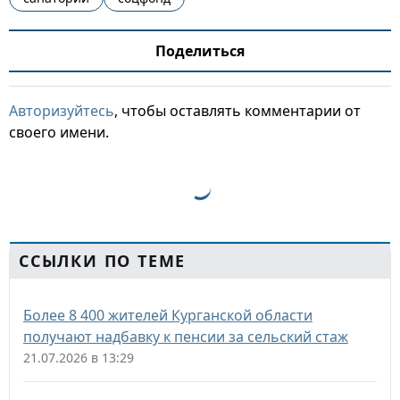
Поделиться
Авторизуйтесь
, чтобы оставлять комментарии от
своего имени.
ССЫЛКИ ПО ТЕМЕ
Более 8 400 жителей Курганской области
получают надбавку к пенсии за сельский стаж
21.07.2026 в 13:29