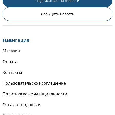
Подписаться на новости
Сообщить новость
Навигация
Магазин
Оплата
Контакты
Пользовательское соглашение
Политика конфиденциальности
Отказ от подписки