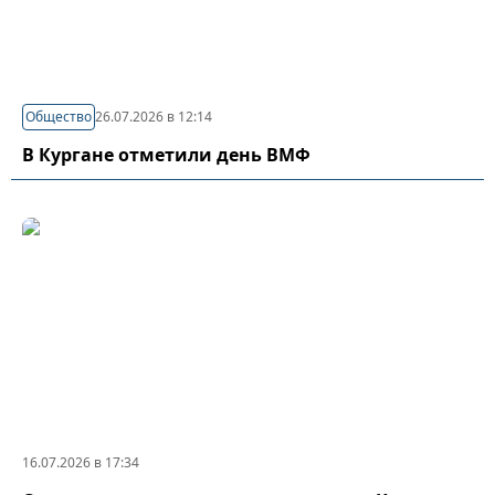
Общество
26.07.2026 в 12:14
В Кургане отметили день ВМФ
16.07.2026 в 17:34