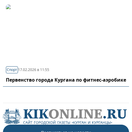
Спорт
17.02.2026 в 11:55
Первенство города Кургана по фитнес-аэробике