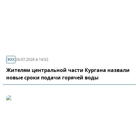
ЖКХ
24.07.2026 в 14:52
Жителям центральной части Кургана назвали
новые сроки подачи горячей воды