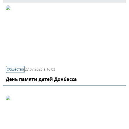
Общество
27.07.2026 в 16:03
День памяти детей Донбасса