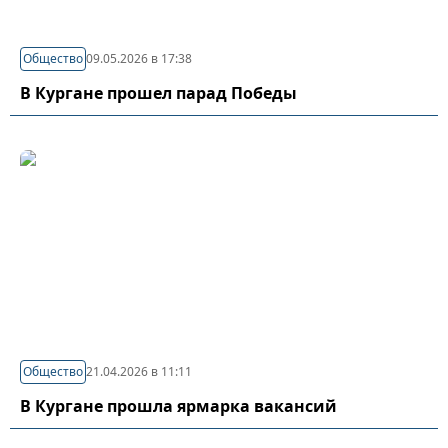
Общество
09.05.2026 в 17:38
В Кургане прошел парад Победы
Общество
21.04.2026 в 11:11
В Кургане прошла ярмарка вакансий