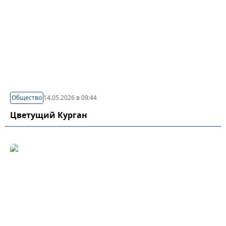
Общество
14.05.2026 в 09:44
Цветущий Курган