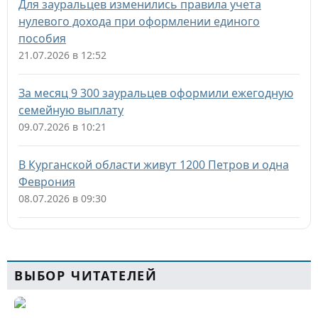
Для зауральцев изменились правила учета
нулевого дохода при оформлении единого
пособия
21.07.2026 в 12:52
За месяц 9 300 зауральцев оформили ежегодную
семейную выплату
09.07.2026 в 10:21
В Курганской области живут 1200 Петров и одна
Феврония
08.07.2026 в 09:30
ВЫБОР ЧИТАТЕЛЕЙ