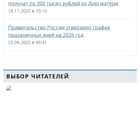
получат по 300 тысяч рублей ко Дню матери
18.11.2025 в 10:10
Правительство России утвердило график
праздничных дней на 2026 год
25.09.2025 в 09:41
ВЫБОР ЧИТАТЕЛЕЙ