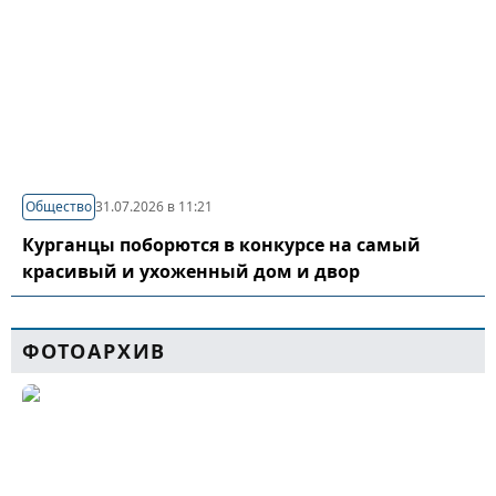
Общество
31.07.2026 в 11:21
Курганцы поборются в конкурсе на самый
красивый и ухоженный дом и двор
ФОТОАРХИВ