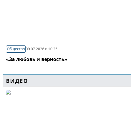
Общество
09.07.2026 в 10:25
«За любовь и верность»
ВИДЕО