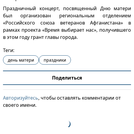
Праздничный концерт, посвященный Дню матери
был организован региональным отделением
«Российского союза ветеранов Афганистана» в
рамках проекта «Время выбирает нас», получившего
в этом году грант главы города.
Теги:
день матери
праздники
Поделиться
Авторизуйтесь
, чтобы оставлять комментарии от
своего имени.