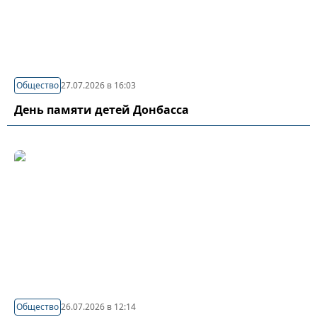
Общество
27.07.2026 в 16:03
День памяти детей Донбасса
Общество
26.07.2026 в 12:14