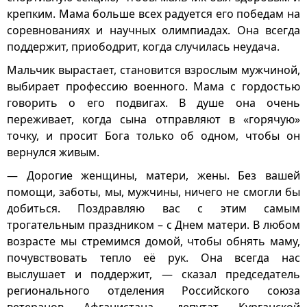
крепким. Мама больше всех радуется его победам на
соревнованиях и научных олимпиадах. Она всегда
поддержит, приободрит, когда случилась неудача.
Мальчик вырастает, становится взрослым мужчиной,
выбирает профессию военного. Мама с гордостью
говорить о его подвигах. В душе она очень
переживает, когда сына отправляют в «горячую»
точку, и просит Бога только об одном, чтобы он
вернулся живым.
— Дорогие женщины, матери, жены. Без вашей
помощи, заботы, мы, мужчины, ничего не смогли бы
добиться. Поздравляю вас с этим самым
трогательным праздником – с Днем матери. В любом
возрасте мы стремимся домой, чтобы обнять маму,
почувствовать тепло её рук. Она всегда нас
выслушает и поддержит, — сказал председатель
регионального отделения Российского союза