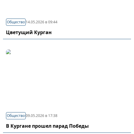
Общество
14.05.2026 в 09:44
Цветущий Курган
Общество
09.05.2026 в 17:38
В Кургане прошел парад Победы