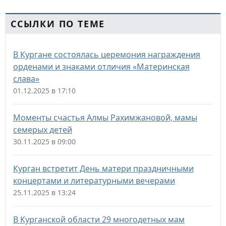
ССЫЛКИ ПО ТЕМЕ
В Кургане состоялась церемония награждения
орденами и знаками отличия «Материнская
слава»
01.12.2025 в 17:10
Моменты счастья Алмы Рахимжановой, мамы
семерых детей
30.11.2025 в 09:00
Курган встретит День матери праздничными
концертами и литературными вечерами
25.11.2025 в 13:24
В Курганской области 29 многодетных мам