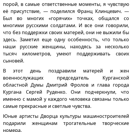
порой, в самые ответственные моменты, я чувствую
её присутствие, — поделился Франц Клинцевич. —
Был во многих «горячих» точках, общался со
многими русскими солдатами. И все они говорили,
что без поддержки своих матерей, они не выжили бы
здесь. Заметил еще одну особенность, что только
наши русские женщины, находясь за несколько
тысяч километров, умеют поддерживать своих
сыновей.
В этот день поздравили матерей и жен
военнослужащих председатель Курганской
областной Думы Дмитрий Фролов и глава города
Кургана Сергей Руденко. Они подчеркнули, что
именно с мамой у каждого человека связаны только
самые прекрасные и светлые чувства.
Юные артисты Дворца культуры машиностроителей
подарили женщинам трогательные творческие
номера.