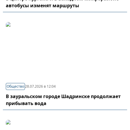
автобусы изменят маршруты
Общество
28.07.2026 в 12:04
В зауральском городе Шадринске продолжает
прибывать вода