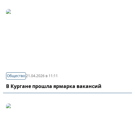
Общество
21.04.2026 в 11:11
В Кургане прошла ярмарка вакансий