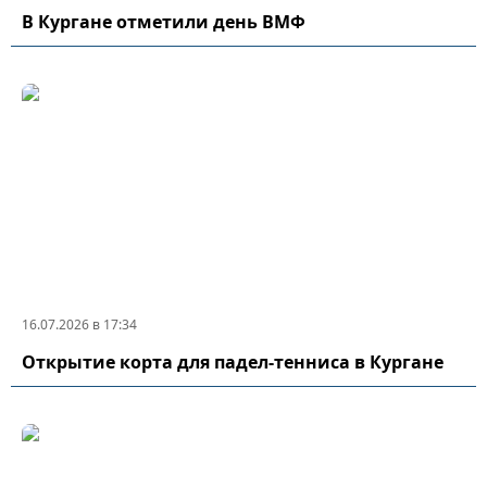
В Кургане отметили день ВМФ
16.07.2026 в 17:34
Открытие корта для падел-тенниса в Кургане