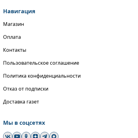
Навигация
Магазин
Оплата
Контакты
Пользовательское соглашение
Политика конфиденциальности
Отказ от подписки
Доставка газет
Мы в соцсетях