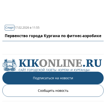
Спорт
17.02.2026 в 11:55
Первенство города Кургана по фитнес-аэробике
Подписаться на новости
Сообщить новость