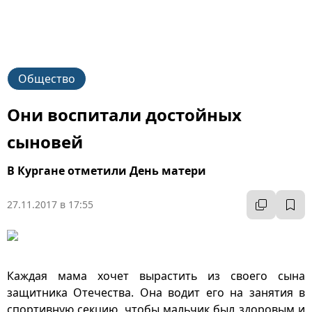
Общество
Они воспитали достойных
сыновей
В Кургане отметили День матери
27.11.2017 в 17:55
Каждая мама хочет вырастить из своего сына
защитника Отечества. Она водит его на занятия в
спортивную секцию, чтобы мальчик был здоровым и