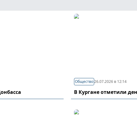
Общество
26.07.2026 в 12:14
Донбасса
В Кургане отметили де