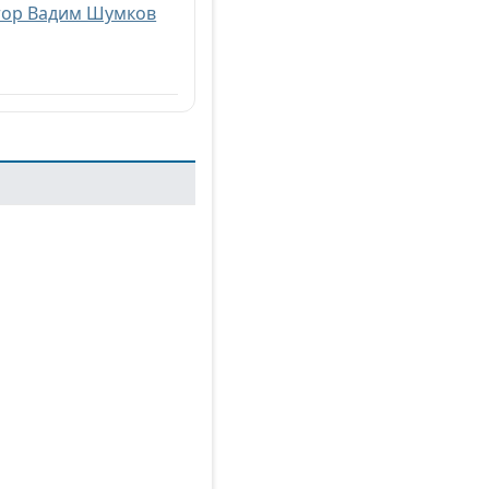
атор Вадим Шумков