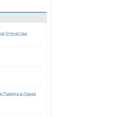
ов Отечества
не Памяти в Парке