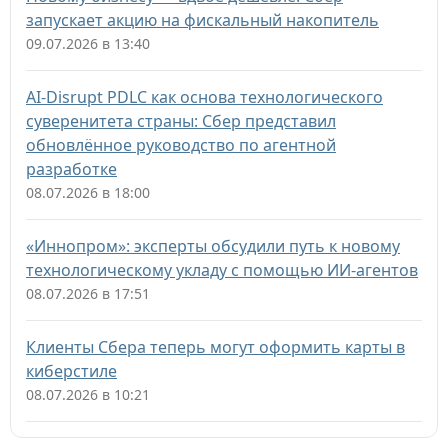
запускает акцию на фискальный накопитель
09.07.2026 в 13:40
AI-Disrupt PDLC как основа технологического
суверенитета страны: Сбер представил
обновлённое руководство по агентной
разработке
08.07.2026 в 18:00
«Иннопром»: эксперты обсудили путь к новому
технологическому укладу с помощью ИИ-агентов
08.07.2026 в 17:51
Клиенты Сбера теперь могут оформить карты в
киберстиле
08.07.2026 в 10:21