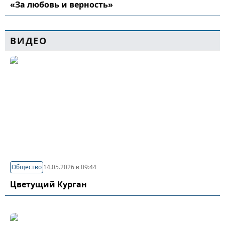
«За любовь и верность»
ВИДЕО
Общество
14.05.2026 в 09:44
Цветущий Курган