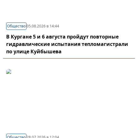
Общество
05.08.2026 в 14:44
В Кургане 5 и 6 августа пройдут повторные
гидравлические испытания тепломагистрали
по улице Куйбышева
Общество
28.07.2026 в 12:04