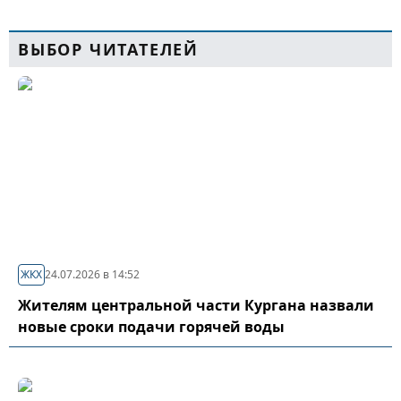
ВЫБОР ЧИТАТЕЛЕЙ
ЖКХ
24.07.2026 в 14:52
Жителям центральной части Кургана назвали
новые сроки подачи горячей воды