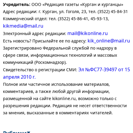
Учредитель:
ООО «Редакция газеты «Курган и курганцы»
Адрес редакции: г. Курган, ул. Гоголя, 23, тел. (3522) 45-84-31
Коммерческий отдел: тел. (3522) 45-86-41, 45-93-13,
kikmedia@mail.ru
mail@kikonline.ru
Электронный адрес редакции:
kik_online@mail.ru
Есть новость? Присылайте ее по адресу:
Зарегистрировано Федеральной службой по надзору в
сфере связи, информационных технологий и массовых
коммуникаций (Роскомнадзор).
Эл №ФС77-39497 от 15
Свидетельство о регистрации СМИ:
апреля 2010 г.
Полное или частичное использование материалов,
комментариев, а также любой другой информации,
размещенной на сайте kikonline.ru, возможно только с
разрешения редакции. Редакция не несет ответственности
за мнения, высказанные в комментариях читателей.
▼