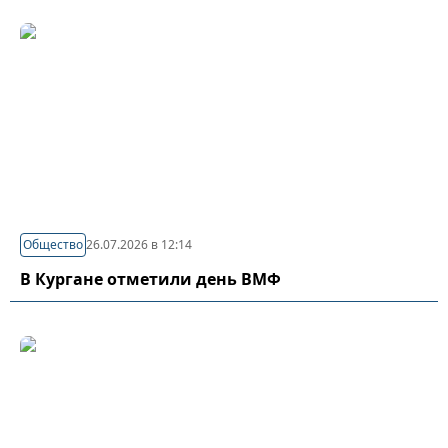
Общество
26.07.2026 в 12:14
В Кургане отметили день ВМФ