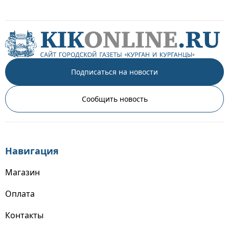
Подписаться на новости
Сообщить новость
Навигация
Магазин
Оплата
Контакты