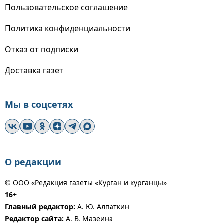
Пользовательское соглашение
Политика конфиденциальности
Отказ от подписки
Доставка газет
Мы в соцсетях
О редакции
© ООО «Редакция газеты «Курган и курганцы»
16+
Главный редактор:
А. Ю. Алпаткин
Редактор сайта:
А. В. Мазеина