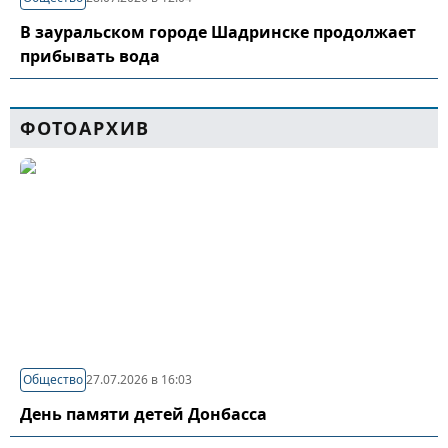
В зауральском городе Шадринске продолжает
прибывать вода
ФОТОАРХИВ
Общество
27.07.2026 в 16:03
День памяти детей Донбасса