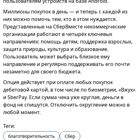
пользователям устройств на базе Android.
Миллионы покупок в день — и теперь с каждой из
них можно помочь тем, кто в этом нуждается.
Представленные на СберВместе некоммерческие
организации работают в четырёх ключевых
направлениях: помощь детям, поддержка взрослых,
защита природы, культура и образование.
Пользователь может выбрать близкое ему
направление и регулярно поддерживать его почти
незаметно для своего бюджета.
Опция действует при оплате любых покупок
дебетовой картой, в том числе по биометрии, «Вжух»
и SberPay. Если сумма чека уже круглая, деньги в
фонд не спишутся. Отключить округление можно в
любой момент.
Теги:
благотворительность
Сбер