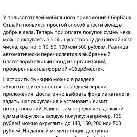
У пользователей мобильного приложения СберБанк
Онлайн появился простой способ внести вклад в
добрые дела. Теперь при оплате покупок сумму чека
можно округлить в большую сторону до ближайшего
числа, кратного 10, 50, 100 или 500 рублям. Разница
автоматически перечисляется в выбранный
благотворительный фонд из организаций,
проверенных платформой «СберВместе».
Настроить функцию можно в разделе
«Благотворительность» последней версии
приложения. Достаточно выбрать фонд из каталога,
задать шаг округления и установить лимит
пожертвований. Клиент сам определяет, до какой
суммы округлять каждую покупку: например, 135
рублей можно округлить до 140, 150, 200 или 500
рублей. На данный момент опция доступна