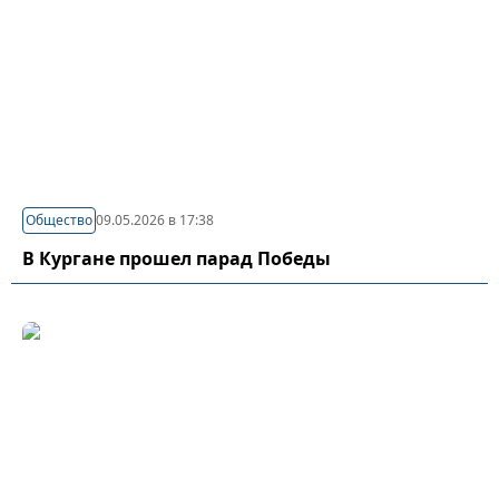
Общество
09.05.2026 в 17:38
В Кургане прошел парад Победы