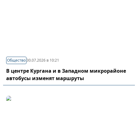
Общество
30.07.2026 в 10:21
В центре Кургана и в Западном микрорайоне
автобусы изменят маршруты