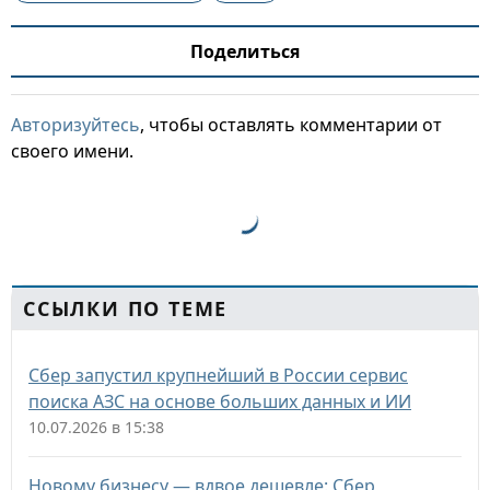
Поделиться
Авторизуйтесь
, чтобы оставлять комментарии от
своего имени.
ССЫЛКИ ПО ТЕМЕ
Сбер запустил крупнейший в России сервис
поиска АЗС на основе больших данных и ИИ
10.07.2026 в 15:38
Новому бизнесу — вдвое дешевле: Сбер