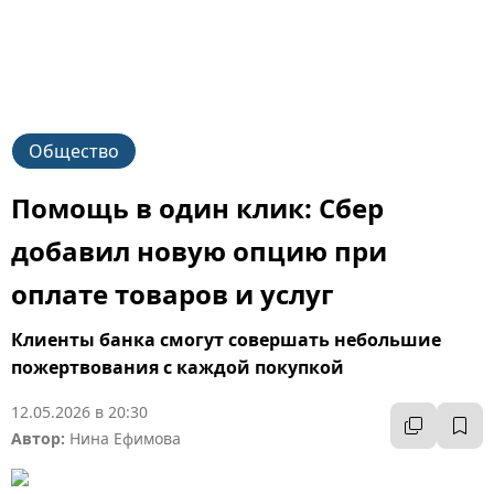
Общество
Помощь в один клик: Сбер
добавил новую опцию при
оплате товаров и услуг
Клиенты банка смогут совершать небольшие
пожертвования с каждой покупкой
12.05.2026 в 20:30
Автор:
Нина Ефимова