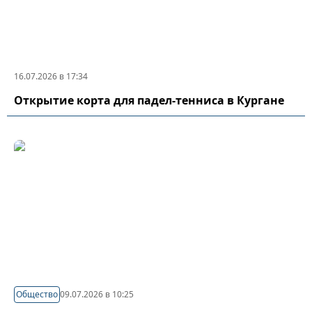
16.07.2026 в 17:34
Открытие корта для падел-тенниса в Кургане
Общество
09.07.2026 в 10:25