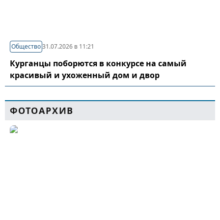
Общество
31.07.2026 в 11:21
Курганцы поборются в конкурсе на самый
красивый и ухоженный дом и двор
ФОТОАРХИВ