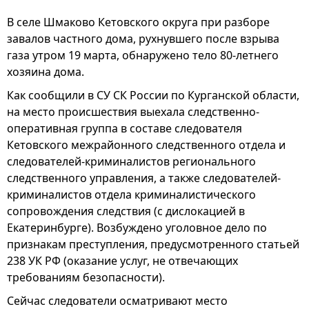
В селе Шмаково Кетовского округа при разборе
завалов частного дома, рухнувшего после взрыва
газа утром 19 марта, обнаружено тело 80-летнего
хозяина дома.
Как сообщили в СУ СК России по Курганской области,
на место происшествия выехала следственно-
оперативная группа в составе следователя
Кетовского межрайонного следственного отдела и
следователей-криминалистов регионального
следственного управления, а также следователей-
криминалистов отдела криминалистического
сопровождения следствия (с дислокацией в
Екатеринбурге). Возбуждено уголовное дело по
признакам преступления, предусмотренного статьей
238 УК РФ (оказание услуг, не отвечающих
требованиям безопасности).
Сейчас следователи осматривают место