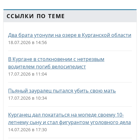
ССЫЛКИ ПО ТЕМЕ
Два брата утонули на озере в Курганской области
18.07.2026 в 14:56
В Кургане в столкновении с нетрезвым
водителем погиб велосипедист
17.07.2026 в 11:04
Пьяный зауралец пытался убить свою мать
17.07.2026 в 10:34
Курганец дал покататься на мопеде своему 10-
летнему сыну и стал фигурантом уголовного дела
14.07.2026 в 17:30