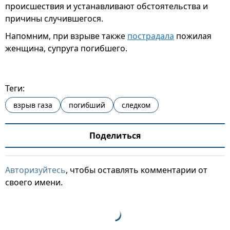
происшествия и устанавливают обстоятельства и
причины случившегося.
Напомним, при взрыве также
пострадала
пожилая
женщина, супруга погибшего.
Теги:
взрыв газа
погибший
следком
Поделиться
Авторизуйтесь
, чтобы оставлять комментарии от
своего имени.