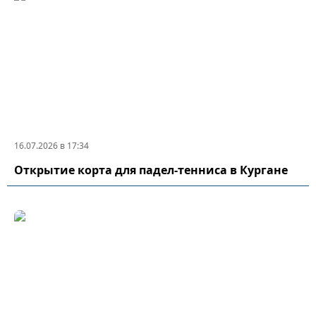
16.07.2026 в 17:34
Открытие корта для падел-тенниса в Кургане