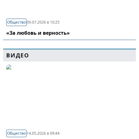
Общество
09.07.2026 в 10:25
«За любовь и верность»
ВИДЕО
Общество
14.05.2026 в 09:44