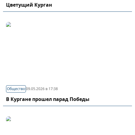
Цветущий Курган
Общество
09.05.2026 в 17:38
В Кургане прошел парад Победы