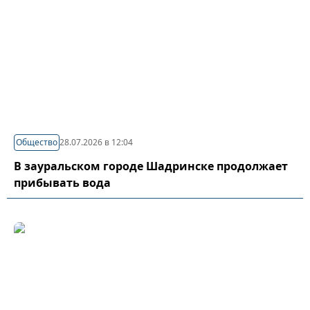
Общество
28.07.2026 в 12:04
В зауральском городе Шадринске продолжает
прибывать вода