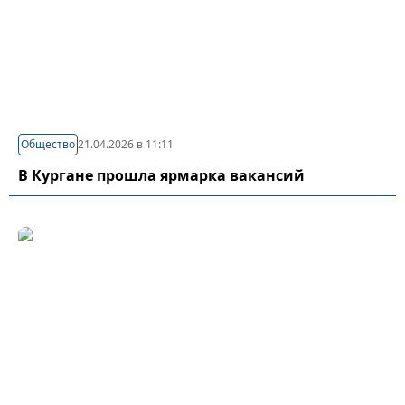
Общество
21.04.2026 в 11:11
В Кургане прошла ярмарка вакансий