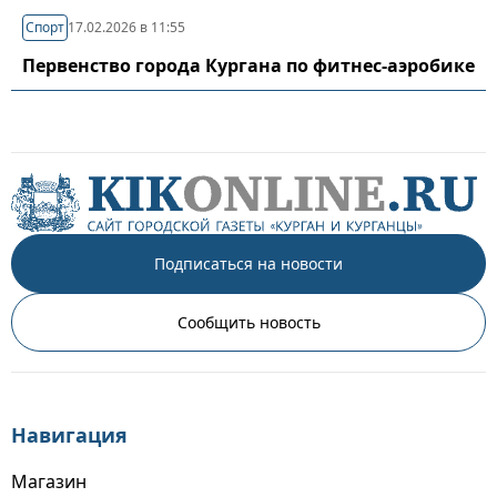
Спорт
17.02.2026 в 11:55
Первенство города Кургана по фитнес-аэробике
Подписаться на новости
Сообщить новость
Навигация
Магазин