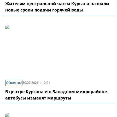
Жителям центральной части Кургана назвали
новые сроки подачи горячей воды
Общество
30.07.2026 в 10:21
В центре Кургана и в Западном микрорайоне
автобусы изменят маршруты