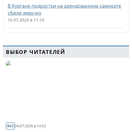
В Кургане подростки на арендованном самокате
сбили девочку
10.07.2026 в 11:10
ВЫБОР ЧИТАТЕЛЕЙ
ЖКХ
24.07.2026 в 14:52