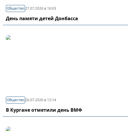
Общество
27.07.2026 в 16:03
День памяти детей Донбасса
Общество
26.07.2026 в 12:14
В Кургане отметили день ВМФ