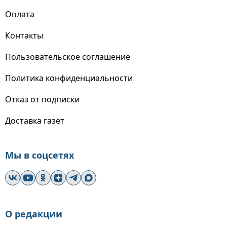
Оплата
Контакты
Пользовательское соглашение
Политика конфиденциальности
Отказ от подписки
Доставка газет
Мы в соцсетях
О редакции