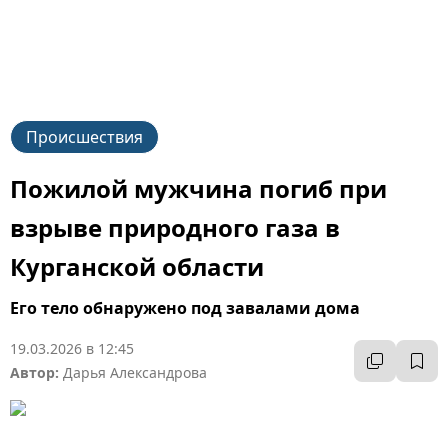
Происшествия
Пожилой мужчина погиб при
взрыве природного газа в
Курганской области
Его тело обнаружено под завалами дома
19.03.2026 в 12:45
Автор:
Дарья Александрова