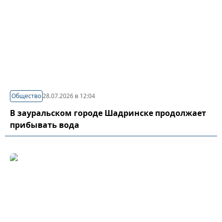
Общество
28.07.2026 в 12:04
В зауральском городе Шадринске продолжает
прибывать вода