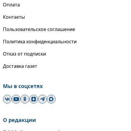
Оплата
Контакты
Пользовательское соглашение
Политика конфиденциальности
Отказ от подписки
Доставка газет
Мы в соцсетях
О редакции