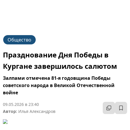
Общество
Празднование Дня Победы в
Кургане завершилось салютом
Залпами отмечена 81-я годовщина Победы
советского народа в Великой Отечественной
войне
09.05.2026 в 23:40
Автор:
Илья Александров