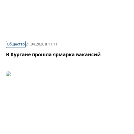
Общество
21.04.2026 в 11:11
В Кургане прошла ярмарка вакансий