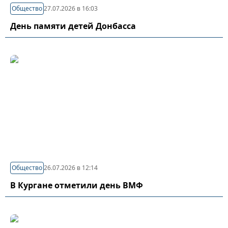
Общество
27.07.2026 в 16:03
День памяти детей Донбасса
Общество
26.07.2026 в 12:14
В Кургане отметили день ВМФ