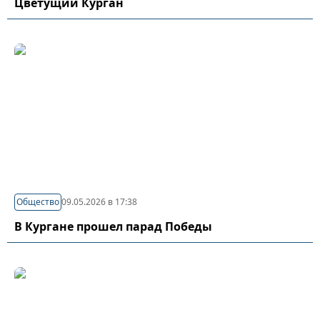
Цветущий Курган
Общество
09.05.2026 в 17:38
В Кургане прошел парад Победы