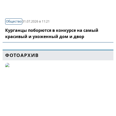
Общество
31.07.2026 в 11:21
Курганцы поборются в конкурсе на самый
красивый и ухоженный дом и двор
ФОТОАРХИВ