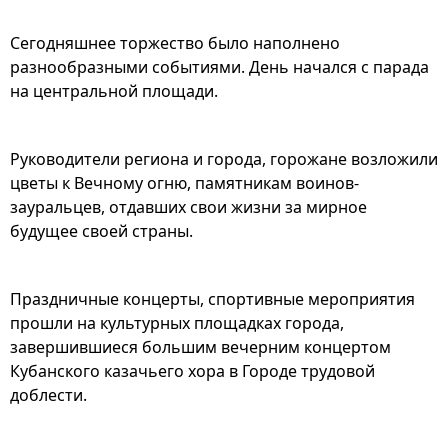
Сегодняшнее торжество было наполнено
разнообразными событиями. День начался с парада
на центральной площади.
Руководители региона и города, горожане возложили
цветы к Вечному огню, памятникам воинов-
зауральцев, отдавших свои жизни за мирное
будущее своей страны.
Праздничные концерты, спортивные мероприятия
прошли на культурных площадках города,
завершившиеся большим вечерним концертом
Кубанского казачьего хора в Городе трудовой
доблести.