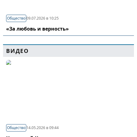
Общество
09.07.2026 в 10:25
«За любовь и верность»
ВИДЕО
Общество
14.05.2026 в 09:44