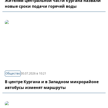
Жителям центральной части Кургана назвали
новые сроки подачи горячей воды
Общество
30.07.2026 в 10:21
В центре Кургана и в Западном микрорайоне
автобусы изменят маршруты