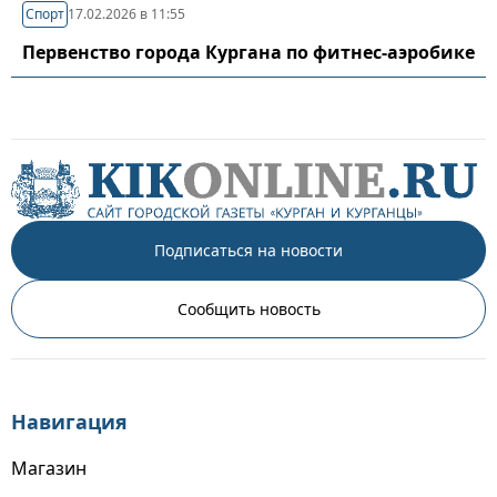
Спорт
17.02.2026 в 11:55
Первенство города Кургана по фитнес-аэробике
Подписаться на новости
Сообщить новость
Навигация
Магазин