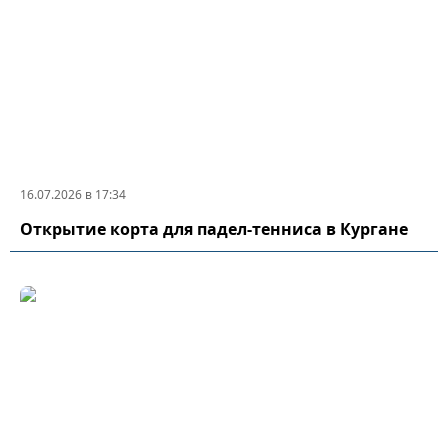
16.07.2026 в 17:34
Открытие корта для падел-тенниса в Кургане