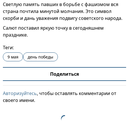
Светлую память павших в борьбе с фашизмом вся
страна почтила минутой молчания. Это символ
скорби и дань уважения подвигу советского народа.
Салют поставил яркую точку в сегодняшнем
празднике.
Теги:
9 мая
день победы
Поделиться
Авторизуйтесь
, чтобы оставлять комментарии от
своего имени.