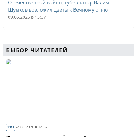
Отечественной войны, губернатор Вадим
Шумков возложил цветы к Вечному огню
09.05.2026 в 13:37
ВЫБОР ЧИТАТЕЛЕЙ
ЖКХ
24.07.2026 в 14:52