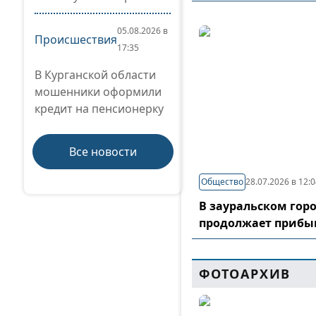
05.08.2026 в
Происшествия
17:35
В Курганской области
мошенники оформили
кредит на пенсионерку
Все новости
Общество
28.07.2026 в 12:
В зауральском гор
продолжает прибы
ФОТОАРХИВ