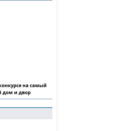
конкурсе на самый
 дом и двор