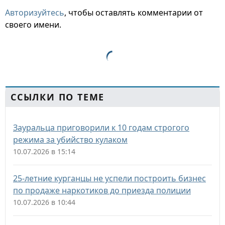
Авторизуйтесь
, чтобы оставлять комментарии от
своего имени.
ССЫЛКИ ПО ТЕМЕ
Зауральца приговорили к 10 годам строгого
режима за убийство кулаком
10.07.2026 в 15:14
25-летние курганцы не успели построить бизнес
по продаже наркотиков до приезда полиции
10.07.2026 в 10:44