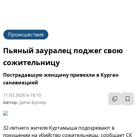
Происшествия
Пьяный зауралец поджег свою
сожительницу
Пострадавшую женщину привезли в Курган
санавиацией
11.03.2026 в 18:10
Автор:
Дина Буллер
32-летнего жителя Куртамыша подозревают в
покушении на убийство сожительницы, сообщает СК