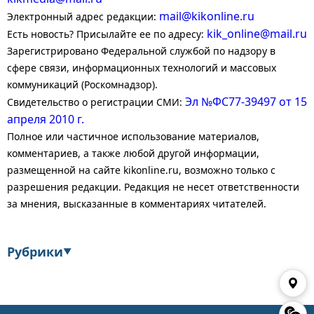
mail@kikonline.ru
Электронный адрес редакции:
kik_online@mail.ru
Есть новость? Присылайте ее по адресу:
Зарегистрировано Федеральной службой по надзору в
сфере связи, информационных технологий и массовых
коммуникаций (Роскомнадзор).
Эл №ФС77-39497 от 15
Свидетельство о регистрации СМИ:
апреля 2010 г.
Полное или частичное использование материалов,
комментариев, а также любой другой информации,
размещенной на сайте kikonline.ru, возможно только с
разрешения редакции. Редакция не несет ответственности
за мнения, высказанные в комментариях читателей.
Рубрики
▼
Экономика
Финансы
Энергетика
Транспорт