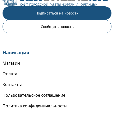
Подписаться на новости
Сообщить новость
Навигация
Магазин
Оплата
Контакты
Пользовательское соглашение
Политика конфиденциальности