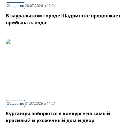
Общество
28.07.2026 в 12:04
В зауральском городе Шадринске продолжает
прибывать вода
Общество
31.07.2026 в 11:21
Курганцы поборются в конкурсе на самый
красивый и ухоженный дом и двор