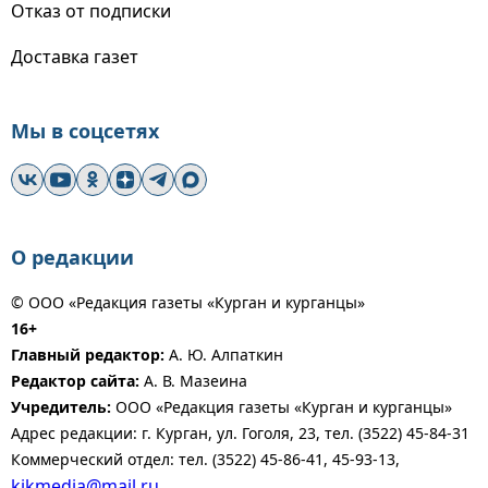
Отказ от подписки
Доставка газет
Мы в соцсетях
О редакции
© ООО «Редакция газеты «Курган и курганцы»
16+
Главный редактор:
А. Ю. Алпаткин
Редактор сайта:
А. В. Мазеина
Учредитель:
ООО «Редакция газеты «Курган и курганцы»
Адрес редакции: г. Курган, ул. Гоголя, 23, тел. (3522) 45-84-31
Коммерческий отдел: тел. (3522) 45-86-41, 45-93-13,
kikmedia@mail.ru