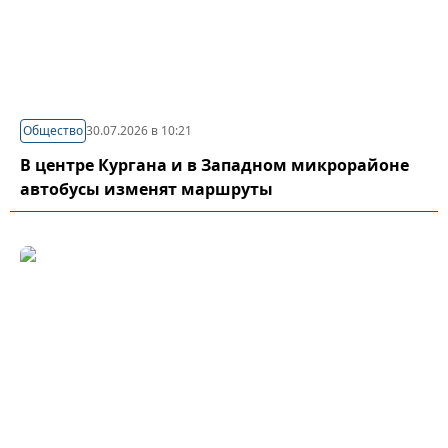
Общество
30.07.2026 в 10:21
В центре Кургана и в Западном микрорайоне
автобусы изменят маршруты