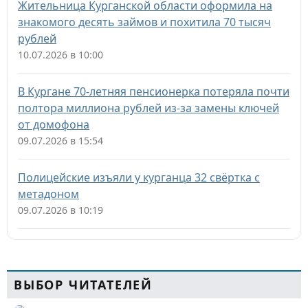
Жительница Курганской области оформила на
знакомого десять займов и похитила 70 тысяч
рублей
10.07.2026 в 10:00
В Кургане 70-летняя пенсионерка потеряла почти
полтора миллиона рублей из-за замены ключей
от домофона
09.07.2026 в 15:54
Полицейские изъяли у курганца 32 свёртка с
метадоном
09.07.2026 в 10:19
ВЫБОР ЧИТАТЕЛЕЙ