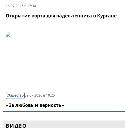
16.07.2026 в 17:34
Открытие корта для падел-тенниса в Кургане
Общество
09.07.2026 в 10:25
«За любовь и верность»
ВИДЕО