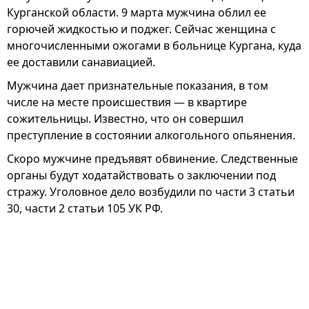
Курганской области. 9 марта мужчина облил ее
горючей жидкостью и поджег. Сейчас женщина с
многочисленными ожогами в больнице Кургана, куда
ее доставили санавиацией.
Мужчина дает признательные показания, в том
числе на месте происшествия — в квартире
сожительницы. Известно, что он совершил
преступление в состоянии алкогольного опьянения.
Скоро мужчине предъявят обвинение. Следственные
органы будут ходатайствовать о заключении под
стражу. Уголовное дело возбудили по части 3 статьи
30, части 2 статьи 105 УК РФ.