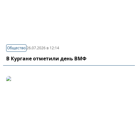
Общество
26.07.2026 в 12:14
В Кургане отметили день ВМФ