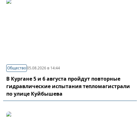
Общество
05.08.2026 в 14:44
В Кургане 5 и 6 августа пройдут повторные
гидравлические испытания тепломагистрали
по улице Куйбышева