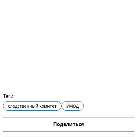
Теги:
следственный комитет
УМВД
Поделиться