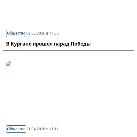
Общество
09.05.2026 в 17:38
В Кургане прошел парад Победы
Общество
21.04.2026 в 11:11