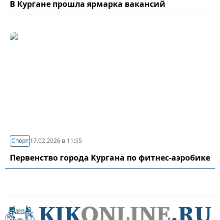
В Кургане прошла ярмарка вакансий
Спорт
17.02.2026 в 11:55
Первенство города Кургана по фитнес-аэробике