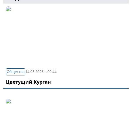
Общество
14.05.2026 в 09:44
Цветущий Курган