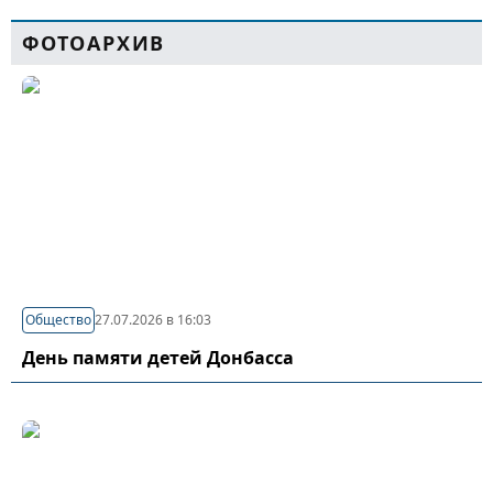
ФОТОАРХИВ
Общество
27.07.2026 в 16:03
День памяти детей Донбасса