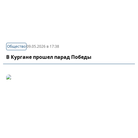
Общество
09.05.2026 в 17:38
В Кургане прошел парад Победы