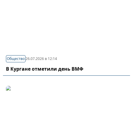
Общество
26.07.2026 в 12:14
В Кургане отметили день ВМФ