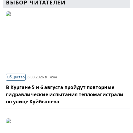
ВЫБОР ЧИТАТЕЛЕЙ
Общество
05.08.2026 в 14:44
В Кургане 5 и 6 августа пройдут повторные
гидравлические испытания тепломагистрали
по улице Куйбышева