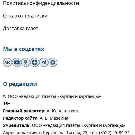
Политика конфиденциальности
Отказ от подписки
Доставка газет
Мы в соцсетях
О редакции
© ООО «Редакция газеты «Курган и курганцы»
16+
Главный редактор:
А. Ю. Алпаткин
Редактор сайта:
А. В. Мазеина
Учредитель:
ООО «Редакция газеты «Курган и курганцы»
Адрес редакции: г. Курган, ул. Гоголя, 23, тел. (3522) 45-84-31