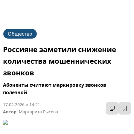
Общество
Россияне заметили снижение
количества мошеннических
звонков
Абоненты считают маркировку звонков
полезной
17.02.2026 в 14:21
Автор:
Маргарита Рысева