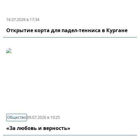
16.07.2026 в 17:34
Открытие корта для падел-тенниса в Кургане
Общество
09.07.2026 в 10:25
«За любовь и верность»