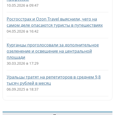
10.05.2026 в 09:47
Росгосстрах и Ozon Travel выяснили, чего на
самом деле опасаются туристы в путешествиях
04.05.2026 в 16:42
Курганцы проголосовали за дополнительное
озеленение и освещение на центральной
площади
30.03.2026 в 17:29
Уральцы тратят на репетиторов в среднем 9,8
тысяч рублей в месяц
06.09.2025 в 18:37