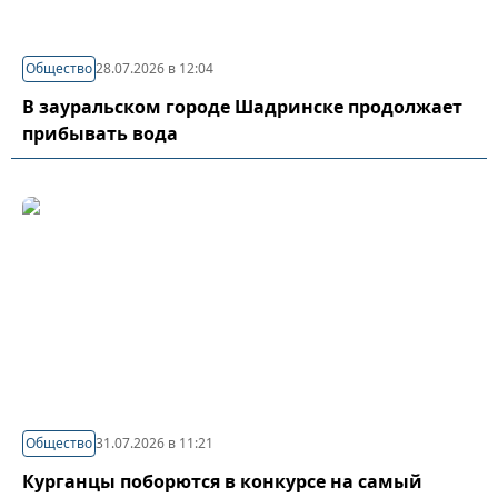
Общество
28.07.2026 в 12:04
В зауральском городе Шадринске продолжает
прибывать вода
Общество
31.07.2026 в 11:21
Курганцы поборются в конкурсе на самый