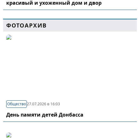
красивый и ухоженный дом и двор
ФОТОАРХИВ
Общество
27.07.2026 в 16:03
День памяти детей Донбасса