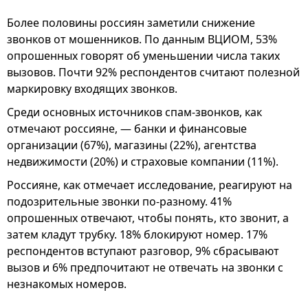
Более половины россиян заметили снижение
звонков от мошенников. По данным ВЦИОМ, 53%
опрошенных говорят об уменьшении числа таких
вызовов. Почти 92% респондентов считают полезной
маркировку входящих звонков.
Среди основных источников спам-звонков, как
отмечают россияне, — банки и финансовые
организации (67%), магазины (22%), агентства
недвижимости (20%) и страховые компании (11%).
Россияне, как отмечает исследование, реагируют на
подозрительные звонки по-разному. 41%
опрошенных отвечают, чтобы понять, кто звонит, а
затем кладут трубку. 18% блокируют номер. 17%
респондентов вступают разговор, 9% сбрасывают
вызов и 6% предпочитают не отвечать на звонки с
незнакомых номеров.