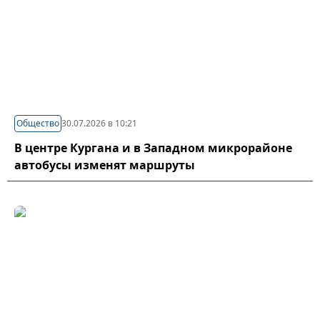
Общество
30.07.2026 в 10:21
В центре Кургана и в Западном микрорайоне
автобусы изменят маршруты