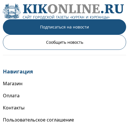
Подписаться на новости
Сообщить новость
Навигация
Магазин
Оплата
Контакты
Пользовательское соглашение