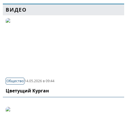
ВИДЕО
Общество
14.05.2026 в 09:44
Цветущий Курган