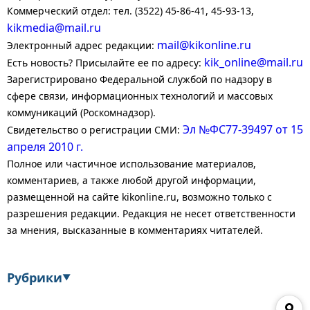
Коммерческий отдел: тел. (3522) 45-86-41, 45-93-13,
kikmedia@mail.ru
mail@kikonline.ru
Электронный адрес редакции:
kik_online@mail.ru
Есть новость? Присылайте ее по адресу:
Зарегистрировано Федеральной службой по надзору в
сфере связи, информационных технологий и массовых
коммуникаций (Роскомнадзор).
Эл №ФС77-39497 от 15
Свидетельство о регистрации СМИ:
апреля 2010 г.
Полное или частичное использование материалов,
комментариев, а также любой другой информации,
размещенной на сайте kikonline.ru, возможно только с
разрешения редакции. Редакция не несет ответственности
за мнения, высказанные в комментариях читателей.
Рубрики
▼
Экономика
Финансы