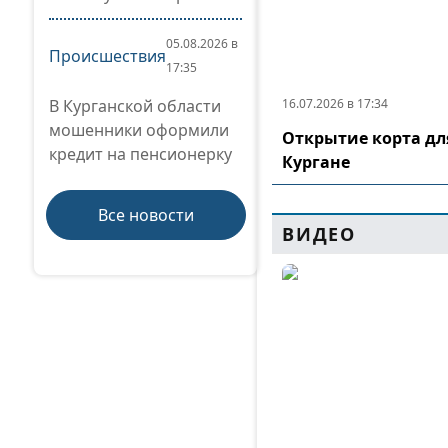
05.08.2026 в
Происшествия
17:35
В Курганской области
16.07.2026 в 17:34
мошенники оформили
Открытие корта дл
кредит на пенсионерку
Кургане
Все новости
ВИДЕО