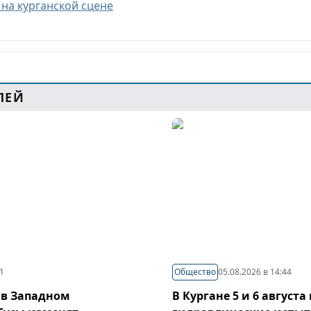
на курганской сцене
ЛЕЙ
21
Общество
05.08.2026 в 14:44
 в Западном
В Кургане 5 и 6 август