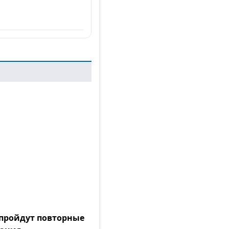
а пройдут повторные