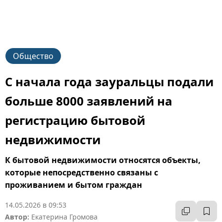
Общество
С начала года зауральцы подали
больше 8000 заявлений на
регистрацию бытовой
недвижимости
К бытовой недвижимости относятся объекты,
которые непосредственно связаны с
проживанием и бытом граждан
14.05.2026 в 09:53
Автор:
Екатерина Громова