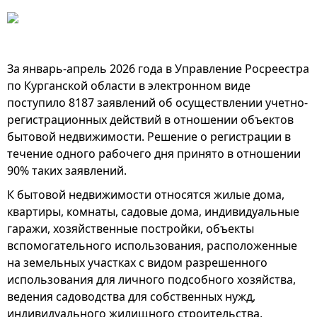
За январь-апрель 2026 года в Управление Росреестра
по Курганской области в электронном виде
поступило 8187 заявлений об осуществлении учетно-
регистрационных действий в отношении объектов
бытовой недвижимости. Решение о регистрации в
течение одного рабочего дня принято в отношении
90% таких заявлений.
К бытовой недвижимости относятся жилые дома,
квартиры, комнаты, садовые дома, индивидуальные
гаражи, хозяйственные постройки, объекты
вспомогательного использования, расположенные
на земельных участках с видом разрешенного
использования для личного подсобного хозяйства,
ведения садоводства для собственных нужд,
индивидуального жилищного строительства,