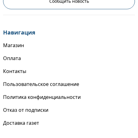
Сообщить новость
Навигация
Магазин
Оплата
Контакты
Пользовательское соглашение
Политика конфиденциальности
Отказ от подписки
Доставка газет