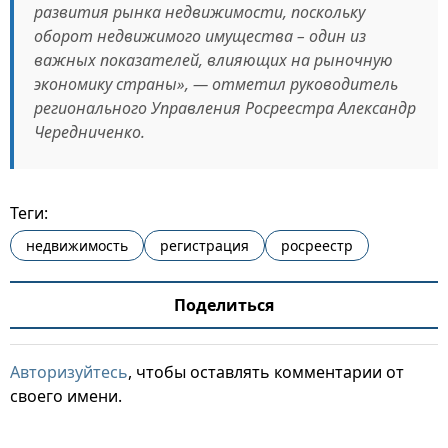
развития рынка недвижимости, поскольку
оборот недвижимого имущества – один из
важных показателей, влияющих на рыночную
экономику страны», — отметил руководитель
регионального Управления Росреестра Александр
Чередниченко.
Теги:
недвижимость
регистрация
росреестр
Поделиться
Авторизуйтесь
, чтобы оставлять комментарии от
своего имени.