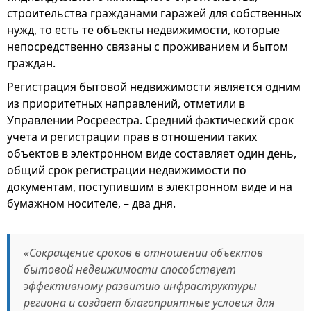
строительства гражданами гаражей для собственных
нужд, то есть те объекты недвижимости, которые
непосредственно связаны с проживанием и бытом
граждан.
Регистрация бытовой недвижимости является одним
из приоритетных направлений, отметили в
Управлении Росреестра. Средний фактический срок
учета и регистрации прав в отношении таких
объектов в электронном виде составляет один день,
общий срок регистрации недвижимости по
документам, поступившим в электронном виде и на
бумажном носителе, – два дня.
«Сокращение сроков в отношении объектов
бытовой недвижимости способствует
эффективному развитию инфраструктуры
региона и создает благоприятные условия для