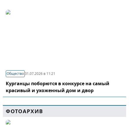
Общество
31.07.2026 в 11:21
Курганцы поборются в конкурсе на самый
красивый и ухоженный дом и двор
ФОТОАРХИВ