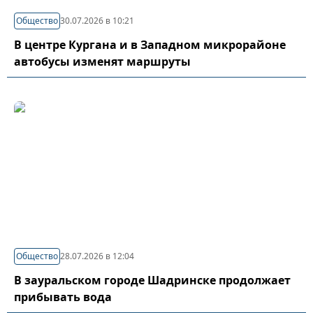
Общество
30.07.2026 в 10:21
В центре Кургана и в Западном микрорайоне
автобусы изменят маршруты
Общество
28.07.2026 в 12:04
В зауральском городе Шадринске продолжает
прибывать вода