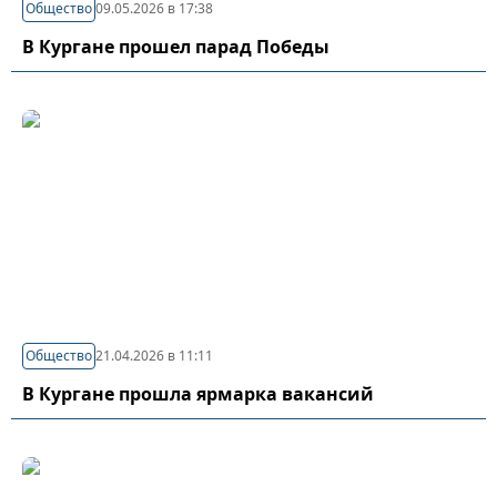
Общество
09.05.2026 в 17:38
В Кургане прошел парад Победы
Общество
21.04.2026 в 11:11
В Кургане прошла ярмарка вакансий