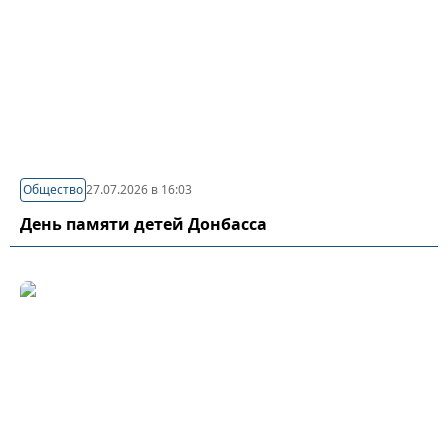
Общество
27.07.2026 в 16:03
День памяти детей Донбасса