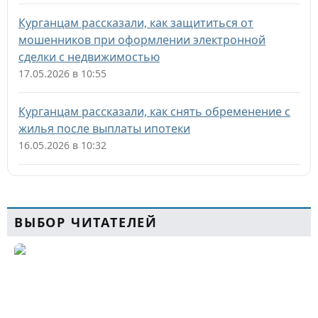
Курганцам рассказали, как защититься от
мошенников при оформлении электронной
сделки с недвижимостью
17.05.2026 в 10:55
Курганцам рассказали, как снять обременение с
жилья после выплаты ипотеки
16.05.2026 в 10:32
ВЫБОР ЧИТАТЕЛЕЙ