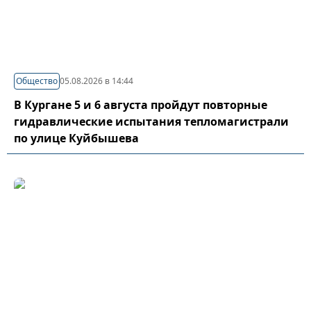
Общество
05.08.2026 в 14:44
В Кургане 5 и 6 августа пройдут повторные
гидравлические испытания тепломагистрали
по улице Куйбышева