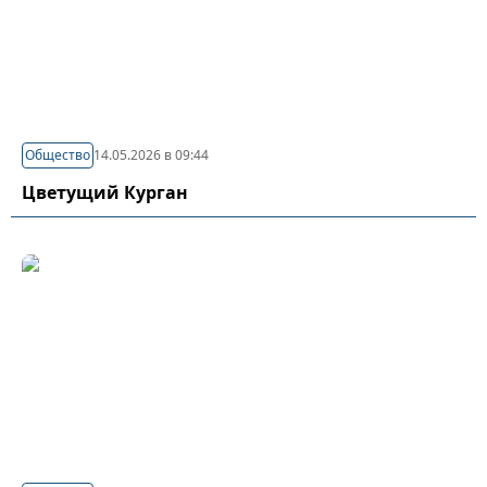
Общество
14.05.2026 в 09:44
Цветущий Курган