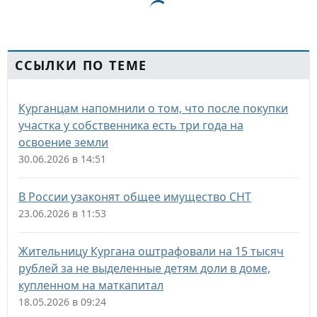
ССЫЛКИ ПО ТЕМЕ
Курганцам напомнили о том, что после покупки
участка у собственника есть три года на
освоение земли
30.06.2026 в 14:51
В России узаконят общее имущество СНТ
23.06.2026 в 11:53
Жительницу Кургана оштрафовали на 15 тысяч
рублей за не выделенные детям доли в доме,
купленном на маткапитал
18.05.2026 в 09:24