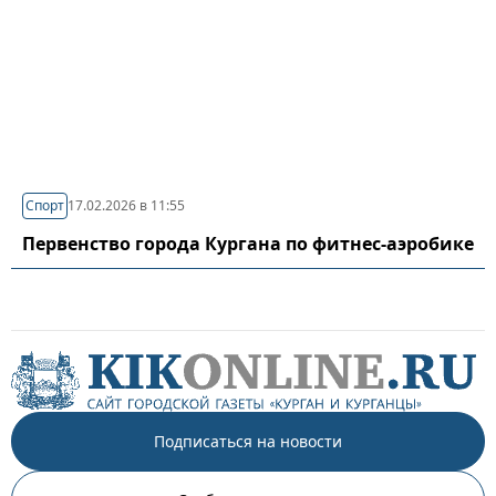
Спорт
17.02.2026 в 11:55
Первенство города Кургана по фитнес-аэробике
Подписаться на новости