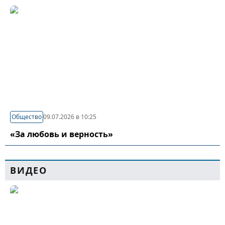
Общество
09.07.2026 в 10:25
«За любовь и верность»
ВИДЕО