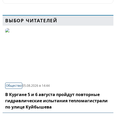
ВЫБОР ЧИТАТЕЛЕЙ
Общество
05.08.2026 в 14:44
В Кургане 5 и 6 августа пройдут повторные
гидравлические испытания тепломагистрали
по улице Куйбышева