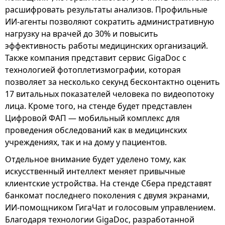
расшифровать результаты анализов. Профильные
ИИ-агенты позволяют сократить административную
нагрузку на врачей до 30% и повысить
эффективность работы медицинских организаций.
Также компания представит сервис GigaDoc с
технологией фотоплетизмографии, которая
позволяет за несколько секунд бесконтактно оценить
17 витальных показателей человека по видеопотоку
лица. Кроме того, на стенде будет представлен
Цифровой ФАП — мобильный комплекс для
проведения обследований как в медицинских
учреждениях, так и на дому у пациентов.
Отдельное внимание будет уделено тому, как
искусственный интеллект меняет привычные
клиентские устройства. На стенде Сбера представят
банкомат последнего поколения с двумя экранами,
ИИ-помощником ГигаЧат и голосовым управлением.
Благодаря технологии GigaDoc, разработанной