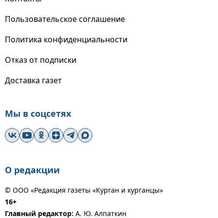
Пользовательское соглашение
Политика конфиденциальности
Отказ от подписки
Доставка газет
Мы в соцсетях
О редакции
© ООО «Редакция газеты «Курган и курганцы»
16+
Главный редактор:
А. Ю. Алпаткин