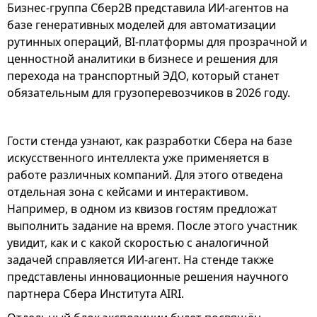
Бизнес-группа Сбер2В представила ИИ-агентов на
базе генеративных моделей для автоматизации
рутинных операций, BI-платформы для прозрачной и
ценностной аналитики в бизнесе и решения для
перехода на транспортный ЭДО, который станет
обязательным для грузоперевозчиков в 2026 году.
Гости стенда узнают, как разработки Сбера на базе
искусственного интеллекта уже применяется в
работе различных компаний. Для этого отведена
отдельная зона с кейсами и интерактивом.
Например, в одном из квизов гостям предложат
выполнить задание на время. После этого участник
увидит, как и с какой скоростью с аналогичной
задачей справляется ИИ-агент. На стенде также
представлены инновационные решения научного
партнера Сбера Института AIRI.