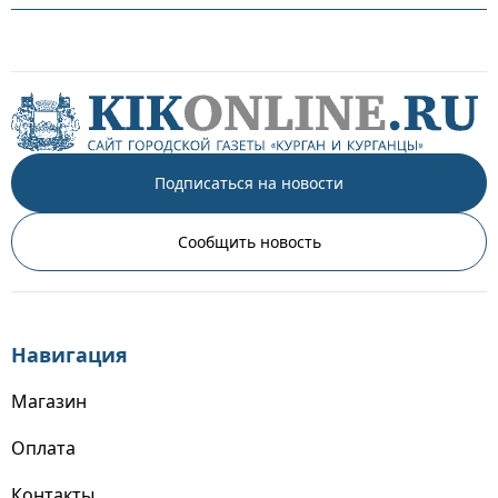
Подписаться на новости
Сообщить новость
Навигация
Магазин
Оплата
Контакты