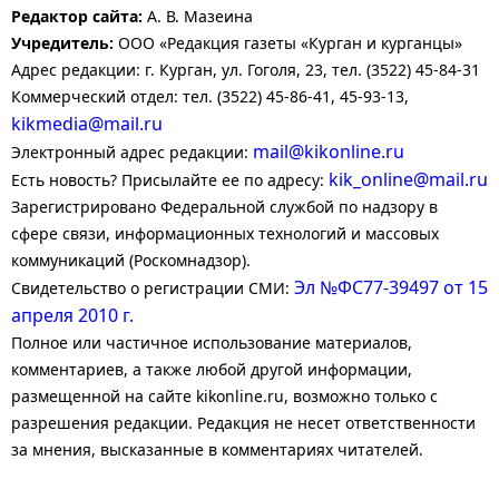
Редактор сайта:
А. В. Мазеина
Учредитель:
ООО «Редакция газеты «Курган и курганцы»
Адрес редакции: г. Курган, ул. Гоголя, 23, тел. (3522) 45-84-31
Коммерческий отдел: тел. (3522) 45-86-41, 45-93-13,
kikmedia@mail.ru
mail@kikonline.ru
Электронный адрес редакции:
kik_online@mail.ru
Есть новость? Присылайте ее по адресу:
Зарегистрировано Федеральной службой по надзору в
сфере связи, информационных технологий и массовых
коммуникаций (Роскомнадзор).
Эл №ФС77-39497 от 15
Свидетельство о регистрации СМИ:
апреля 2010 г.
Полное или частичное использование материалов,
комментариев, а также любой другой информации,
размещенной на сайте kikonline.ru, возможно только с
разрешения редакции. Редакция не несет ответственности
за мнения, высказанные в комментариях читателей.