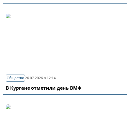
Общество
26.07.2026 в 12:14
В Кургане отметили день ВМФ