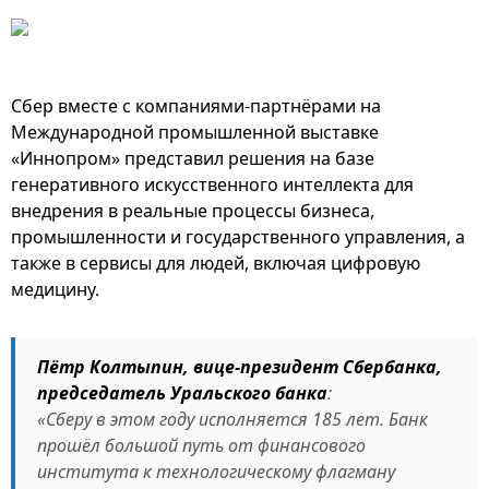
Сбер вместе с компаниями-партнёрами на
Международной промышленной выставке
«Иннопром» представил решения на базе
генеративного искусственного интеллекта для
внедрения в реальные процессы бизнеса,
промышленности и государственного управления, а
также в сервисы для людей, включая цифровую
медицину.
Пётр Колтыпин, вице-президент Сбербанка,
председатель Уральского банка
:
«Сберу в этом году исполняется 185 лет. Банк
прошёл большой путь от финансового
института к технологическому флагману