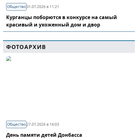
Общество
31.07.2026 в 11:21
Курганцы поборются в конкурсе на самый
красивый и ухоженный дом и двор
ФОТОАРХИВ
Общество
27.07.2026 в 16:03
День памяти детей Донбасса