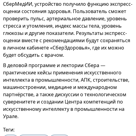
СберМедИИ, устройство получило функцию экспресс-
оценки состояния здоровья. Пользователь сможет
проверить пульс, артериальное давление, уровень
стресса и утомления, индекс массы тела, уровень
глюкозы и другие показатели. Результаты экспресс-
оценки вместе с рекомендациями будут сохраняться
в личном кабинете «СберЗдоровья», где их можно
будет обсудить с врачом.
В деловой программе и лектории Сбера —
практические кейсы применения искусственного
интеллекта в промышленности, АПК, строительстве,
машиностроении, медицине и международном
партнёрстве, а также дискуссии о технологическом
суверенитете и создании Центра компетенций по
искусственному интеллекту в промышленности на
Урале.
Теги: