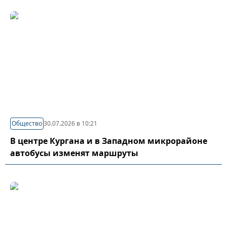
Общество
30.07.2026 в 10:21
В центре Кургана и в Западном микрорайоне
автобусы изменят маршруты