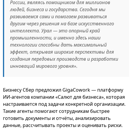
России, являясь помощником для миллионов
людей, бизнеса и государства. Сегодня мы
развиваемся сами и помогаем развиваться
другим через решения на базе искусственного
интеллекта. Урал — это опорный край
промышленности, и именно здесь наши
технологии способны дать максимальный
эффект, открывая широкие перспективы для
создания передовых производств и разработки
инноваций мирового уровня».
Бизнесу Сбер предложил GigaCowork — платформу
ИИ-агентов компании «Салют для бизнеса», которая
настраивается под задачи конкретной организации.
Такие агенты помогают сотрудникам быстрее
готовить документы и отчёты, анализировать
данные, рассчитывать проекты и оценивать риски.