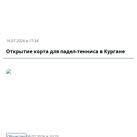
16.07.2026 в 17:34
Открытие корта для падел-тенниса в Кургане
Общество
09.07.2026 в 10:25