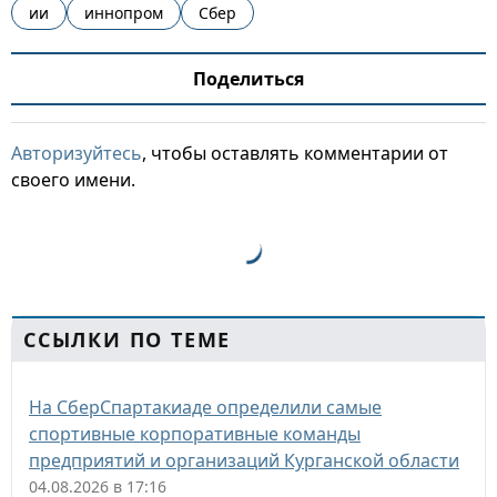
ии
иннопром
Сбер
Поделиться
Авторизуйтесь
, чтобы оставлять комментарии от
своего имени.
ССЫЛКИ ПО ТЕМЕ
На СберСпартакиаде определили самые
спортивные корпоративные команды
предприятий и организаций Курганской области
04.08.2026 в 17:16