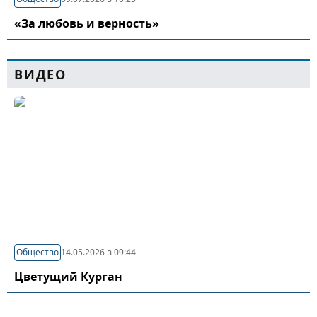
«За любовь и верность»
ВИДЕО
Общество
14.05.2026 в 09:44
Цветущий Курган