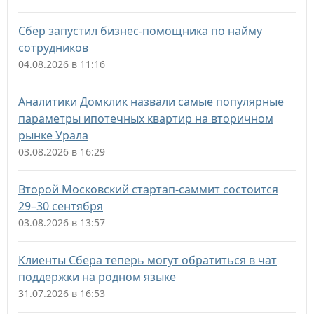
Сбер запустил бизнес-помощника по найму
сотрудников
04.08.2026 в 11:16
Аналитики Домклик назвали самые популярные
параметры ипотечных квартир на вторичном
рынке Урала
03.08.2026 в 16:29
Второй Московский стартап-саммит состоится
29–30 сентября
03.08.2026 в 13:57
Клиенты Сбера теперь могут обратиться в чат
поддержки на родном языке
31.07.2026 в 16:53