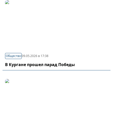
Общество
09.05.2026 в 17:38
В Кургане прошел парад Победы