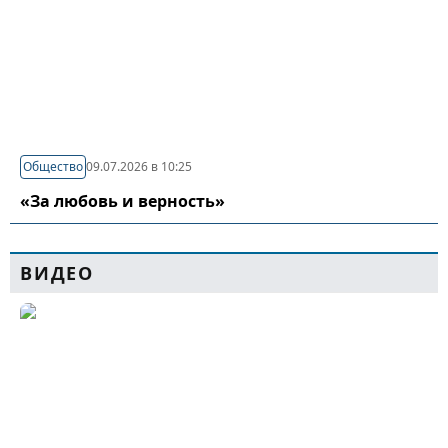
Общество
09.07.2026 в 10:25
«За любовь и верность»
ВИДЕО