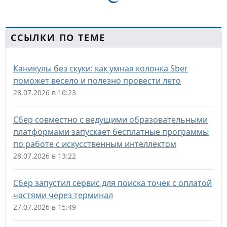
ССЫЛКИ ПО ТЕМЕ
Каникулы без скуки: как умная колонка Sber
поможет весело и полезно провести лето
28.07.2026 в 16:23
Сбер совместно с ведущими образовательными
платформами запускает бесплатные программы
по работе с искусственным интеллектом
28.07.2026 в 13:22
Сбер запустил сервис для поиска точек с оплатой
частями через терминал
27.07.2026 в 15:49