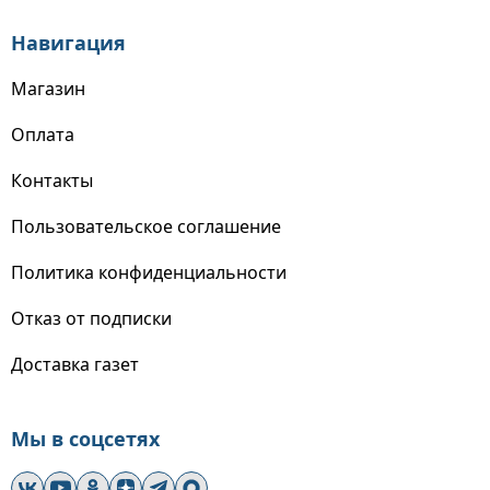
Навигация
Магазин
Оплата
Контакты
Пользовательское соглашение
Политика конфиденциальности
Отказ от подписки
Доставка газет
Мы в соцсетях