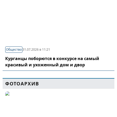
Общество
31.07.2026 в 11:21
Курганцы поборются в конкурсе на самый
красивый и ухоженный дом и двор
ФОТОАРХИВ