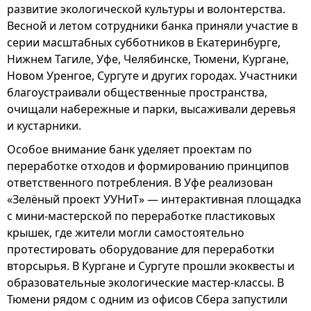
развитие экологической культуры и волонтерства.
Весной и летом сотрудники банка приняли участие в
серии масштабных субботников в Екатеринбурге,
Нижнем Тагиле, Уфе, Челябинске, Тюмени, Кургане,
Новом Уренгое, Сургуте и других городах. Участники
благоустраивали общественные пространства,
очищали набережные и парки, высаживали деревья
и кустарники.
Особое внимание банк уделяет проектам по
переработке отходов и формированию принципов
ответственного потребления. В Уфе реализован
«Зелёный проект УУНиТ» — интерактивная площадка
с мини-мастерской по переработке пластиковых
крышек, где жители могли самостоятельно
протестировать оборудование для переработки
вторсырья. В Кургане и Сургуте прошли экоквесты и
образовательные экологические мастер-классы. В
Тюмени рядом с одним из офисов Сбера запустили