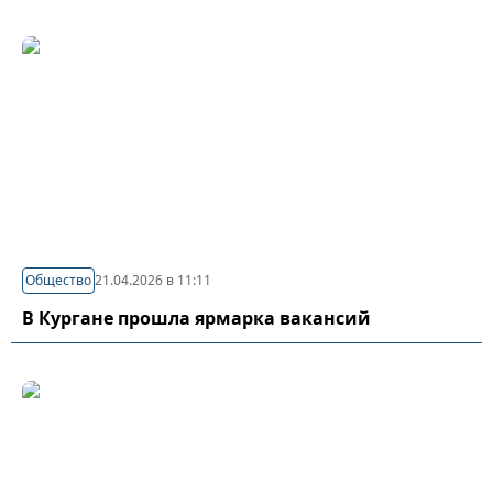
Общество
21.04.2026 в 11:11
В Кургане прошла ярмарка вакансий