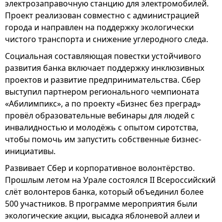
электрозаправочную станцию для электромобилей.
Проект реализован совместно с администрацией
города и направлен на поддержку экологически
чистого транспорта и снижение углеродного следа.
Социальная составляющая повестки устойчивого
развития банка включает поддержку инклюзивных
проектов и развитие предпринимательства. Сбер
выступил партнером регионального чемпионата
«Абилимпикс», а по проекту «Бизнес без преград»
провёл образовательные вебинары для людей с
инвалидностью и молодёжь с опытом сиротства,
чтобы помочь им запустить собственные бизнес-
инициативы.
Развивает Сбер и корпоративное волонтёрство.
Прошлым летом на Урале состоялся II Всероссийский
слёт волонтеров банка, который объединил более
500 участников. В программе мероприятия были
экологические акции, высадка яблоневой аллеи и