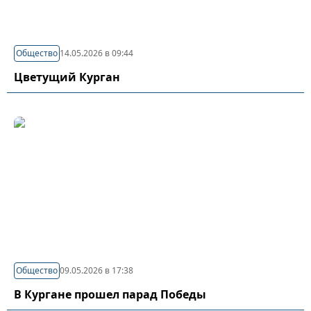
Общество
14.05.2026 в 09:44
Цветущий Курган
Общество
09.05.2026 в 17:38
В Кургане прошел парад Победы