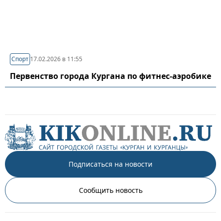
Спорт
17.02.2026 в 11:55
Первенство города Кургана по фитнес-аэробике
Подписаться на новости
Сообщить новость