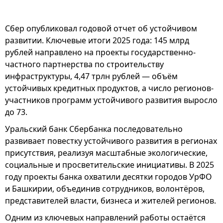
Сбер опубликовал годовой отчет об устойчивом
развитии. Ключевые итоги 2025 года: 145 млрд
рублей направлено на проекты государственно-
частного партнерства по строительству
инфраструктуры, 4,47 трлн рублей — объём
устойчивых кредитных продуктов, а число регионов-
участников программ устойчивого развития выросло
до 73.
Уральский банк Сбербанка последовательно
развивает повестку устойчивого развития в регионах
присутствия, реализуя масштабные экологические,
социальные и просветительские инициативы. В 2025
году проекты банка охватили десятки городов УрФО
и Башкирии, объединив сотрудников, волонтёров,
представителей власти, бизнеса и жителей регионов.
Одним из ключевых направлений работы остаётся