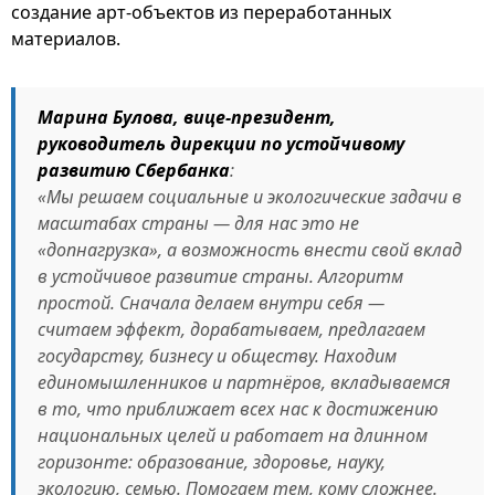
создание арт-объектов из переработанных
материалов.
Марина Булова, вице-президент,
руководитель дирекции по устойчивому
развитию Сбербанка
:
«Мы решаем социальные и экологические задачи в
масштабах страны — для нас это не
«допнагрузка», а возможность внести свой вклад
в устойчивое развитие страны. Алгоритм
простой. Сначала делаем внутри себя —
считаем эффект, дорабатываем, предлагаем
государству, бизнесу и обществу. Находим
единомышленников и партнёров, вкладываемся
в то, что приближает всех нас к достижению
национальных целей и работает на длинном
горизонте: образование, здоровье, науку,
экологию, семью. Помогаем тем, кому сложнее.