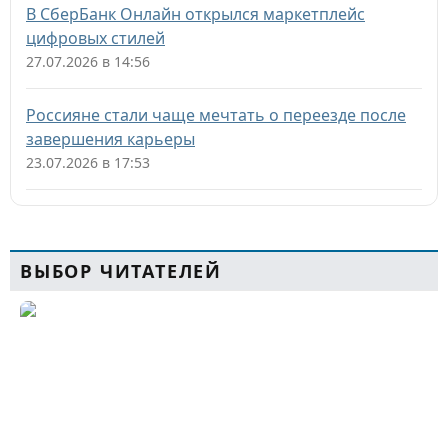
В СберБанк Онлайн открылся маркетплейс
цифровых стилей
27.07.2026 в 14:56
Россияне стали чаще мечтать о переезде после
завершения карьеры
23.07.2026 в 17:53
ВЫБОР ЧИТАТЕЛЕЙ