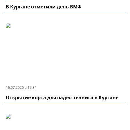
В Кургане отметили день ВМФ
16.07.2026 в 17:34
Открытие корта для падел-тенниса в Кургане