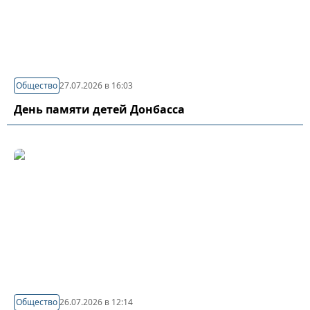
Общество
27.07.2026 в 16:03
День памяти детей Донбасса
Общество
26.07.2026 в 12:14