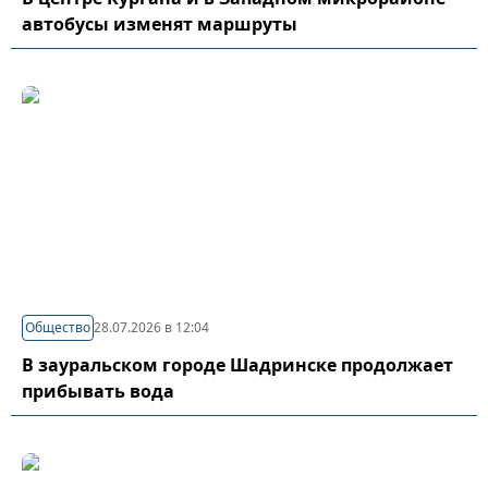
автобусы изменят маршруты
Общество
28.07.2026 в 12:04
В зауральском городе Шадринске продолжает
прибывать вода