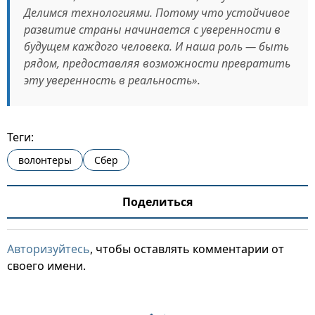
Делимся технологиями. Потому что устойчивое
развитие страны начинается с уверенности в
будущем каждого человека. И наша роль — быть
рядом, предоставляя возможности превратить
эту уверенность в реальность».
Теги:
волонтеры
Сбер
Поделиться
Авторизуйтесь
, чтобы оставлять комментарии от
своего имени.